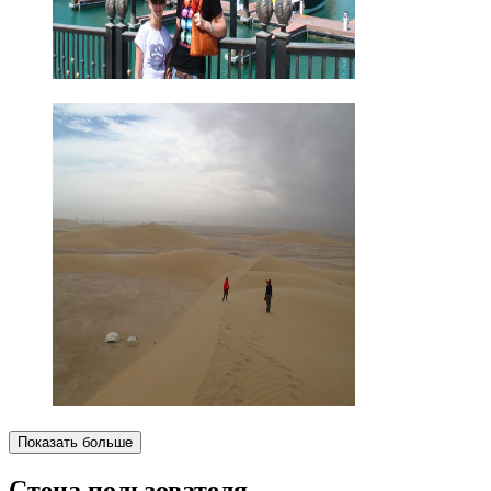
Показать больше
Стена пользователя