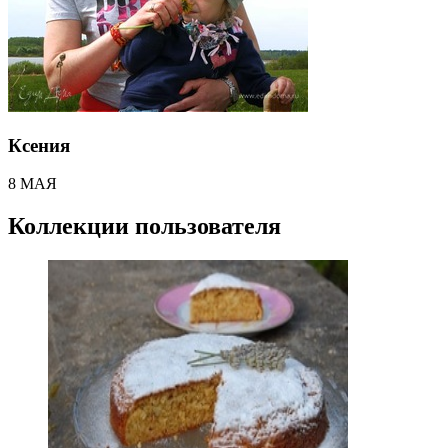
Ксения
8 МАЯ
Коллекции пользователя