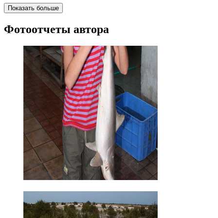
Показать больше
Фотоотчеты автора