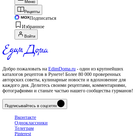
Меню
Рецепты
Подписаться
Избранное
Войти
Добро пожаловать на
EdimDoma.ru
- один из крупнейших
каталогов рецептов в Рунете! Более 80 000 проверенных
авторских советы, кулинарные новости и вдохновение для
каждого дня. Делитесь своими рецептами, комментариями,
фотографиями и станьте частью нашего сообщества гурманов!
Подписывайтесь в соцсетях
Вконтакте
Одноклассники
Телеграм
Pinterest