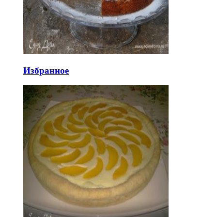
Избранное