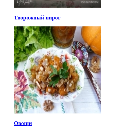
Творожный пирог
Овощи