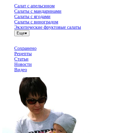
Салат с апельсином
Салаты с мандаринами
Салаты с ягодами
Салаты с виноградом
Экзотические фруктовые салаты
Еще
Сохранено
Рецепты
Статьи
Новости
Видео