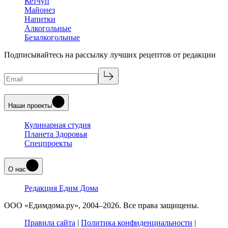
Кетчуп
Майонез
Напитки
Алкогольные
Безалкогольные
Подписывайтесь на рассылку лучших рецептов от редакции
Наши проекты
Кулинарная студия
Планета Здоровья
Спецпроекты
О нас
Редакция Едим Дома
ООО «Едимдома.ру», 2004–2026. Все права защищены.
Правила сайта
|
Политика конфиденциальности
|