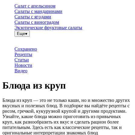
Салат с апельсином
Салаты с мандаринами
Салаты с ягодами
Салаты с виноградом
Экзотические фруктовые салаты
Еще
Сохранено
Рецепты
Статьи
Новости
Видео
Блюда из круп
Блюда из круп — это не только каши, но и множество других
вкусных и полезных блюд. В подборке вы найдёте рецепты с
рисом, гречкой, кукурузной крупой и другими продуктами.
Узнайте, какие блюда можно приготовить из привычных
круп, как разнообразить их вкус и сделать рацион более
питательным. Здесь есть как классические рецепты, так и
оригинальные интерпретации знакомых блюд