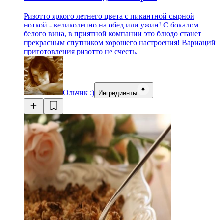
Ризотто яркого летнего цвета с пикантной сырной
ноткой - великолепно на обед или ужин! С бокалом
белого вина, в приятной компании это блюдо станет
прекрасным спутником хорошего настроения! Вариаций
приготовления ризотто не счесть.
Ольчик :)
Ингредиенты