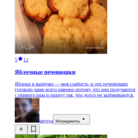
5
12
Яблочные печенюшки
Яблоки в выпечке — моя слабость, и эти печенюшки
готовлю чаще всего именно потому, что они получаются
с первого раза и пахнут так, что долго не залёживаются.
anysya
Ингредиенты