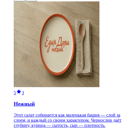
5
3
Нежный
Этот салат собирается как маленькая башня — слой за
слоем, и каждый со своим характером. Чернослив даёт
глубину, курица — сытость, сыр — плотность.