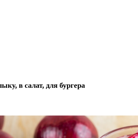
ку, в салат, для бургера