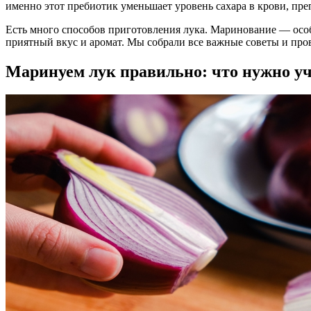
именно этот пребиотик уменьшает уровень сахара в крови, пре
Есть много способов приготовления лука. Маринование — особ
приятный вкус и аромат. Мы собрали все важные советы и пров
Маринуем лук правильно: что нужно у