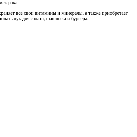
иск рака.
храняет все свои витамины и минералы, а также приобретает
овать лук для салата, шашлыка и бургера.