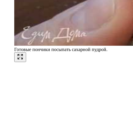
Готовые пончики посыпать сахарной пудрой.