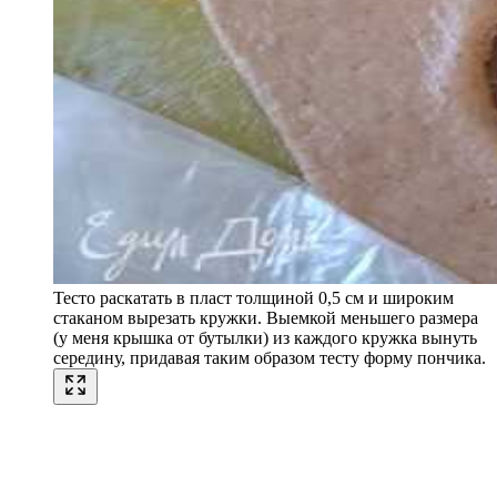
Тесто раскатать в пласт толщиной 0,5 см и широким
стаканом вырезать кружки. Выемкой меньшего размера
(у меня крышка от бутылки) из каждого кружка вынуть
середину, придавая таким образом тесту форму пончика.