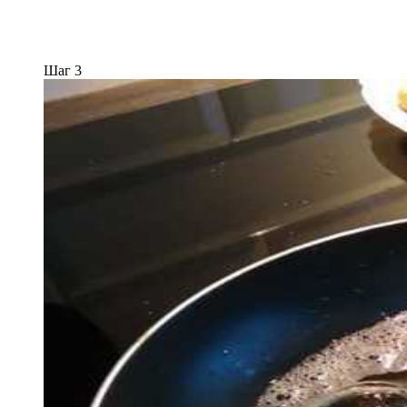
Шаг 3