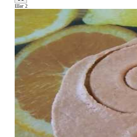
Шаг 2