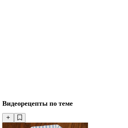
Видеорецепты по теме