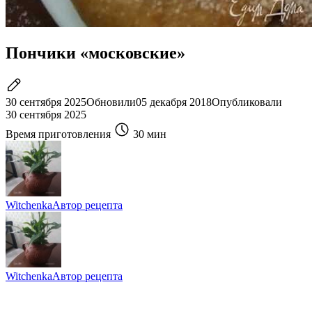
Пончики «московские»
30 сентября 2025
Обновили
05 декабря 2018
Опубликовали
30 сентября 2025
Время приготовления
30 мин
Witchenka
Автор рецепта
Witchenka
Автор рецепта