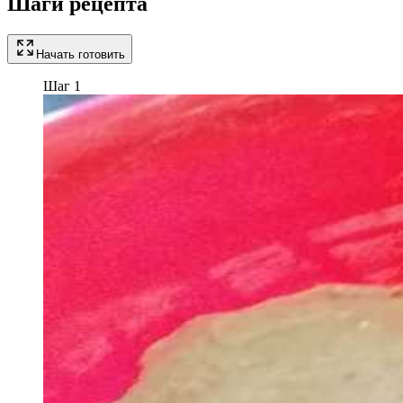
Шаги рецепта
Начать готовить
Шаг 1