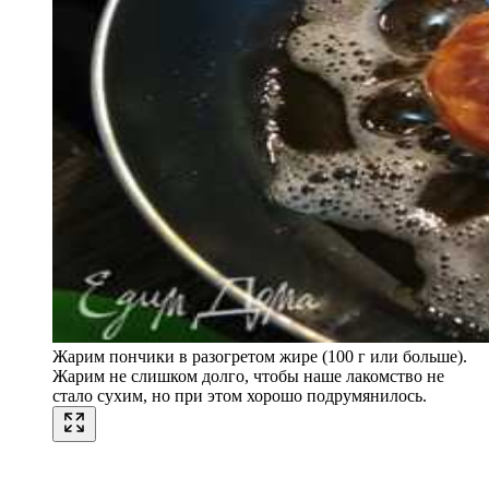
Жарим пончики в разогретом жире (100 г или больше).
Жарим не слишком долго, чтобы наше лакомство не
стало сухим, но при этом хорошо подрумянилось.