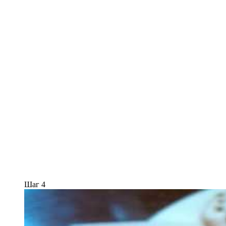
Шаг 4