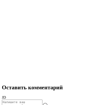
Оставить комментарий
JD