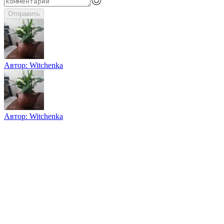
Отправить
Автор:
Witchenka
Автор:
Witchenka