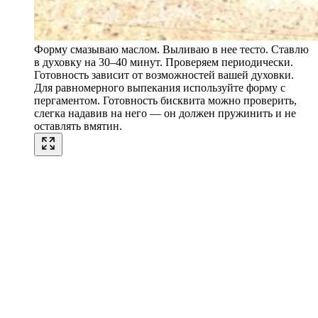
Форму смазываю маслом. Выливаю в нее тесто. Ставлю
в духовку на 30–40 минут. Проверяем периодически.
Готовность зависит от возможностей вашей духовки.
Для равномерного выпекания используйте форму с
пергаментом. Готовность бисквита можно проверить,
слегка надавив на него — он должен пружинить и не
оставлять вмятин.