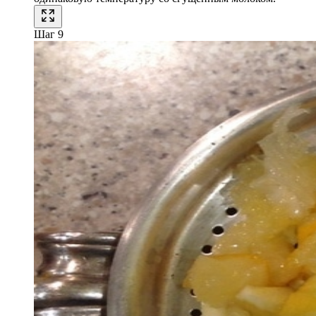
Шаг 9