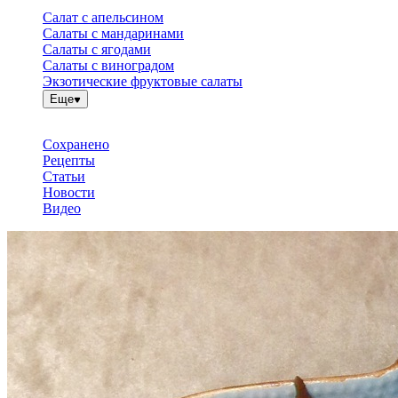
Салат с апельсином
Салаты с мандаринами
Салаты с ягодами
Салаты с виноградом
Экзотические фруктовые салаты
Еще
Сохранено
Рецепты
Статьи
Новости
Видео