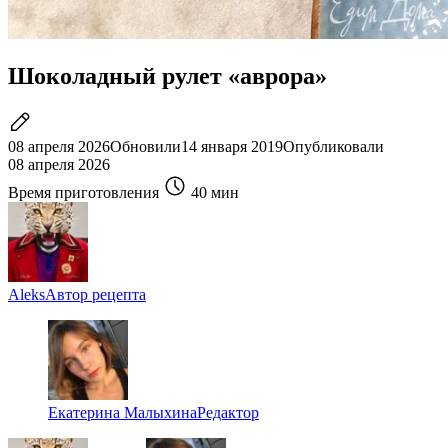
Шоколадный рулет «аврора»
08 апреля 2026
Обновили
14 января 2019
Опубликовали
08 апреля 2026
Время приготовления
40 мин
Aleks
Автор рецепта
Екатерина Малыхина
Редактор