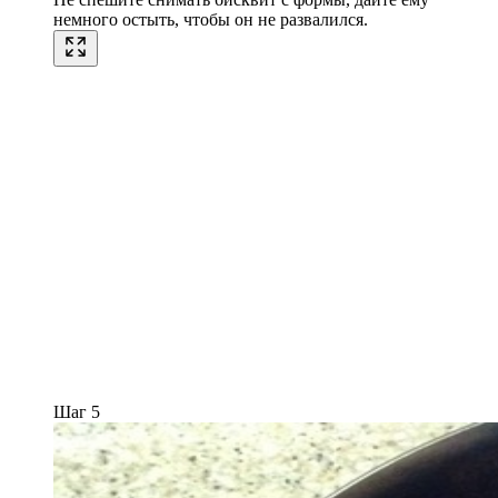
немного остыть, чтобы он не развалился.
Шаг 5