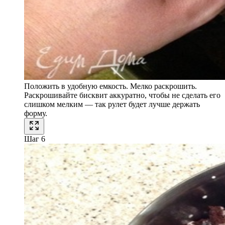
Положить в удобную емкость. Мелко раскрошить.
Раскрошивайте бисквит аккуратно, чтобы не сделать его
слишком мелким — так рулет будет лучше держать
форму.
Шаг 6