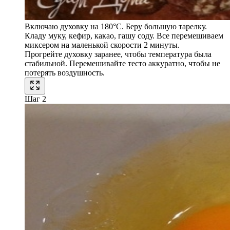
Включаю духовку на 180°C. Беру большую тарелку.
Кладу муку, кефир, какао, гашу соду. Все перемешиваем
миксером на маленькой скорости 2 минуты.
Прогрейте духовку заранее, чтобы температура была
стабильной. Перемешивайте тесто аккуратно, чтобы не
потерять воздушность.
Шаг 2