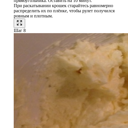
прямоугольника. Оставить на 10 минут.
При раскатывании крошек старайтесь равномерно
распределить их по плёнке, чтобы рулет получился
ровным и плотным.
Шаг 8