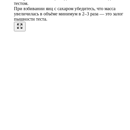
тестом.
При взбивании яиц с сахаром убедитесь, что масса
увеличилась в объёме минимум в 2–3 раза — это залог
пышности теста.