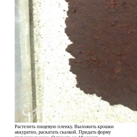
Растелить пищевую пленку. Выложить крошки
аккуратно, раскатать скалкой. Придать форму