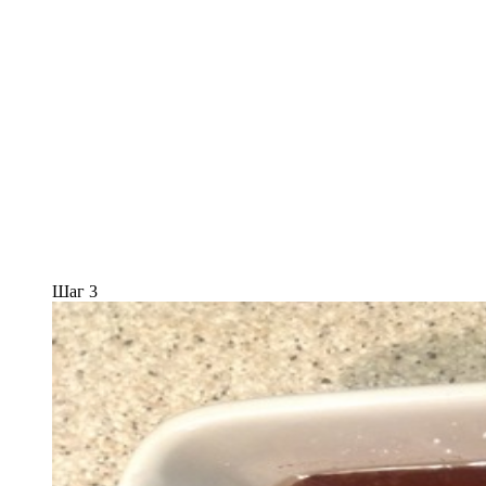
Шаг 3