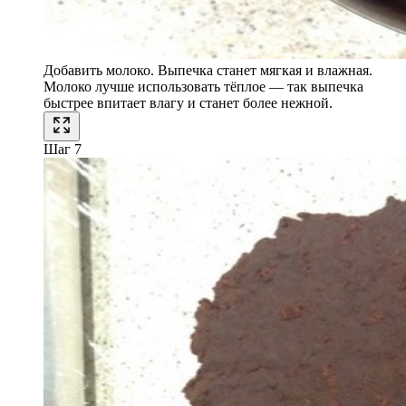
Добавить молоко. Выпечка станет мягкая и влажная.
Молоко лучше использовать тёплое — так выпечка
быстрее впитает влагу и станет более нежной.
Шаг 7