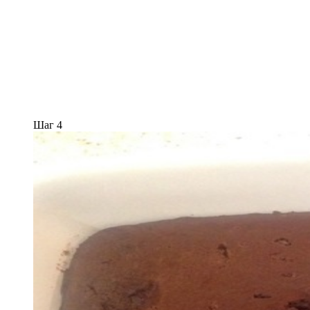
Шаг 4