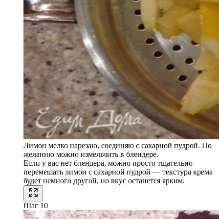
Лимон мелко нарезаю, соединяю с сахарной пудрой. По
желанию можно измельчить в блендере.
Если у вас нет блендера, можно просто тщательно
перемешать лимон с сахарной пудрой — текстура крема
будет немного другой, но вкус останется ярким.
Шаг 10