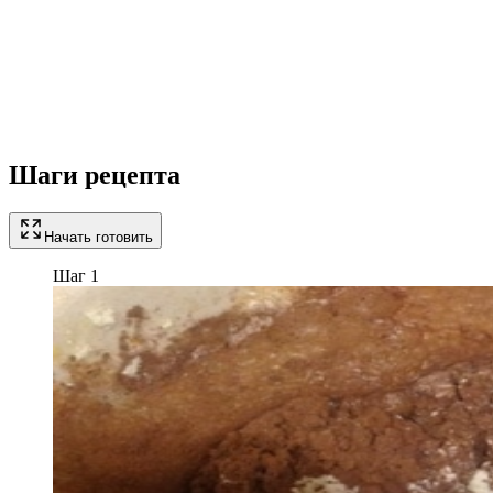
Шаги рецепта
Начать готовить
Шаг 1