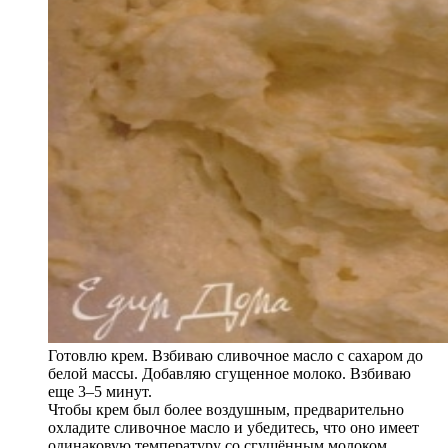
Готовлю крем. Взбиваю сливочное масло с сахаром до
белой массы. Добавляю сгущенное молоко. Взбиваю
еще 3–5 минут.
Чтобы крем был более воздушным, предварительно
охладите сливочное масло и убедитесь, что оно имеет
одинаковую температуру со сгущённым молоком.