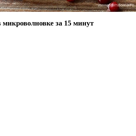
в микроволновке за 15 минут