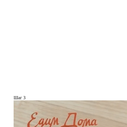
Шаг 3