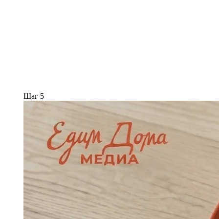
Шаг 5