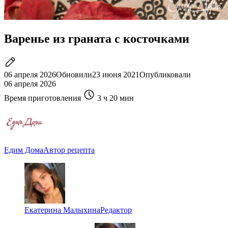
Варенье из граната с косточками
06 апреля 2026
Обновили
23 июня 2021
Опубликовали
06 апреля 2026
Время приготовления
3 ч
20 мин
Едим Дома
Автор рецепта
Екатерина Малыхина
Редактор