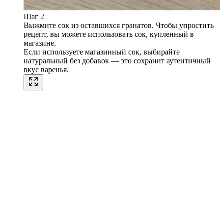
Шаг 2
Выжмите сок из оставшихся гранатов. Чтобы упростить
рецепт, вы можете использовать сок, купленный в
магазине.
Если используете магазинный сок, выбирайте
натуральный без добавок — это сохранит аутентичный
вкус варенья.