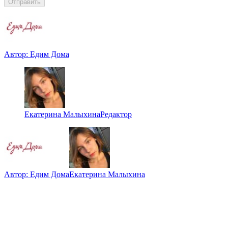
Отправить
Автор:
Едим Дома
Екатерина Малыхина
Редактор
Автор:
Едим Дома
Екатерина Малыхина