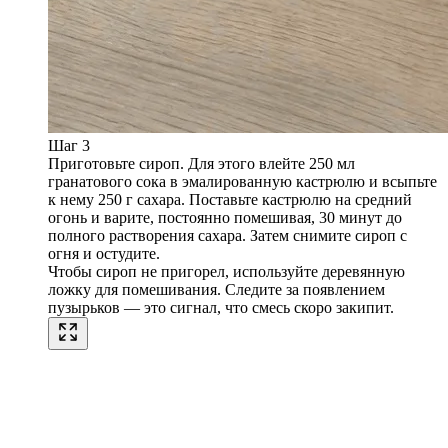
Шаг 3
Приготовьте сироп. Для этого влейте 250 мл
гранатового сока в эмалированную кастрюлю и всыпьте
к нему 250 г сахара. Поставьте кастрюлю на средний
огонь и варите, постоянно помешивая, 30 минут до
полного растворения сахара. Затем снимите сироп с
огня и остудите.
Чтобы сироп не пригорел, используйте деревянную
ложку для помешивания. Следите за появлением
пузырьков — это сигнал, что смесь скоро закипит.