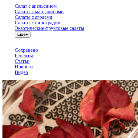
Салат с апельсином
Салаты с мандаринами
Салаты с ягодами
Салаты с виноградом
Экзотические фруктовые салаты
Еще
Сохранено
Рецепты
Статьи
Новости
Видео