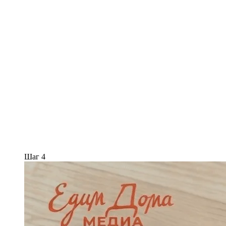
Шаг 4