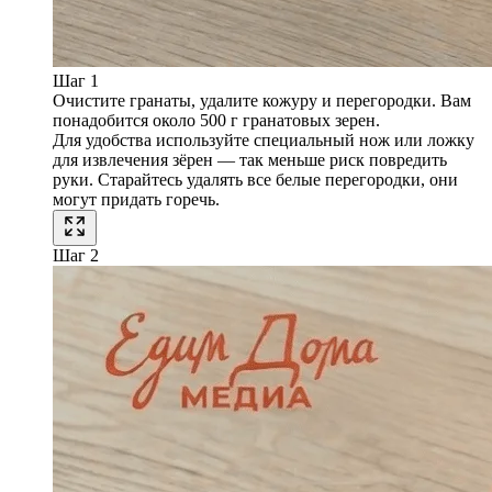
Шаг 1
Очистите гранаты, удалите кожуру и перегородки. Вам
понадобится около 500 г гранатовых зерен.
Для удобства используйте специальный нож или ложку
для извлечения зёрен — так меньше риск повредить
руки. Старайтесь удалять все белые перегородки, они
могут придать горечь.
Шаг 2