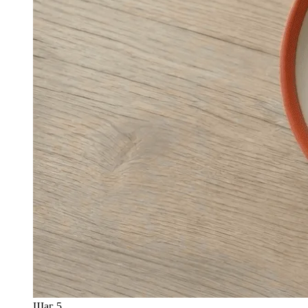
Шаг 5