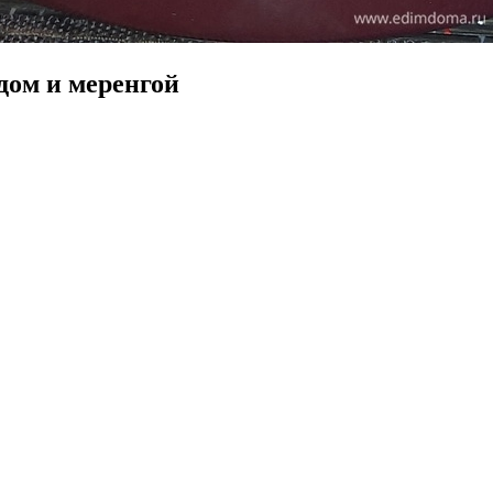
дом и меренгой