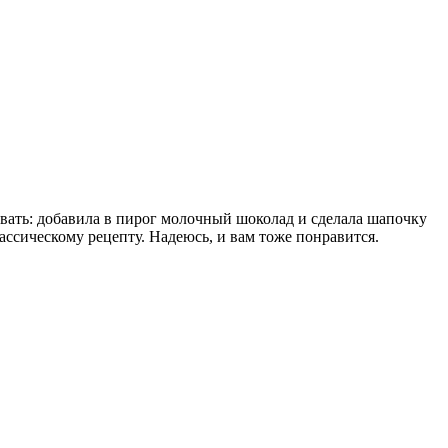
овать: добавила в пирог молочный шоколад и сделала шапочку
ассическому рецепту. Надеюсь, и вам тоже понравится.