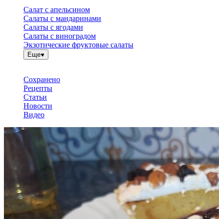
Салат с апельсином
Салаты с мандаринами
Салаты с ягодами
Салаты с виноградом
Экзотические фруктовые салаты
Еще
Сохранено
Рецепты
Статьи
Новости
Видео