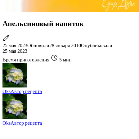
Апельсиновый напиток
25 мая 2023
Обновили
28 января 2010
Опубликовали
25 мая 2023
Время приготовления
5 мин
Oks
Автор рецепта
Oks
Автор рецепта