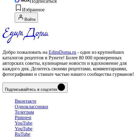
Подписаться
Избранное
Войти
Добро пожаловать на
EdimDoma.ru
- один из крупнейших
каталогов рецептов в Рунете! Более 80 000 проверенных
авторских советы, кулинарные новости и вдохновение для
каждого дня. Делитесь своими рецептами, комментариями,
фотографиями и станьте частью нашего сообщества гурманов!
Подписывайтесь в соцсетях
Вконтакте
Одноклассники
Телеграм
Pinterest
YouTube
YouTube
RuTube