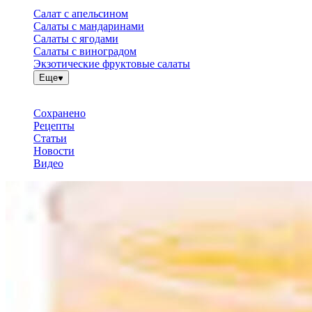
Салат с апельсином
Салаты с мандаринами
Салаты с ягодами
Салаты с виноградом
Экзотические фруктовые салаты
Еще
Сохранено
Рецепты
Статьи
Новости
Видео