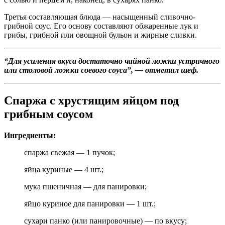
Третья составляющая блюда — насыщенный сливочно-
грибной соус. Его основу составляют обжаренные лук и
грибы, грибной или овощной бульон и жирные сливки.
“Для усиления вкуса достаточно чайной ложки устричного
или столовой ложки соевого соуса”, — отметил шеф.
Спаржа с хрустящим яйцом под
грибным соусом
Ингредиенты:
спаржа свежая — 1 пучок;
яйца куриные — 4 шт.;
мука пшеничная — для панировки;
яйцо куриное для панировки — 1 шт.;
сухари панко (или панировочные) — по вкусу;