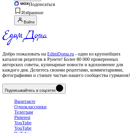
Подписаться
Избранное
Войти
Добро пожаловать на
EdimDoma.ru
- один из крупнейших
каталогов рецептов в Рунете! Более 80 000 проверенных
авторских советы, кулинарные новости и вдохновение для
каждого дня. Делитесь своими рецептами, комментариями,
фотографиями и станьте частью нашего сообщества гурманов!
Подписывайтесь в соцсетях
Вконтакте
Одноклассники
Телеграм
Pinterest
YouTube
YouTube