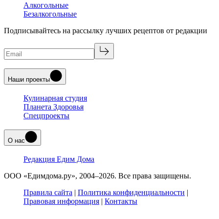
Алкогольные
Безалкогольные
Подписывайтесь на рассылку лучших рецептов от редакции
Наши проекты
Кулинарная студия
Планета Здоровья
Спецпроекты
О нас
Редакция Едим Дома
ООО «Едимдома.ру», 2004–2026. Все права защищены.
Правила сайта
|
Политика конфиденциальности
|
Правовая информация
|
Контакты