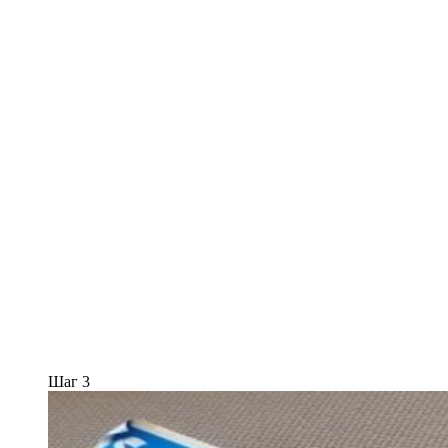
Шаг 3