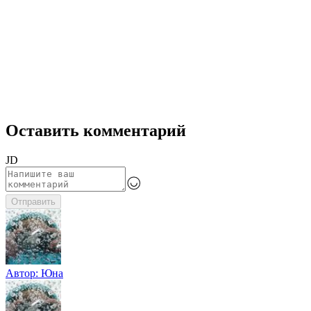
Оставить комментарий
JD
Отправить
Автор:
Юна