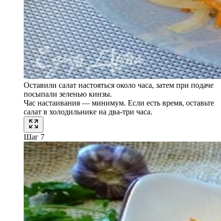
Оставили салат настояться около часа, затем при подаче
посыпали зеленью кинзы.
Час настаивания — минимум. Если есть время, оставьте
салат в холодильнике на два-три часа.
Шаг 7