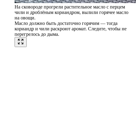
На сковороде прогрели растительное масло с перцем
чили и дроблёным кориандром, вылили горячее масло
на овощи.
Масло должно быть достаточно горячим — тогда
кориандр и чили раскроют аромат. Следите, чтобы не
перегрелось до дыма.