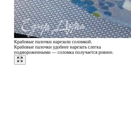
Крабовые палочки нарезали соломкой.
Крабовые палочки удобнее нарезать слегка
подмороженными — соломка получается ровнее.