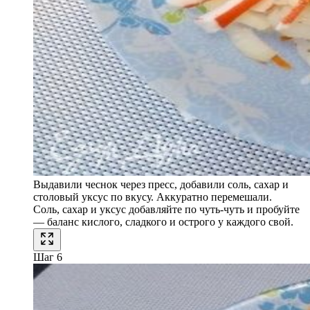
Выдавили чеснок через пресс, добавили соль, сахар и
столовый уксус по вкусу. Аккуратно перемешали.
Соль, сахар и уксус добавляйте по чуть-чуть и пробуйте
— баланс кислого, сладкого и острого у каждого свой.
Шаг 6