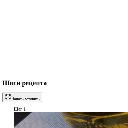
Шаги рецепта
Начать готовить
Шаг 1