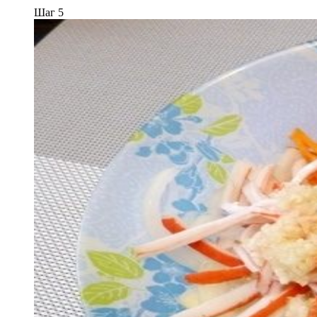
Шаг 5