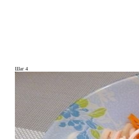
Шаг 4