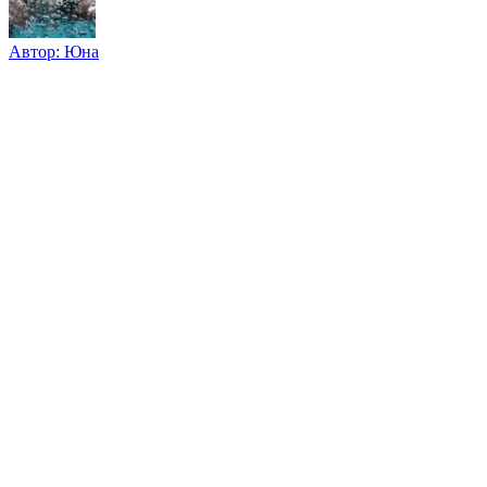
Автор:
Юна