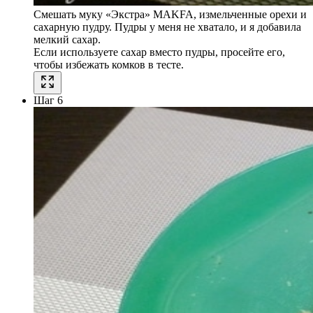
Смешать муку «Экстра» MAKFA, измельченные орехи и
сахарную пудру. Пудры у меня не хватало, и я добавила
мелкий сахар.
Если используете сахар вместо пудры, просейте его,
чтобы избежать комков в тесте.
Шаг 6