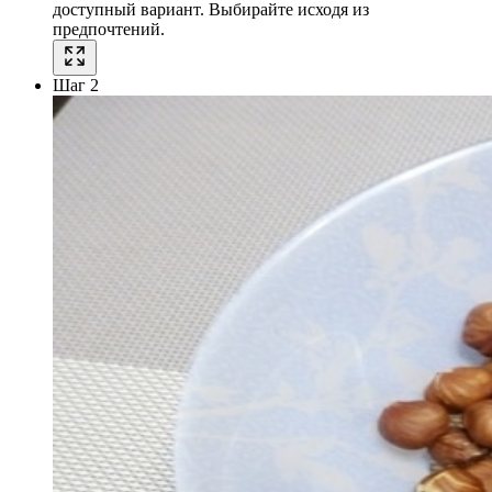
доступный вариант. Выбирайте исходя из
предпочтений.
Шаг 2