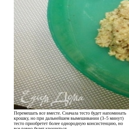
Перемешать все вместе. Сначала тесто будет напоминать
крошку, но при дальнейшем вымешивании (3–5 минут)
тесто приобретет более однородную консистенцию, но
все равно будет крошиться.