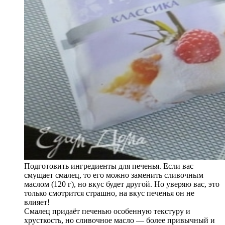
Подготовить ингредиенты для печенья. Если вас
смущает смалец, то его можно заменить сливочным
маслом (120 г), но вкус будет другой. Но уверяю вас, это
только смотрится страшно, на вкус печенья он не
влияет!
Смалец придаёт печенью особенную текстуру и
хрусткость, но сливочное масло — более привычный и