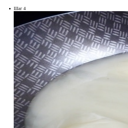
Шаг 4