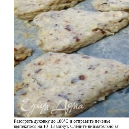
Разогреть духовку до 180°C и отправить печенье
выпекаться на 10–13 минут. Следите внимательно за