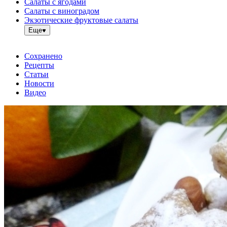
Салаты с ягодами
Салаты с виноградом
Экзотические фруктовые салаты
Еще
Сохранено
Рецепты
Статьи
Новости
Видео