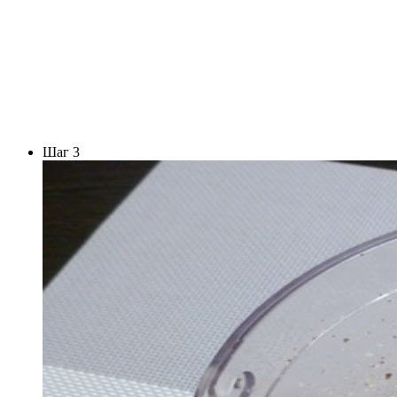
Шаг 3