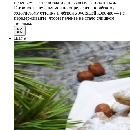
печеньем — оно должно лишь слегка зазолотиться.
Готовность печенья можно определить по лёгкому
золотистому оттенку и лёгкой хрустящей корочке — не
передерживайте, чтобы печенье не стало слишком
твёрдым.
Шаг 9