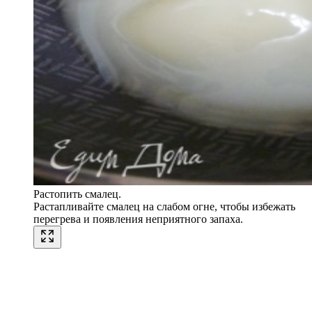
Растопить смалец.
Растапливайте смалец на слабом огне, чтобы избежать
перегрева и появления неприятного запаха.