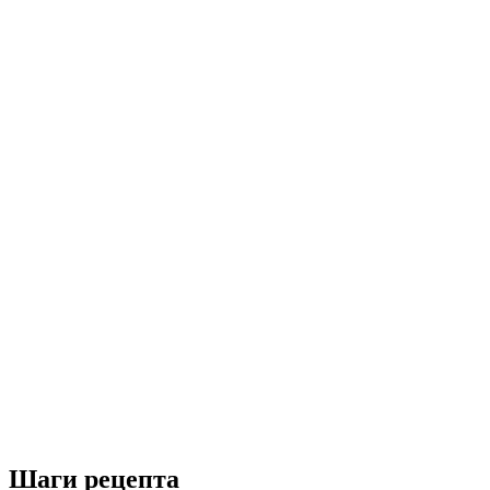
Шаги рецепта