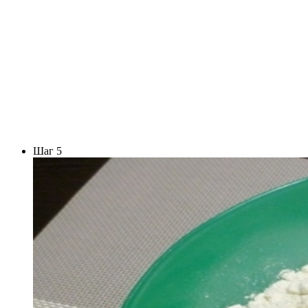
Шаг 5