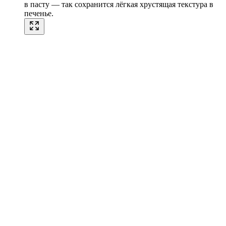
в пасту — так сохранится лёгкая хрустящая текстура в
печенье.