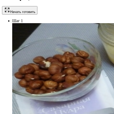
Начать готовить
Шаг 1