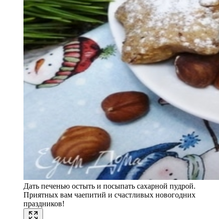
Дать печенью остыть и посыпать сахарной пудрой.
Приятных вам чаепитий и счастливых новогодних
праздников!