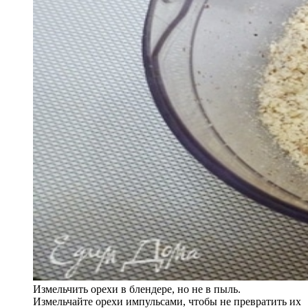
Измельчить орехи в блендере, но не в пыль.
Измельчайте орехи импульсами, чтобы не превратить их