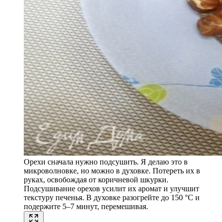
Орехи сначала нужно подсушить. Я делаю это в
микроволновке, но можно в духовке. Потереть их в
руках, освобождая от коричневой шкурки.
Подсушивание орехов усилит их аромат и улучшит
текстуру печенья. В духовке разогрейте до 150 °C и
подержите 5–7 минут, перемешивая.