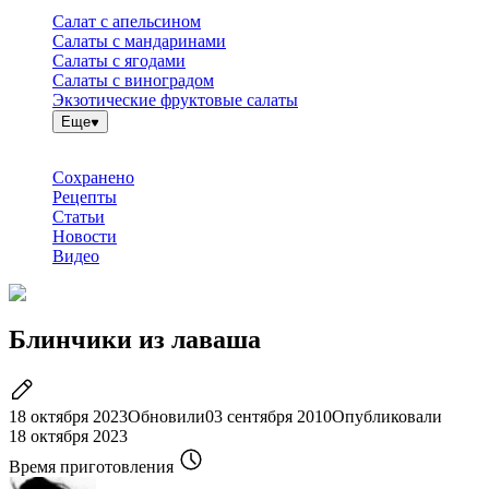
Салат с апельсином
Салаты с мандаринами
Салаты с ягодами
Салаты с виноградом
Экзотические фруктовые салаты
Еще
Сохранено
Рецепты
Статьи
Новости
Видео
Блинчики из лаваша
18 октября 2023
Обновили
03 сентября 2010
Опубликовали
18 октября 2023
Время приготовления