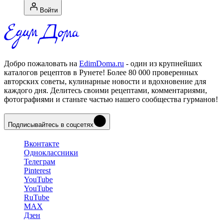
Войти
Добро пожаловать на
EdimDoma.ru
- один из крупнейших
каталогов рецептов в Рунете! Более 80 000 проверенных
авторских советы, кулинарные новости и вдохновение для
каждого дня. Делитесь своими рецептами, комментариями,
фотографиями и станьте частью нашего сообщества гурманов!
Подписывайтесь в соцсетях
Вконтакте
Одноклассники
Телеграм
Pinterest
YouTube
YouTube
RuTube
MAX
Дзен