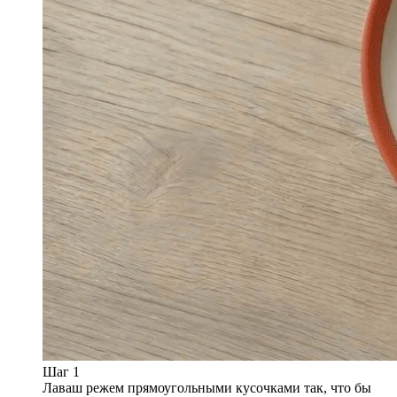
Шаг 1
Лаваш режем прямоугольными кусочками так, что бы