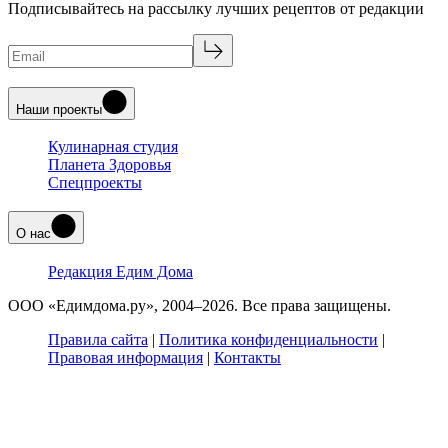
Подписывайтесь на рассылку лучших рецептов от редакции
Наши проекты
Кулинарная студия
Планета Здоровья
Спецпроекты
О нас
Редакция Едим Дома
ООО «Едимдома.ру», 2004–2026. Все права защищены.
Правила сайта
|
Политика конфиденциальности
|
Правовая информация
|
Контакты