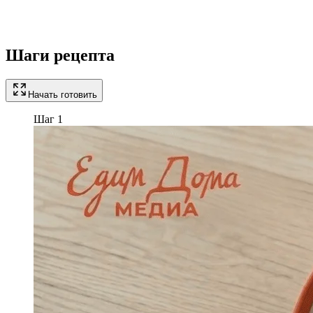
Шаги рецепта
Начать готовить
Шаг 1