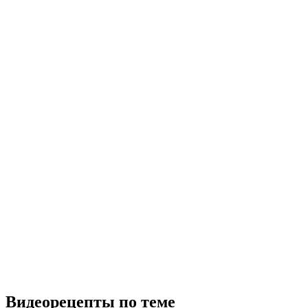
Видеорецепты по теме