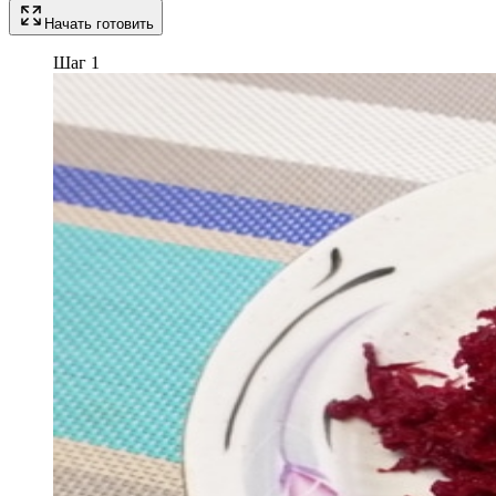
Начать готовить
Шаг 1