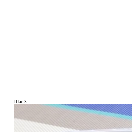
Шаг 3