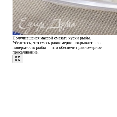
Получившейся массой смазать куски рыбы.
Убедитесь, что смесь равномерно покрывает всю
поверхность рыбы — это обеспечит равномерное
просаливание.