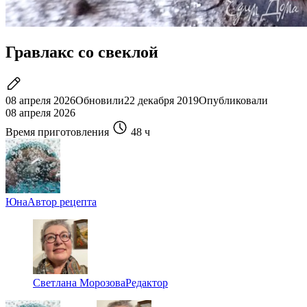
Гравлакс со свеклой
08 апреля 2026
Обновили
22 декабря 2019
Опубликовали
08 апреля 2026
Время приготовления
48 ч
Юна
Автор рецепта
Светлана Морозова
Редактор