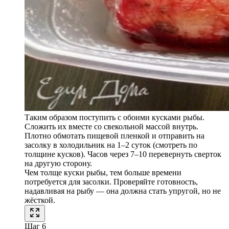
Таким образом поступить с обоими кусками рыбы.
Сложить их вместе со свекольной массой внутрь.
Плотно обмотать пищевой пленкой и отправить на
засолку в холодильник на 1–2 суток (смотреть по
толщине кусков). Часов через 7–10 перевернуть сверток
на другую сторону.
Чем толще куски рыбы, тем больше времени
потребуется для засолки. Проверяйте готовность,
надавливая на рыбу — она должна стать упругой, но не
жёсткой.
Шаг 6