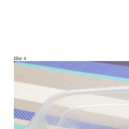
Шаг 4