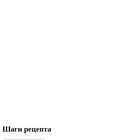
Шаги рецепта