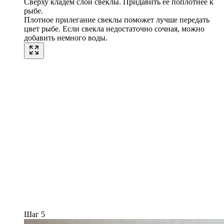
Сверху кладем слой свеклы. Придавить ее поплотнее к
рыбе.
Плотное прилегание свеклы поможет лучше передать
цвет рыбе. Если свекла недостаточно сочная, можно
добавить немного воды.
Шаг 5