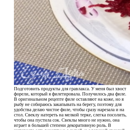
Подготовить продукты для гравлакса. У меня был хвост
форели, который я филетировала. Получилось два филе.
В оригинальном рецепте филе оставляют на коже, но я
рыбу не собираюсь закапывать на берегу, поэтому для
удобства делаю чистое филе, чтобы сразу нарезала и на
стол. Свеклу натереть на мелкой терке, слегка посолить,
чтобы она пустила сок. Свеклы много не нужно, она
играет в большей степени декоративную роль. В