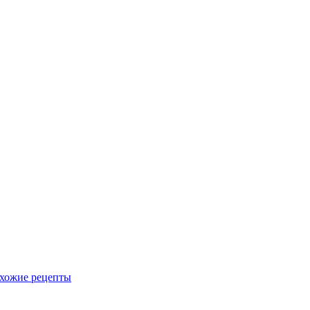
хожие рецепты