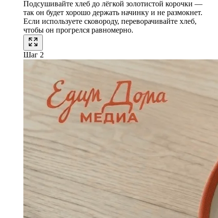
Подсушивайте хлеб до лёгкой золотистой корочки —
так он будет хорошо держать начинку и не размокнет.
Если используете сковороду, переворачивайте хлеб,
чтобы он прогрелся равномерно.
Шаг 2