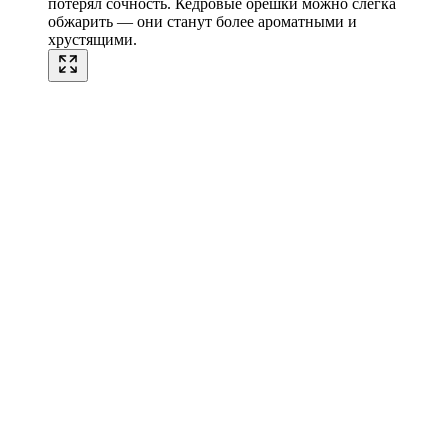
потерял сочность. Кедровые орешки можно слегка
обжарить — они станут более ароматными и
хрустящими.