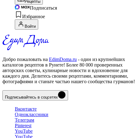
Рецепты
Подписаться
Избранное
Войти
Добро пожаловать на
EdimDoma.ru
- один из крупнейших
каталогов рецептов в Рунете! Более 80 000 проверенных
авторских советы, кулинарные новости и вдохновение для
каждого дня. Делитесь своими рецептами, комментариями,
фотографиями и станьте частью нашего сообщества гурманов!
Подписывайтесь в соцсетях
Вконтакте
Одноклассники
Телеграм
Pinterest
YouTube
YouTube