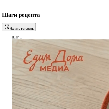
Шаги рецепта
Начать готовить
Шаг 1