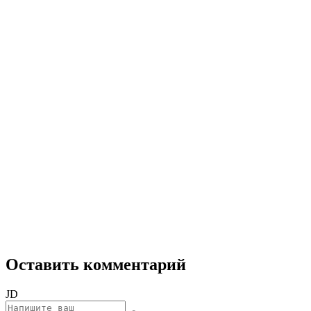
Оставить комментарий
JD