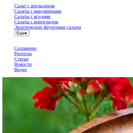
Салат с апельсином
Салаты с мандаринами
Салаты с ягодами
Салаты с виноградом
Экзотические фруктовые салаты
Еще
Сохранено
Рецепты
Статьи
Новости
Видео