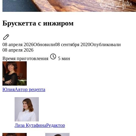
Брускетта с инжиром
08 апреля 2026
Обновили
08 сентября 2020
Опубликовали
08 апреля 2026
Время приготовления
5 мин
Юлия
Автор рецепта
Лиза Кутафина
Редактор