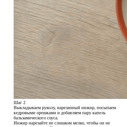
Шаг 2
Выкладываем руколу, нарезанный инжир, посыпаем
кедровыми орешками и добавляем пару капель
бальзамического соуса.
Инжир нарезайте не слишком мелко, чтобы он не