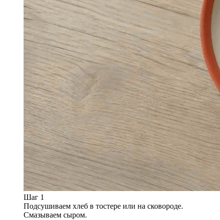
Шаг 1
Подсушиваем хлеб в тостере или на сковороде.
Смазываем сыром.