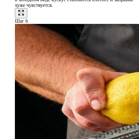
хуже чувствуется.
Шаг 6