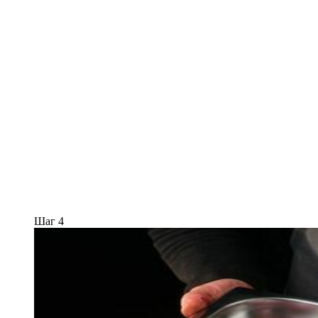
Шаг 4