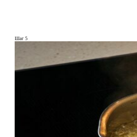
Шаг 5