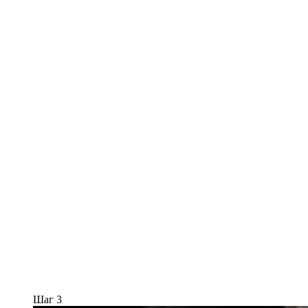
Шаг 3