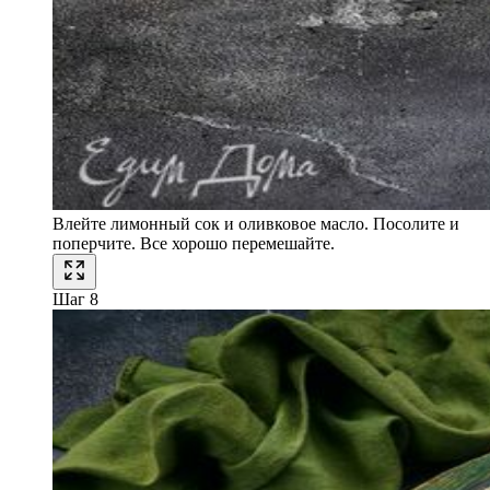
Влейте лимонный сок и оливковое масло. Посолите и
поперчите. Все хорошо перемешайте.
Шаг 8