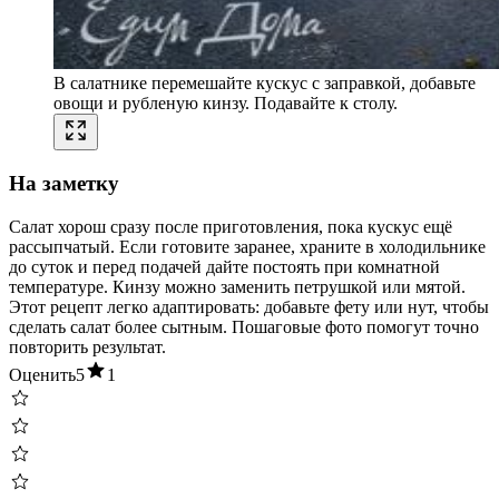
В салатнике перемешайте кускус с заправкой, добавьте
овощи и рубленую кинзу. Подавайте к столу.
На заметку
Салат хорош сразу после приготовления, пока кускус ещё
рассыпчатый. Если готовите заранее, храните в холодильнике
до суток и перед подачей дайте постоять при комнатной
температуре. Кинзу можно заменить петрушкой или мятой.
Этот рецепт легко адаптировать: добавьте фету или нут, чтобы
сделать салат более сытным. Пошаговые фото помогут точно
повторить результат.
Оценить
5
1