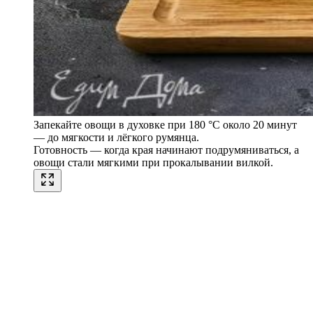
Запекайте овощи в духовке при 180 °C около 20 минут
— до мягкости и лёгкого румянца.
Готовность — когда края начинают подрумяниваться, а
овощи стали мягкими при прокалывании вилкой.