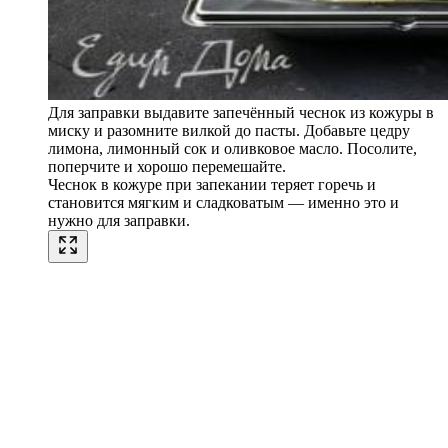
Для заправки выдавите запечённый чеснок из кожуры в
миску и разомните вилкой до пасты. Добавьте цедру
лимона, лимонный сок и оливковое масло. Посолите,
поперчите и хорошо перемешайте.
Чеснок в кожуре при запекании теряет горечь и
становится мягким и сладковатым — именно это и
нужно для заправки.