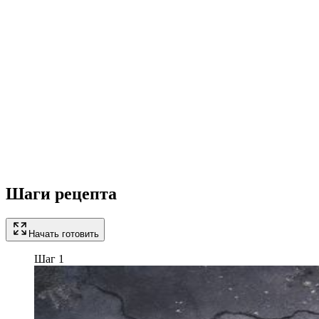
Шаги рецепта
Начать готовить
Шаг 1