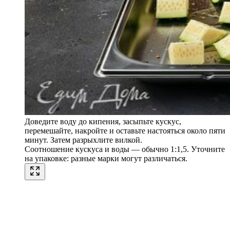
Доведите воду до кипения, засыпьте кускус,
перемешайте, накройте и оставьте настояться около пяти
минут. Затем разрыхлите вилкой.
Соотношение кускуса и воды — обычно 1:1,5. Уточните
на упаковке: разные марки могут различаться.