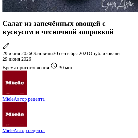
Салат из запечённых овощей с
кускусом и чесночной заправкой
29 июня 2026
Обновили
30 сентября 2021
Опубликовали
29 июня 2026
Время приготовления
30 мин
Miele
Автор рецепта
Miele
Автор рецепта