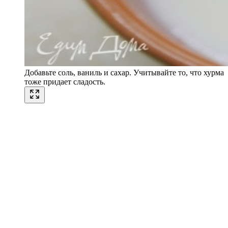
Добавьте соль, ваниль и сахар. Учитывайте то, что хурма
тоже придает сладость.