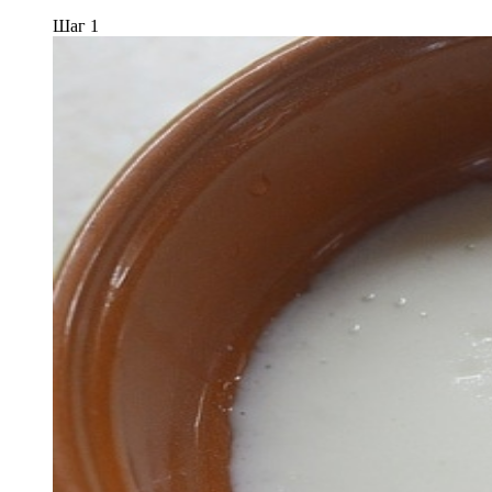
Шаг 1