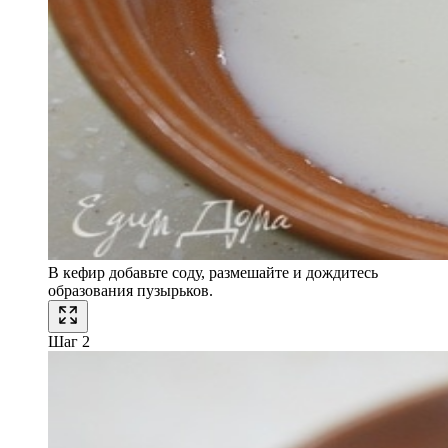
В кефир добавьте соду, размешайте и дождитесь
образования пузырьков.
Шаг 2