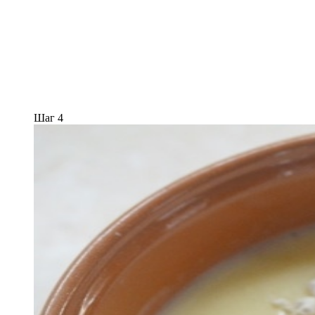
Шаг 4