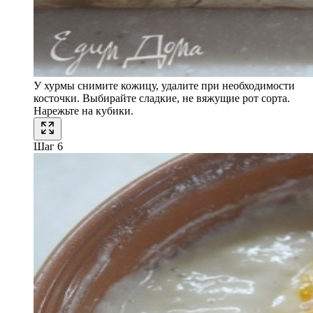
У хурмы снимите кожицу, удалите при необходимости
косточки. Выбирайте сладкие, не вяжущие рот сорта.
Нарежьте на кубики.
Шаг 6