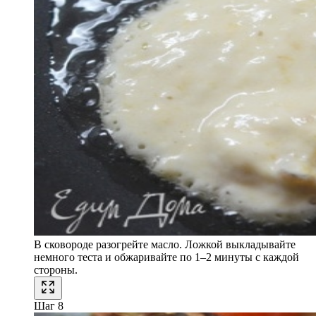
В сковороде разогрейте масло. Ложкой выкладывайте
немного теста и обжаривайте по 1–2 минуты с каждой
стороны.
Шаг 8