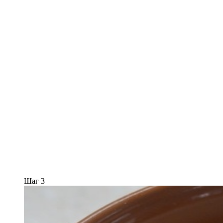
Шаг 3