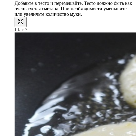
Добавьте в тесто и перемешайте. Тесто должно быть как
очень густая сметана. При необходимости уменьшите
или увеличьте количество муки.
Шаг 7