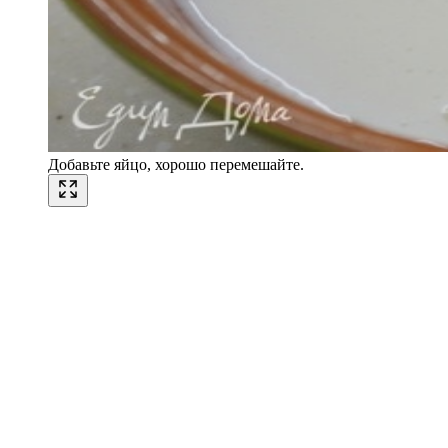
Добавьте яйцо, хорошо перемешайте.