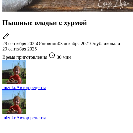
Пышные оладьи с хурмой
29 сентября 2025
Обновили
03 декабря 2021
Опубликовали
29 сентября 2025
Время приготовления
30 мин
mizuko
Автор рецепта
mizuko
Автор рецепта