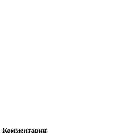
Комментарии