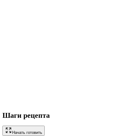
Шаги рецепта
Начать готовить