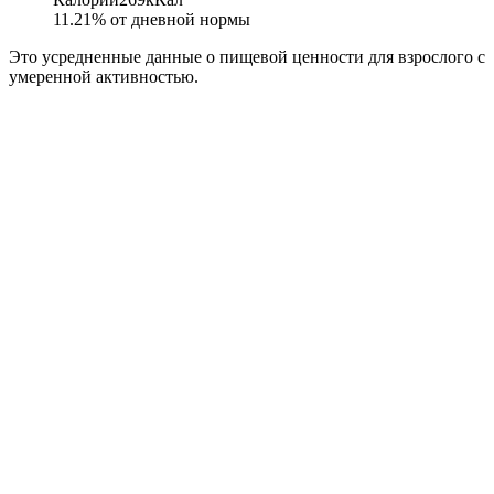
11.21
% от дневной нормы
Это усредненные данные о пищевой ценности для взрослого с
умеренной активностью.