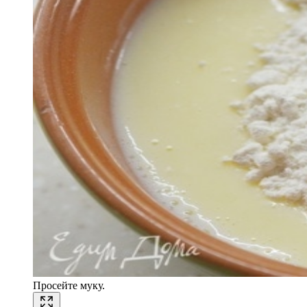
Просейте муку.