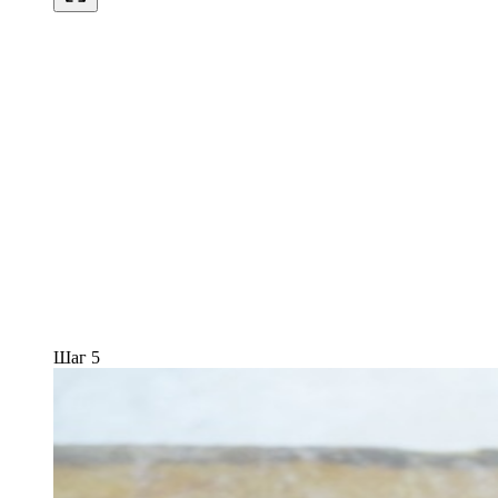
Шаг 5