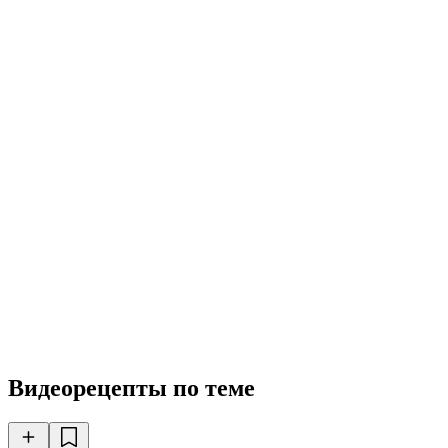
Видеорецепты по теме