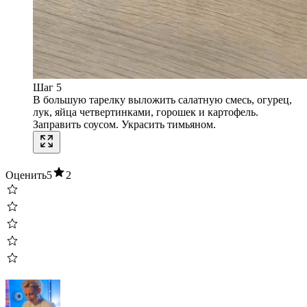
Шаг 5
В большую тарелку выложить салатную смесь, огурец,
лук, яйца четвертинками, горошек и картофель.
Заправить соусом. Украсить тимьяном.
Оценить
5
2