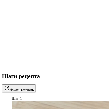
Шаги рецепта
Начать готовить
Шаг 1