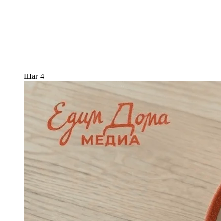
Шаг 4