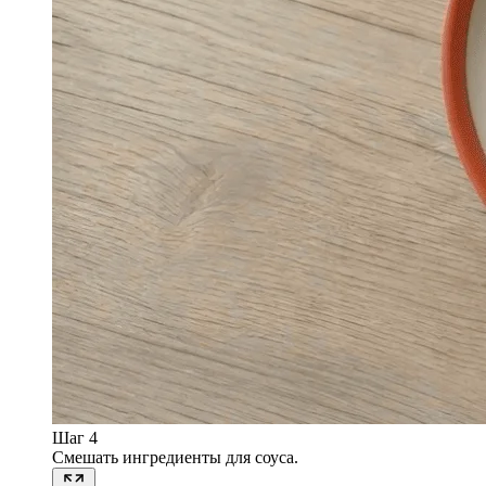
Шаг 4
Смешать ингредиенты для соуса.