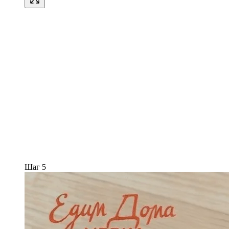
Шаг 5