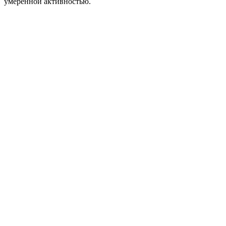
умеренной активностью.