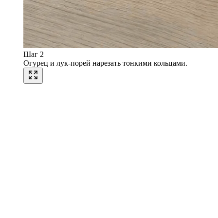
Шаг 2
Огурец и лук-порей нарезать тонкими кольцами.