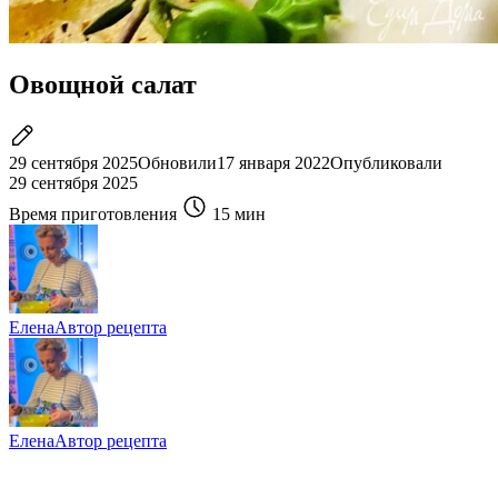
Овощной салат
29 сентября 2025
Обновили
17 января 2022
Опубликовали
29 сентября 2025
Время приготовления
15 мин
Елена
Автор рецепта
Елена
Автор рецепта