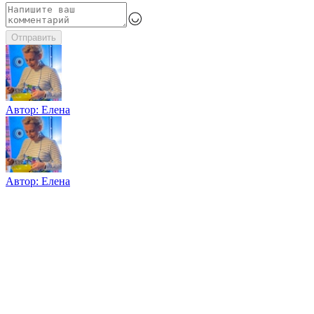
Отправить
Автор:
Елена
Автор:
Елена