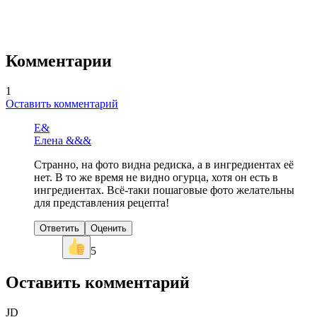
Комментарии
1
Оставить комментарий
Е&
Елена &&&
Странно, на фото видна редиска, а в ингредиентах её
нет. В то же время не видно огурца, хотя он есть в
ингредиентах. Всё-таки пошаговые фото желательны
для представления рецепта!
Ответить
Оценить
5
Оставить комментарий
JD