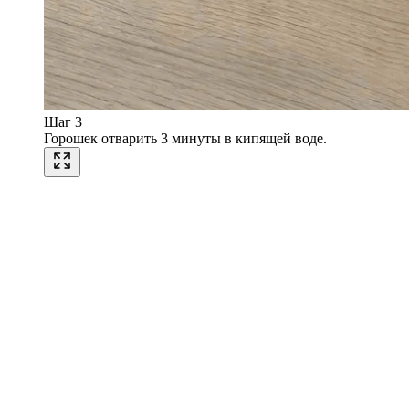
Шаг 3
Горошек отварить 3 минуты в кипящей воде.