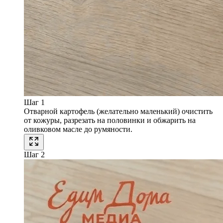
Шаг 1
Отварной картофель (желательно маленький) очистить
от кожуры, разрезать на половинки и обжарить на
оливковом масле до румяности.
Шаг 2