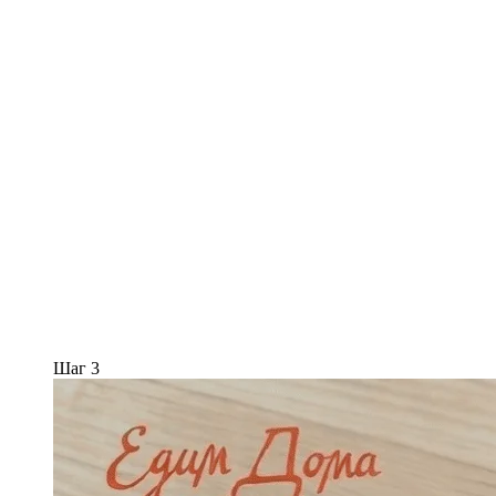
Шаг 3