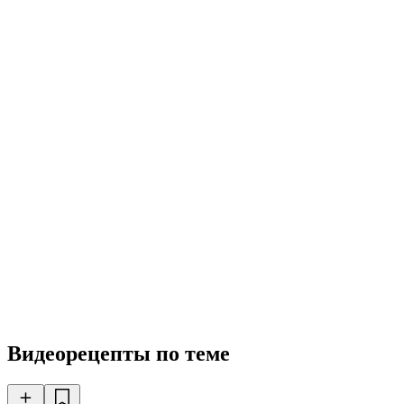
Видеорецепты по теме