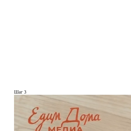
Шаг 3