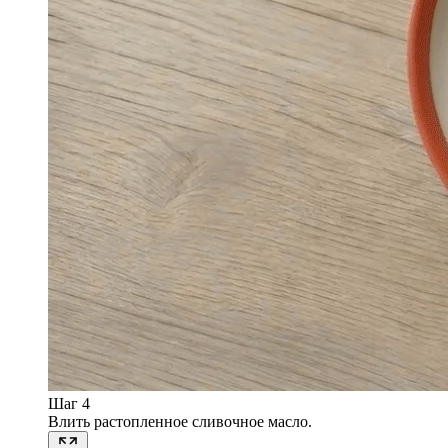
Шаг 4
Влить растопленное сливочное масло.