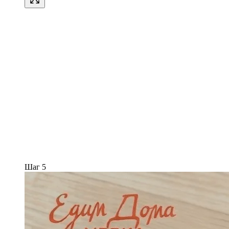
Шаг 5