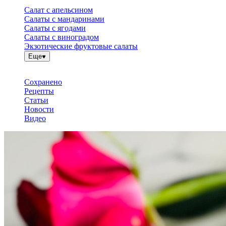
Салат с апельсином
Салаты с мандаринами
Салаты с ягодами
Салаты с виноградом
Экзотические фруктовые салаты
Еще
Сохранено
Рецепты
Статьи
Новости
Видео