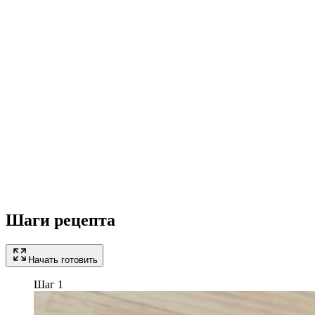
Шаги рецепта
Начать готовить
Шаг 1