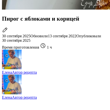
Пирог с яблоками и корицей
30 сентября 2025
Обновили
13 сентября 2022
Опубликовали
30 сентября 2025
Время приготовления
1 ч
Елена
Автор рецепта
Елена
Автор рецепта