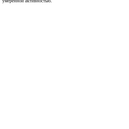
умеренной активностью.