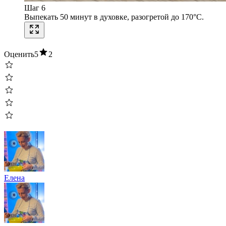
Шаг 6
Выпекать 50 минут в духовке, разогретой до 170°C.
Оценить
5
2
Елена