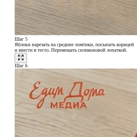
Шаг 5
Яблоки нарезать на средние ломтики, посыпать корицей
и ввести в тесто. Перемешать силиконовой лопаткой.
Шаг 6