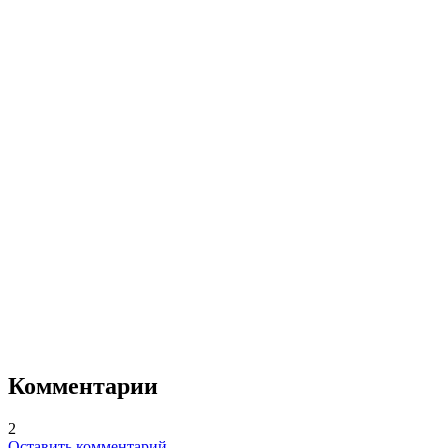
Комментарии
2
Оставить комментарий