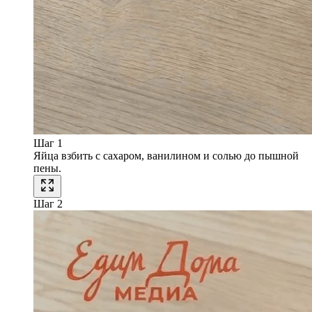
Шаг 1
Яйца взбить с сахаром, ванилином и солью до пышной
пены.
Шаг 2