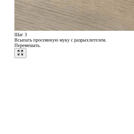
Шаг 3
Всыпать просеянную муку с разрыхлителем.
Перемешать.