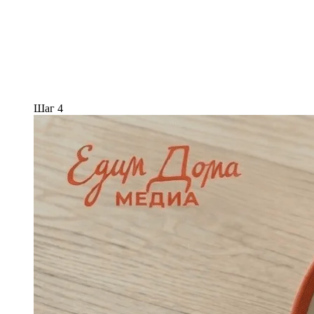
Шаг 4