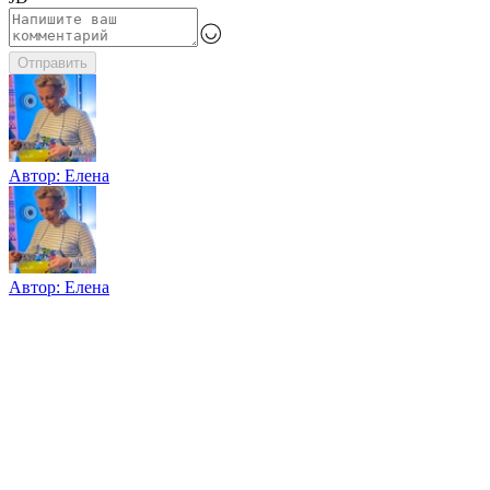
Отправить
Автор:
Елена
Автор:
Елена