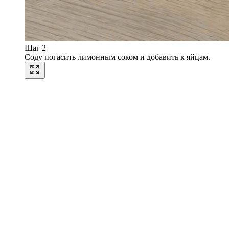
Шаг 2
Соду погасить лимонным соком и добавить к яйцам.