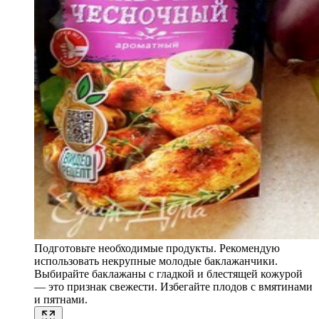
Подготовьте необходимые продукты. Рекомендую
использовать некрупные молодые баклажанчики.
Выбирайте баклажаны с гладкой и блестящей кожурой
— это признак свежести. Избегайте плодов с вмятинами
и пятнами.