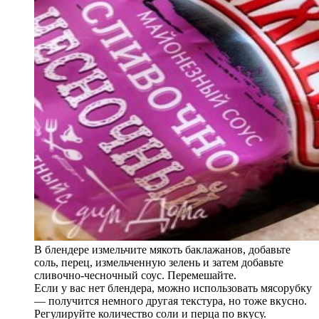
В блендере измельчите мякоть баклажанов, добавьте
соль, перец, измельченную зелень и затем добавьте
сливочно-чесночный соус. Перемешайте.
Если у вас нет блендера, можно использовать мясорубку
— получится немного другая текстура, но тоже вкусно.
Регулируйте количество соли и перца по вкусу.