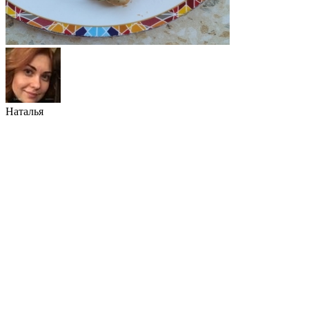
Наталья