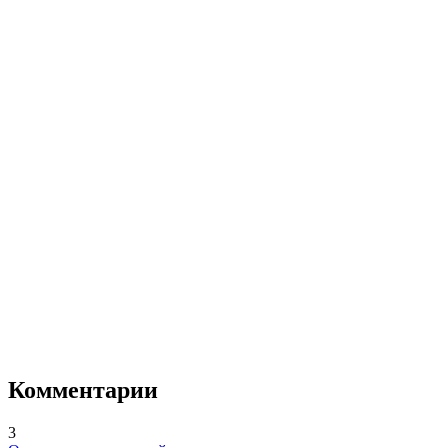
Комментарии
3