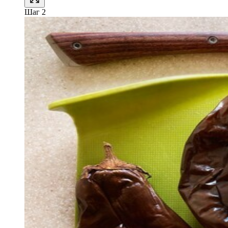
Шаг 2