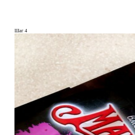
Шаг 4