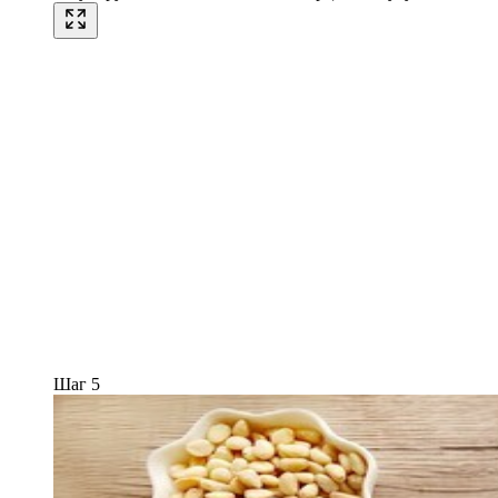
Шаг 5