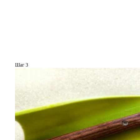
Шаг 3