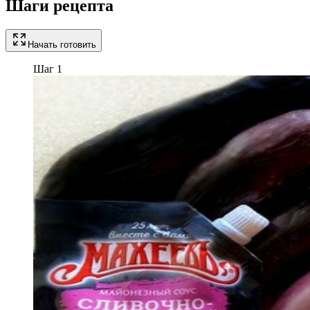
Шаги рецепта
Начать готовить
Шаг 1