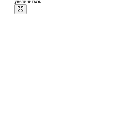
увеличиться.