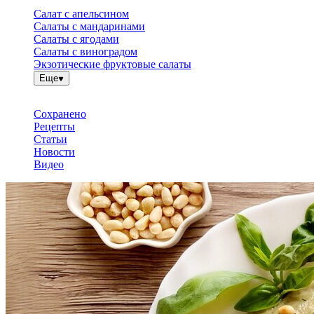
Салат с апельсином
Салаты с мандаринами
Салаты с ягодами
Салаты с виноградом
Экзотические фруктовые салаты
Еще
Сохранено
Рецепты
Статьи
Новости
Видео