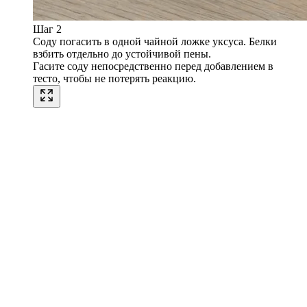
Шаг 2
Соду погасить в одной чайной ложке уксуса. Белки
взбить отдельно до устойчивой пены.
Гасите соду непосредственно перед добавлением в
тесто, чтобы не потерять реакцию.