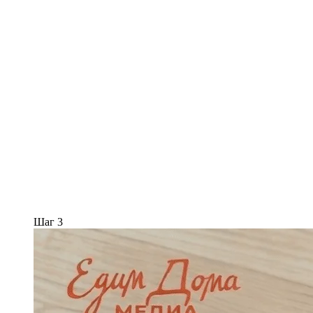
Шаг 3