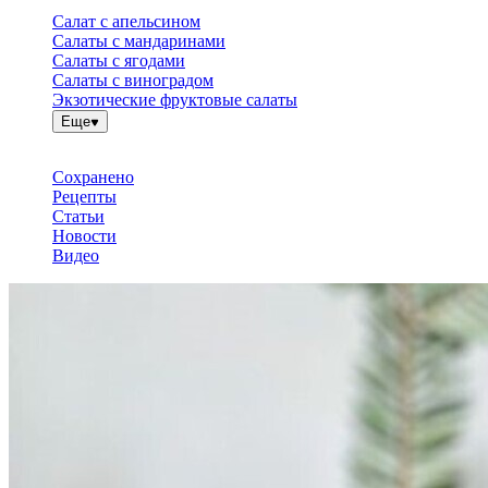
Салат с апельсином
Салаты с мандаринами
Салаты с ягодами
Салаты с виноградом
Экзотические фруктовые салаты
Еще
Сохранено
Рецепты
Статьи
Новости
Видео