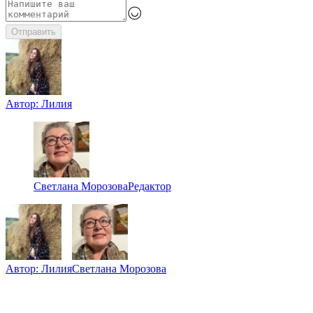
Отправить
Автор:
Лилия
Светлана Морозова
Редактор
Автор:
Лилия
Светлана Морозова