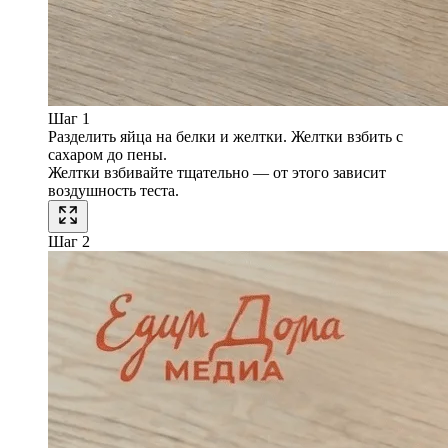
Шаг 1
Разделить яйца на белки и желтки. Желтки взбить с
сахаром до пены.
Желтки взбивайте тщательно — от этого зависит
воздушность теста.
Шаг 2