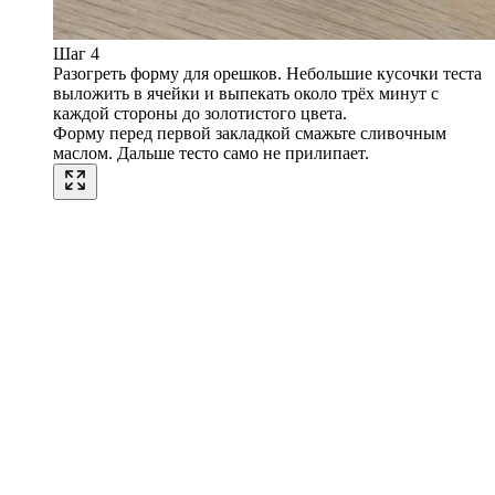
Шаг 4
Разогреть форму для орешков. Небольшие кусочки теста
выложить в ячейки и выпекать около трёх минут с
каждой стороны до золотистого цвета.
Форму перед первой закладкой смажьте сливочным
маслом. Дальше тесто само не прилипает.