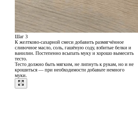
Шаг 3
К желтково-сахарной смеси добавить размягчённое
сливочное масло, соль, гашёную соду, взбитые белки и
ванилин. Постепенно всыпать муку и хорошо вымесить
тесто.
Тесто должно быть мягким, не липнуть к рукам, но и не
крошиться — при необходимости добавьте немного
муки.