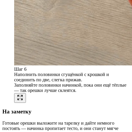
Шаг 6
Наполнить половинки сгущёнкой с крошкой и
соединить по две, слегка прижав.
Заполняйте половинки начинкой, пока они ещё тёплые
— так орешки лучше склеятся.
На заметку
Готовые орешки выложите на тарелку и дайте немного
постоять — начинка пропитает тесто, и они станут мягче