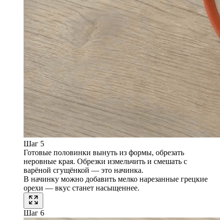
Шаг 5
Готовые половинки вынуть из формы, обрезать
неровные края. Обрезки измельчить и смешать с
варёной сгущёнкой — это начинка.
В начинку можно добавить мелко нарезанные грецкие
орехи — вкус станет насыщеннее.
Шаг 6