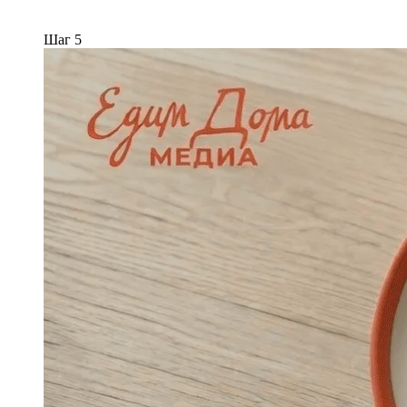
Шаг 5