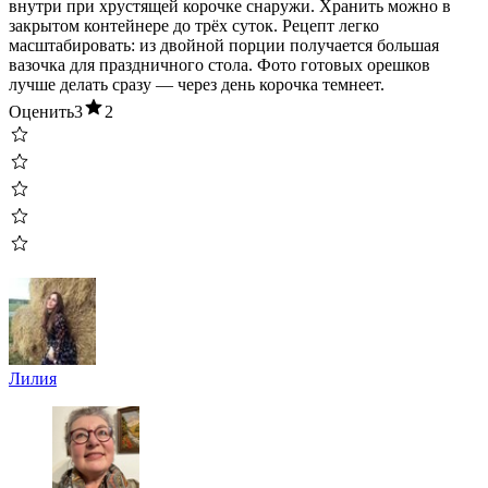
внутри при хрустящей корочке снаружи. Хранить можно в
закрытом контейнере до трёх суток. Рецепт легко
масштабировать: из двойной порции получается большая
вазочка для праздничного стола. Фото готовых орешков
лучше делать сразу — через день корочка темнеет.
Оценить
3
2
Лилия