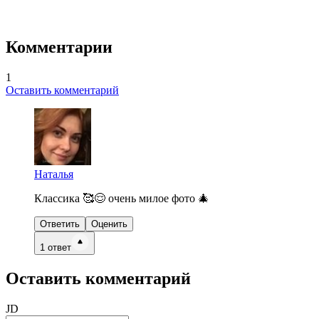
Комментарии
1
Оставить комментарий
Наталья
Классика 🥰😌 очень милое фото 🎄
Ответить
Оценить
1
ответ
Оставить комментарий
JD