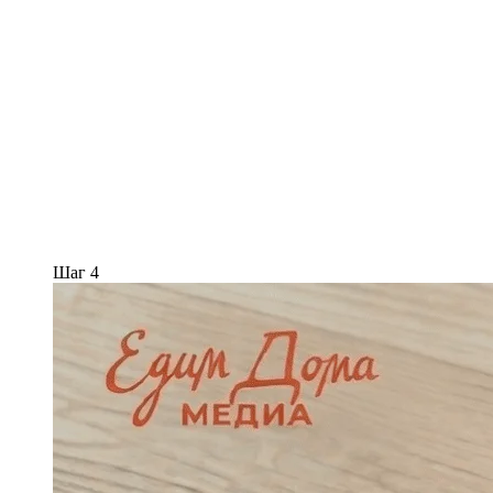
Шаг 4