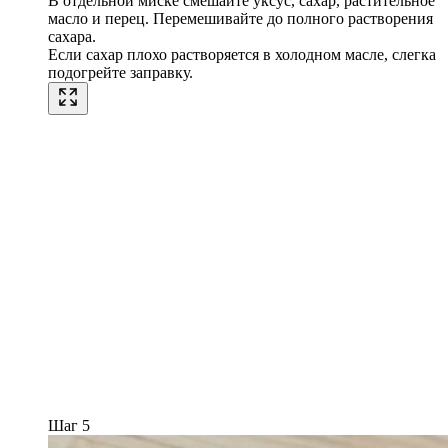
В отдельной миске смешайте уксус, сахар, растительное
масло и перец. Перемешивайте до полного растворения
сахара.
Если сахар плохо растворяется в холодном масле, слегка
подогрейте заправку.
Шаг 5