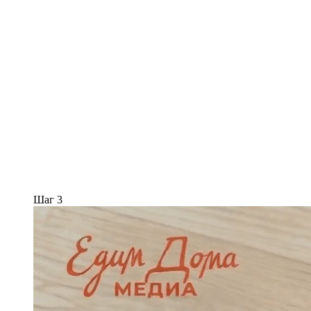
Шаг 3