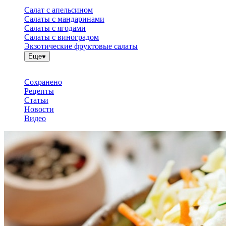
Салат с апельсином
Салаты с мандаринами
Салаты с ягодами
Салаты с виноградом
Экзотические фруктовые салаты
Еще
Сохранено
Рецепты
Статьи
Новости
Видео