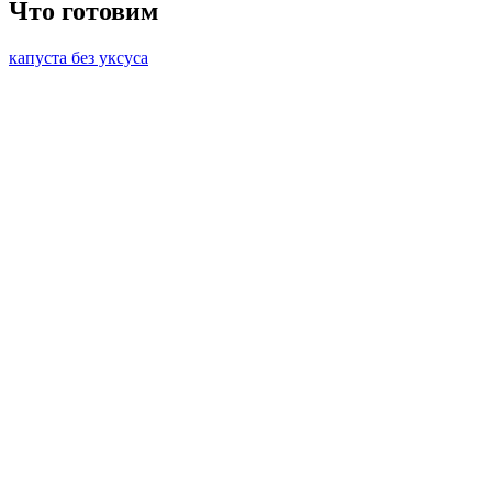
Что готовим
капуста без уксуса