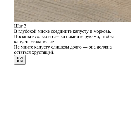
Шаг 3
В глубокой миске соедините капусту и морковь.
Посыпьте солью и слегка помните руками, чтобы
капуста стала мягче.
Не мните капусту слишком долго — она должна
остаться хрустящей.