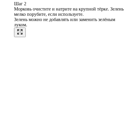
Шаг 2
Морковь очистите и натрите на крупной тёрке. Зелень
мелко порубите, если используете.
Зелень можно не добавлять или заменить зелёным
луком.