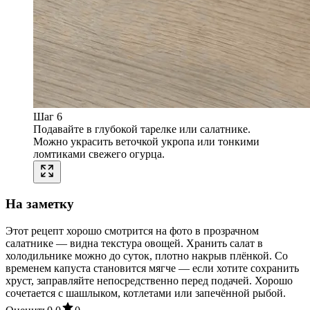
Шаг 6
Подавайте в глубокой тарелке или салатнике.
Можно украсить веточкой укропа или тонкими
ломтиками свежего огурца.
На заметку
Этот рецепт хорошо смотрится на фото в прозрачном
салатнике — видна текстура овощей. Хранить салат в
холодильнике можно до суток, плотно накрыв плёнкой. Со
временем капуста становится мягче — если хотите сохранить
хруст, заправляйте непосредственно перед подачей. Хорошо
сочетается с шашлыком, котлетами или запечённой рыбой.