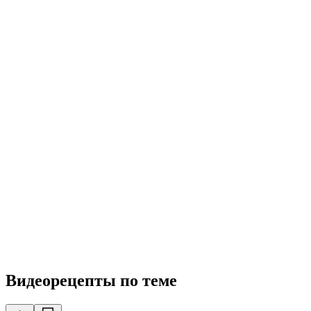
Видеорецепты по теме