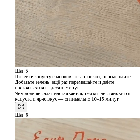
Шаг 5
Полейте капусту с морковью заправкой, перемешайте.
Добавьте зелень, ещё раз перемешайте и дайте
настояться пять–десять минут.
Чем дольше салат настаивается, тем мягче становится
капуста и ярче вкус — оптимально 10–15 минут.
Шаг 6