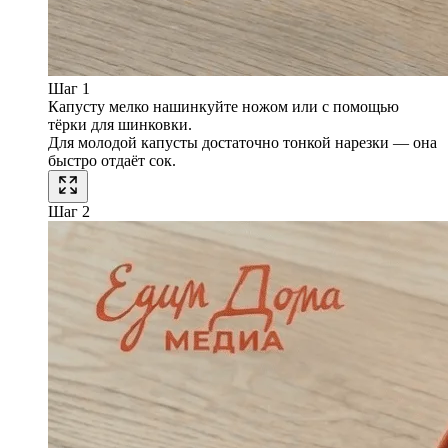
Шаг 1
Капусту мелко нашинкуйте ножом или с помощью
тёрки для шинковки.
Для молодой капусты достаточно тонкой нарезки — она
быстро отдаёт сок.
Шаг 2