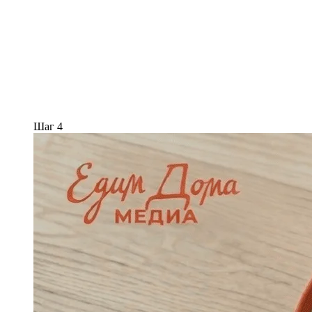
Шаг 4