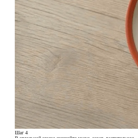
Шаг 4