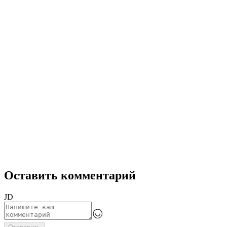
Оставить комментарий
JD