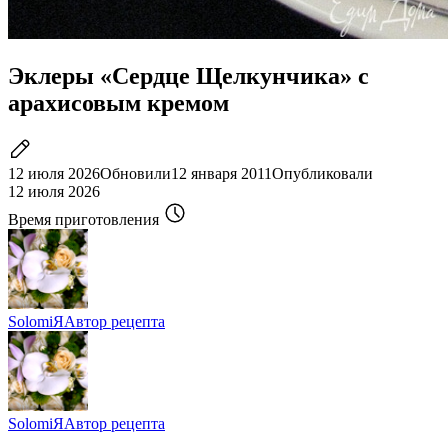
Эклеры «Сердце Щелкунчика» с
арахисовым кремом
12 июля 2026
Обновили
12 января 2011
Опубликовали
12 июля 2026
Время приготовления
SolomiЯ
Автор рецепта
SolomiЯ
Автор рецепта