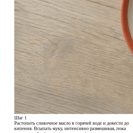
Шаг 1
Растопить сливочное масло в горячей воде и довести до
кипения. Всыпать муку, интенсивно размешивая, пока