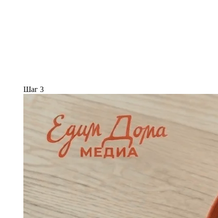
Шаг 3