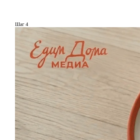
Шаг 4