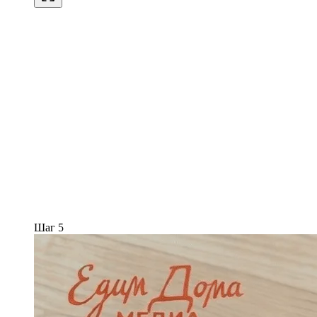
Шаг 5