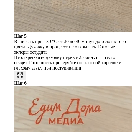
Шаг 5
Выпекать при 180 °C от 30 до 40 минут до золотистого
цвета. Духовку в процессе не открывать. Готовые
эклеры остудить.
Не открывайте духовку первые 25 минут — тесто
осядет. Готовность проверяйте по плотной корочке и
глухому звуку при постукивании.
Шаг 6