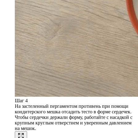
Шаг 4
На застеленный пергаментом противень при помощи
кондитерского мешка отсадить тесто в форме сердечек.
Чтобы сердечки держали форму, работайте с насадкой с
крупным круглым отверстием и уверенным давлением
на мешок.