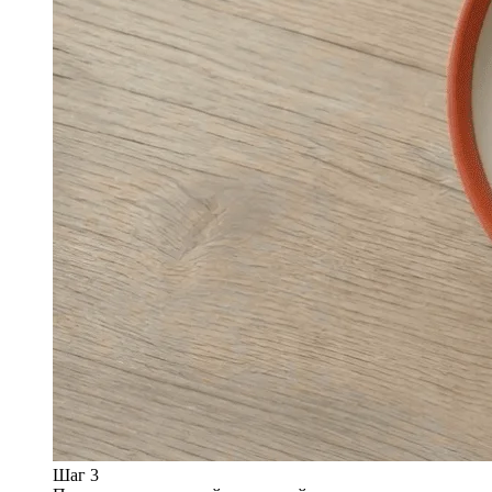
Шаг 3