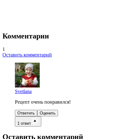
Комментарии
1
Оставить комментарий
Svetlana
Рецепт очень понравился!
Ответить
Оценить
1
ответ
Оставить комментарий