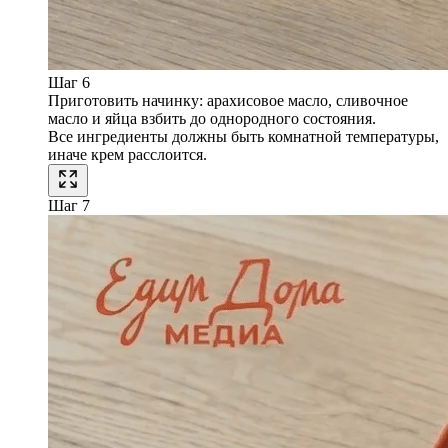
Шаг 6
Приготовить начинку: арахисовое масло, сливочное
масло и яйца взбить до однородного состояния.
Все ингредиенты должны быть комнатной температуры,
иначе крем расслоится.
Шаг 7