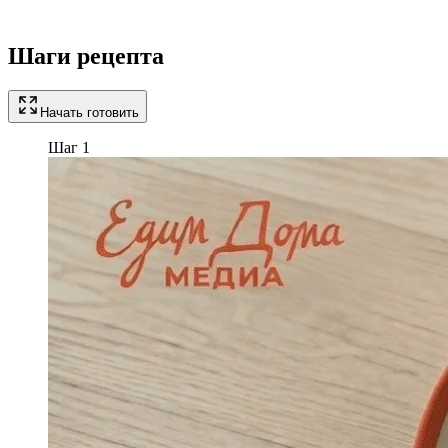
Шаги рецепта
Начать готовить
Шаг 1