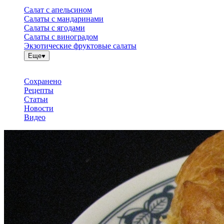
Салат с апельсином
Салаты с мандаринами
Салаты с ягодами
Салаты с виноградом
Экзотические фруктовые салаты
Еще
Сохранено
Рецепты
Статьи
Новости
Видео