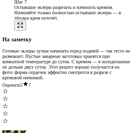
Шаг 7
Остывшие эклеры разрезать и начинить кремом.
Начиняйте только полностью остывшие эклеры — в
тёплых крем потечёт.
На заметку
Готовые эклеры лучше начинять перед подачей — так тесто не
размокнет. Пустые заварные заготовки хранятся при
комнатной температуре до суток. С кремом — в холодильнике
не дольше двух суток. Этот рецепт хорошо получается на
фото: форма сердечек эффектно смотрится в разрезе с
кремовой начинкой.
Оценить
5
7