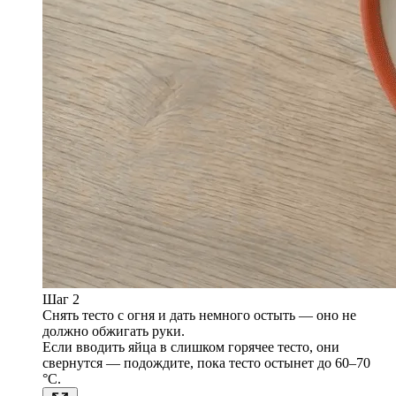
Шаг 2
Снять тесто с огня и дать немного остыть — оно не
должно обжигать руки.
Если вводить яйца в слишком горячее тесто, они
свернутся — подождите, пока тесто остынет до 60–70
°C.