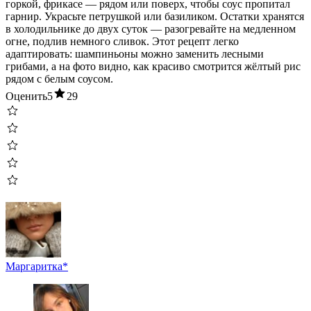
горкой, фрикасе — рядом или поверх, чтобы соус пропитал
гарнир. Украсьте петрушкой или базиликом. Остатки хранятся
в холодильнике до двух суток — разогревайте на медленном
огне, подлив немного сливок. Этот рецепт легко
адаптировать: шампиньоны можно заменить лесными
грибами, а на фото видно, как красиво смотрится жёлтый рис
рядом с белым соусом.
Оценить
5
29
Маргаритка*