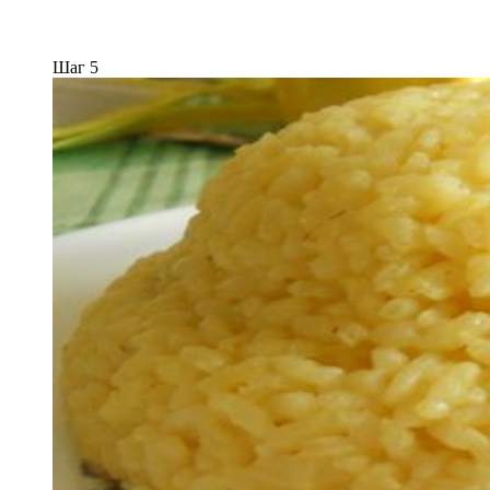
Шаг 5