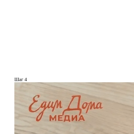
Шаг 4