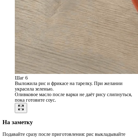
Шаг 6
Выложила рис и фрикасе на тарелку. При желании
украсила зеленью.
Оливковое масло после варки не даёт рису слипнуться,
пока готовите соус.
На заметку
Подавайте сразу после приготовления: рис выкладывайте