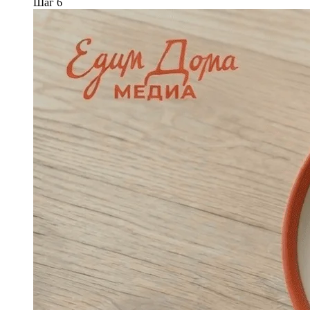
Шаг 6