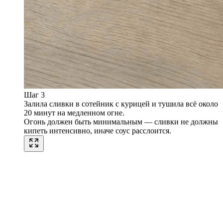
Шаг 3
Залила сливки в сотейник с курицей и тушила всё около
20 минут на медленном огне.
Огонь должен быть минимальным — сливки не должны
кипеть интенсивно, иначе соус расслоится.