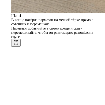
Шаг 4
В конце натёрла пармезан на мелкой тёрке прямо в
сотейник и перемешала.
Пармезан добавляйте в самом конце и сразу
перемешивайте, чтобы он равномерно разошёлся в
соусе.