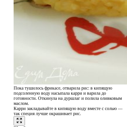
Пока тушилось фрикасе, отварила рис: в кипящую
подсоленную воду насыпала карри и варила до
готовности. Откинула на дуршлаг и полила оливковым
маслом.
Карри закладывайте в кипящую воду вместе с солью —
так специя лучше окрашивает рис.