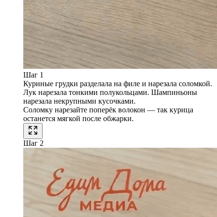
Шаг 1
Куриные грудки разделала на филе и нарезала соломкой.
Лук нарезала тонкими полукольцами. Шампиньоны
нарезала некрупными кусочками.
Соломку нарезайте поперёк волокон — так курица
останется мягкой после обжарки.
Шаг 2