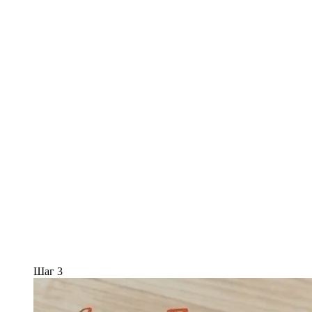
Шаг 3