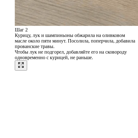
Шаг 2
Курицу, лук и шампиньоны обжарила на оливковом
масле около пяти минут. Посолила, поперчила, добавила
прованские травы.
Чтобы лук не подгорел, добавляйте его на сковороду
одновременно с курицей, не раньше.