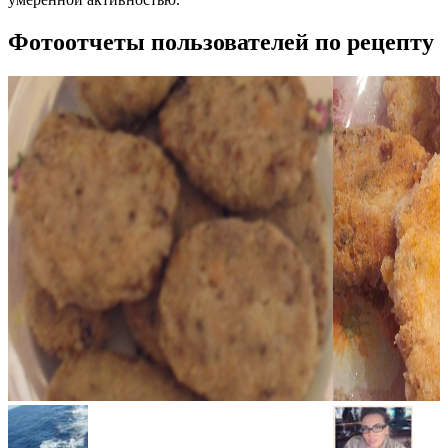
Фотоотчеты пользователей по рецепту