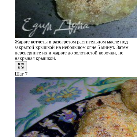
Жарьте котлеты в разогретом растительном масле под
закрытой крышкой на небольшом огне 5 минут. Затем
переверните их и жарьте до золотистой корочки, не
накрывая крышкой.
Шаг 7