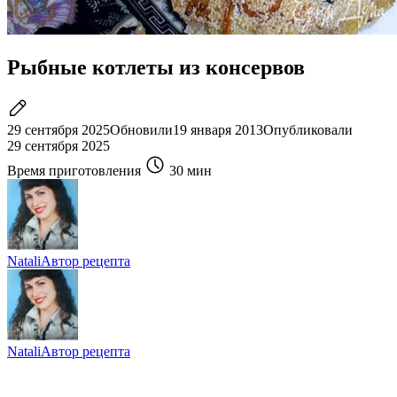
Рыбные котлеты из консервов
29 сентября 2025
Обновили
19 января 2013
Опубликовали
29 сентября 2025
Время приготовления
30 мин
Natali
Автор рецепта
Natali
Автор рецепта