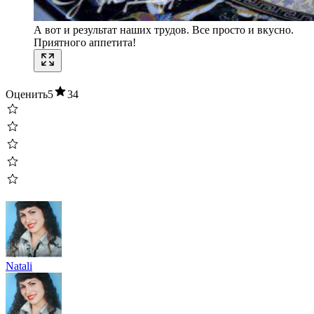
А вот и результат наших трудов. Все просто и вкусно.
Приятного аппетита!
Оценить
5
34
Natali