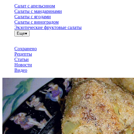
Салат с апельсином
Салаты с мандаринами
Салаты с ягодами
Салаты с виноградом
Экзотические фруктовые салаты
Еще
Сохранено
Рецепты
Статьи
Новости
Видео