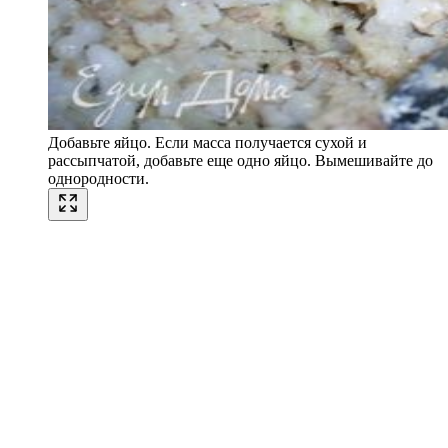
Добавьте яйцо. Если масса получается сухой и
рассыпчатой, добавьте еще одно яйцо. Вымешивайте до
однородности.