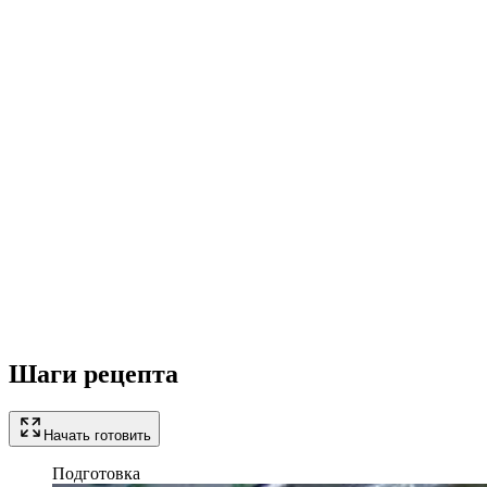
Шаги рецепта
Начать готовить
Подготовка