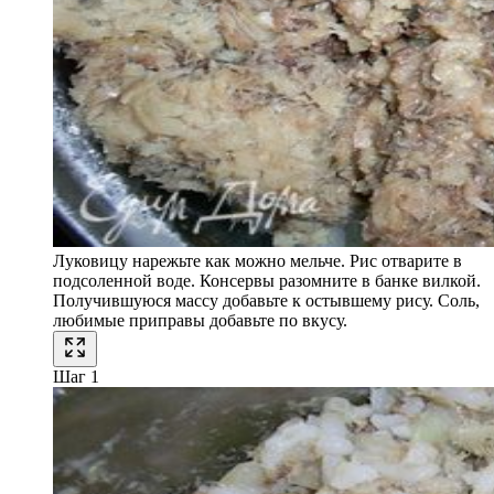
Луковицу нарежьте как можно мельче. Рис отварите в
подсоленной воде. Консервы разомните в банке вилкой.
Получившуюся массу добавьте к остывшему рису. Соль,
любимые приправы добавьте по вкусу.
Шаг 1