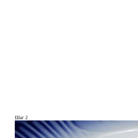
Шаг 2