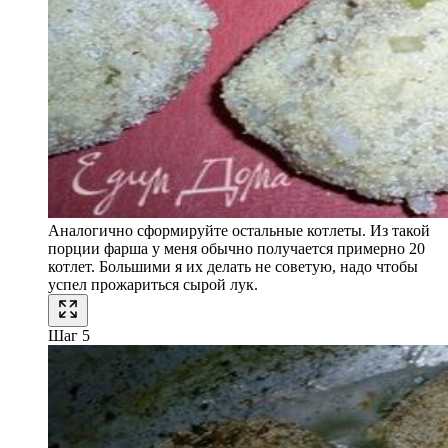
Аналогично сформируйте остальные котлеты. Из такой
порции фарша у меня обычно получается примерно 20
котлет. Большими я их делать не советую, надо чтобы
успел прожариться сырой лук.
Шаг 5