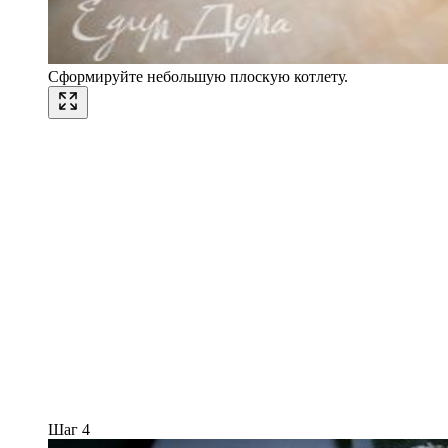
Сформируйте небольшую плоскую котлету.
Шаг 4