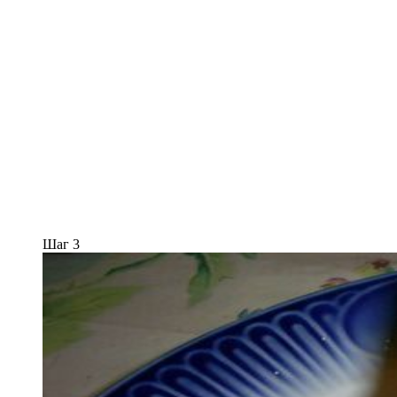
Шаг 3