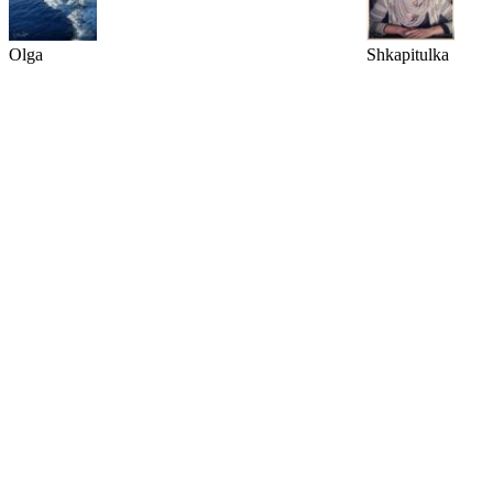
Olga
Shkapitulka