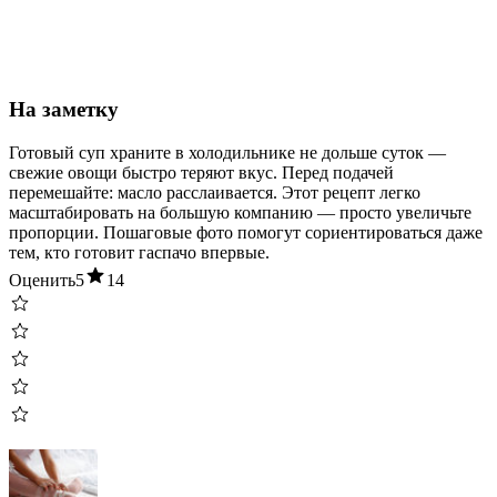
На заметку
Готовый суп храните в холодильнике не дольше суток —
свежие овощи быстро теряют вкус. Перед подачей
перемешайте: масло расслаивается. Этот рецепт легко
масштабировать на большую компанию — просто увеличьте
пропорции. Пошаговые фото помогут сориентироваться даже
тем, кто готовит гаспачо впервые.
Оценить
5
14