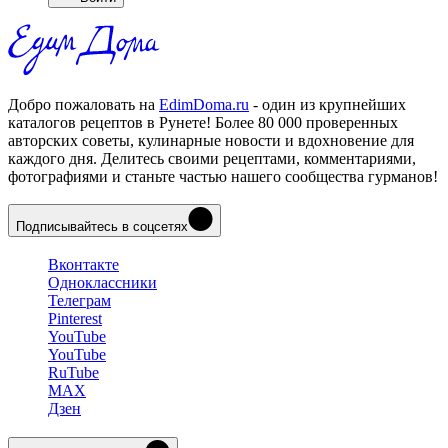
Добро пожаловать на
EdimDoma.ru
- один из крупнейших
каталогов рецептов в Рунете! Более 80 000 проверенных
авторских советы, кулинарные новости и вдохновение для
каждого дня. Делитесь своими рецептами, комментариями,
фотографиями и станьте частью нашего сообщества гурманов!
Подписывайтесь в соцсетях
Вконтакте
Одноклассники
Телеграм
Pinterest
YouTube
YouTube
RuTube
MAX
Дзен