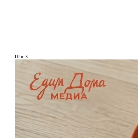
Шаг 3