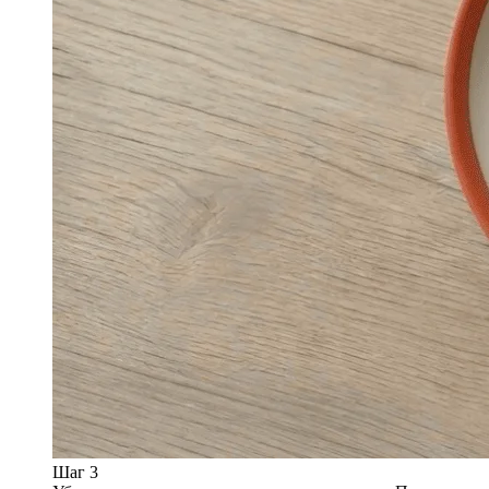
Шаг 3