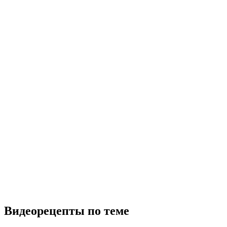
Видеорецепты по теме