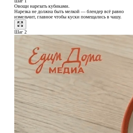
Шаг 1
Овощи нарезать кубиками.
Нарезка не должна быть мелкой — блендер всё равно
измельчит, главное чтобы куски помещались в чашу.
Шаг 2