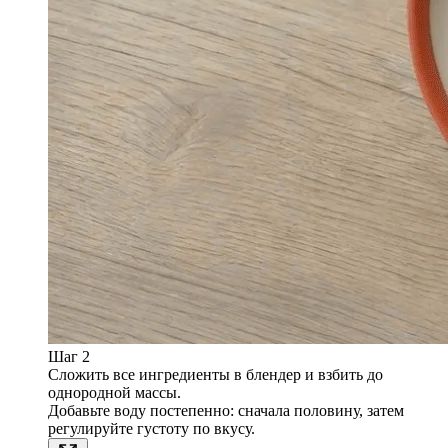
Шаг 2
Сложить все ингредиенты в блендер и взбить до
однородной массы.
Добавьте воду постепенно: сначала половину, затем
регулируйте густоту по вкусу.