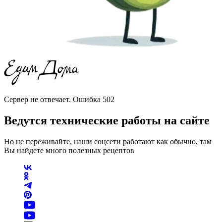
Сервер не отвечает. Ошибка 502
Ведутся технические работы на сайте
Но не переживайте, наши соцсети работают как обычно, там
Вы найдете много полезных рецептов