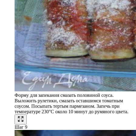
Форму для запекания смазать половиной соуса.
Выложить рулетики, смазать оставшимся томатным
соусом. Посыпать тертым пармезаном. Запечь при
температуре 230°С около 10 минут до румяного цвета.
Шаг 9