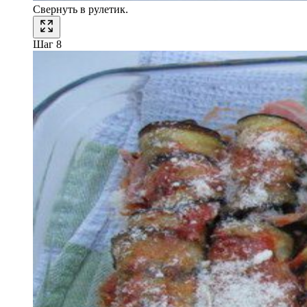
Свернуть в рулетик.
Шаг 8