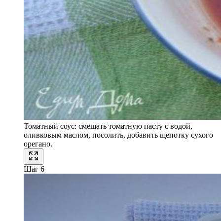
Томатный соус: смешать томатную пасту с водой,
оливковым маслом, посолить, добавить щепотку сухого
орегано.
Шаг 6