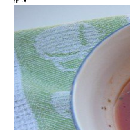
Шаг 5