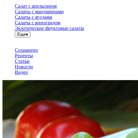
Салат с апельсином
Салаты с мандаринами
Салаты с ягодами
Салаты с виноградом
Экзотические фруктовые салаты
Еще
Сохранено
Рецепты
Статьи
Новости
Видео