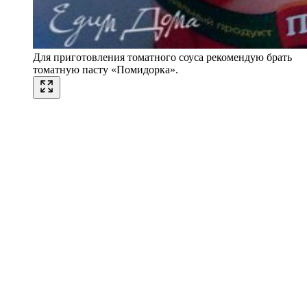
Для приготовления томатного соуса рекомендую брать
томатную пасту «Помидорка».