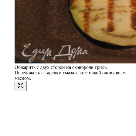
Обжарить с двух сторон на сковороде-гриль.
Переложить в тарелку, смазать кисточкой оливковым
маслом.