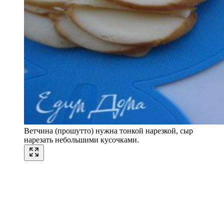
Ветчина (прошутто) нужна тонкой нарезкой, сыр
нарезать небольшими кусочками.