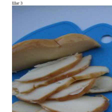
Шаг 3