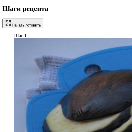
Шаги рецепта
Начать готовить
Шаг 1