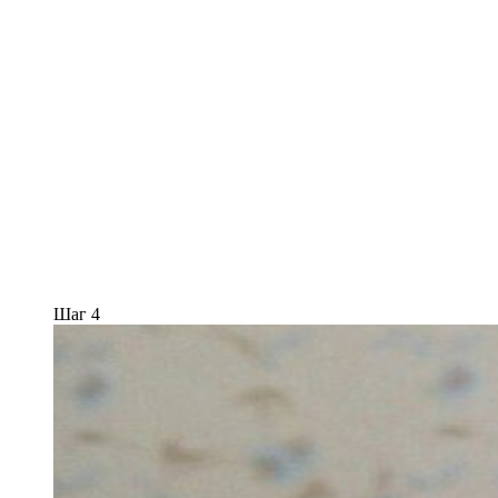
Шаг 4