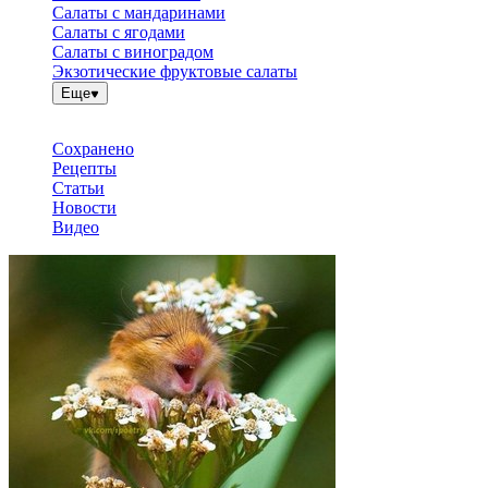
Салаты с мандаринами
Салаты с ягодами
Салаты с виноградом
Экзотические фруктовые салаты
Еще
Сохранено
Рецепты
Статьи
Новости
Видео