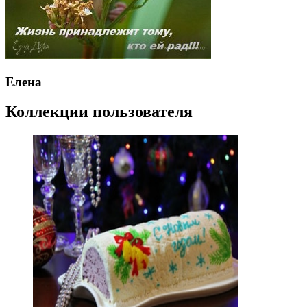
Елена
Коллекции пользователя