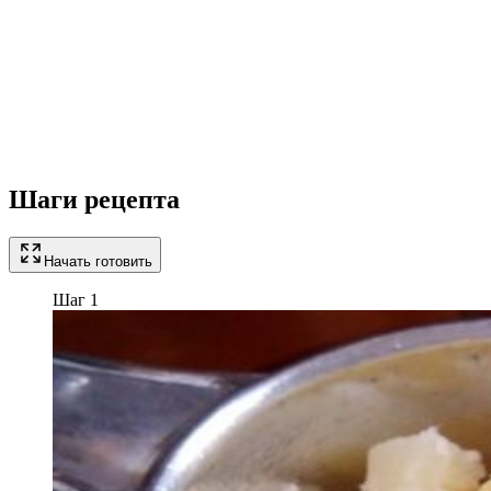
Шаги рецепта
Начать готовить
Шаг 1