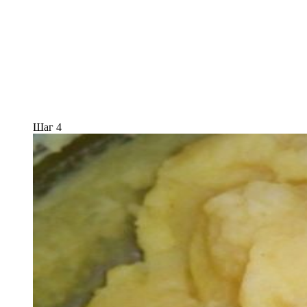
Шаг 4