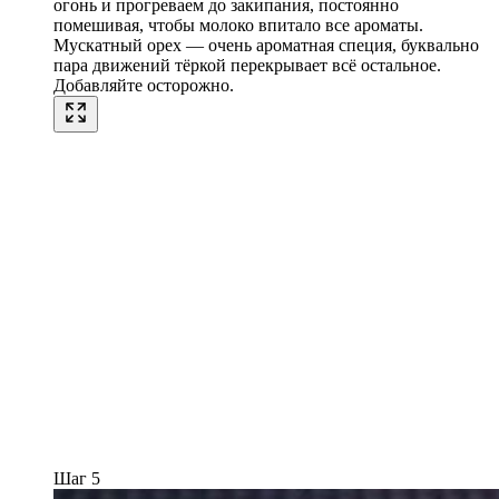
огонь и прогреваем до закипания, постоянно
помешивая, чтобы молоко впитало все ароматы.
Мускатный орех — очень ароматная специя, буквально
пара движений тёркой перекрывает всё остальное.
Добавляйте осторожно.
Шаг 5