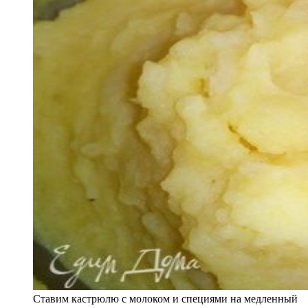
Ставим кастрюлю с молоком и специями на медленный