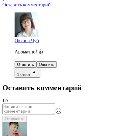
Оставить комментарий
Оксана Чуб
Ароматно!!👍
Ответить
Оценить
1
ответ
Оставить комментарий
JD
Отправить