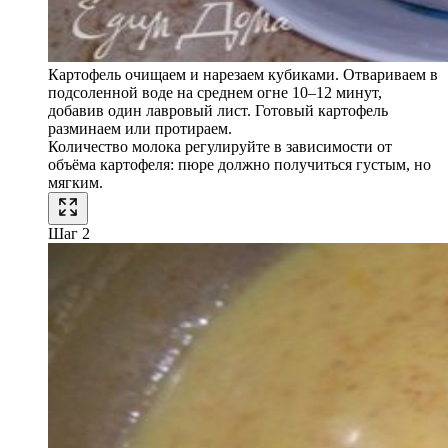
Картофель очищаем и нарезаем кубиками. Отвариваем в
подсоленной воде на среднем огне 10–12 минут,
добавив один лавровый лист. Готовый картофель
разминаем или протираем.
Количество молока регулируйте в зависимости от
объёма картофеля: пюре должно получиться густым, но
мягким.
Шаг 2