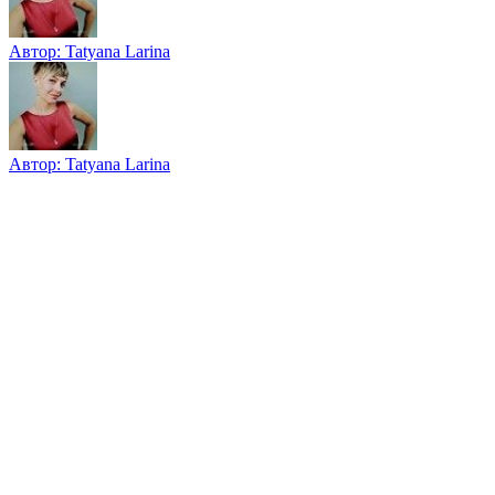
Автор:
Tatyana Larina
Автор:
Tatyana Larina