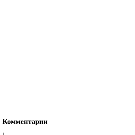
Комментарии
1