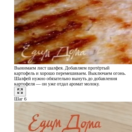
Вынимаем лист шалфея. Добавляем протёртый
картофель и хорошо перемешиваем. Выключаем огонь.
Шалфей нужно обязательно вынуть до добавления
картофеля — он уже отдал аромат молоку.
Шаг 6