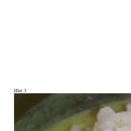
Шаг 3