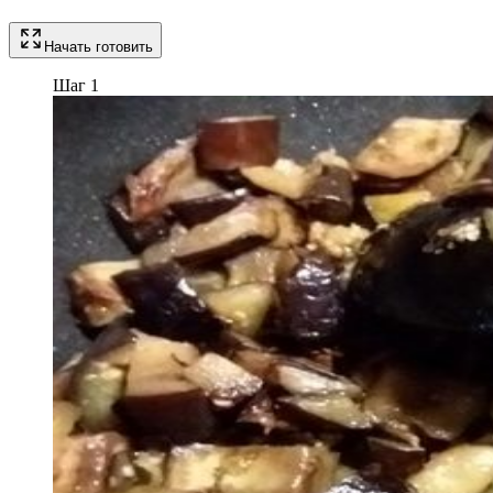
Начать готовить
Шаг 1