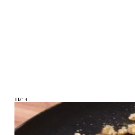
Шаг 4