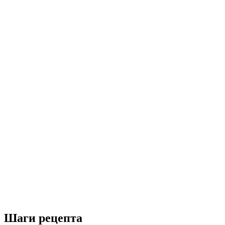
Шаги рецепта