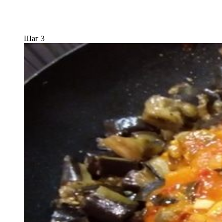
Шаг 3