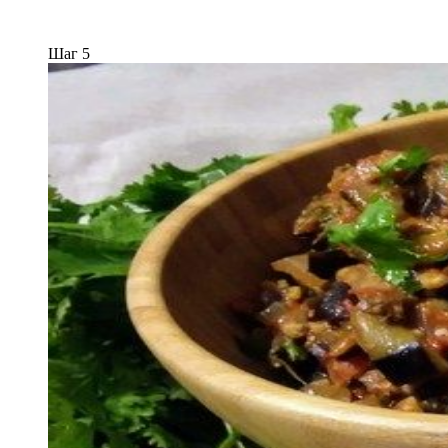
Шаг 5