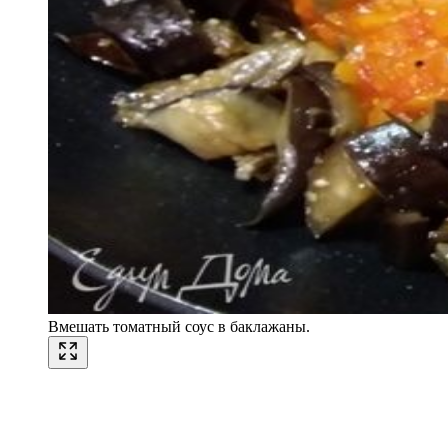
Вмешать томатный соус в баклажаны.