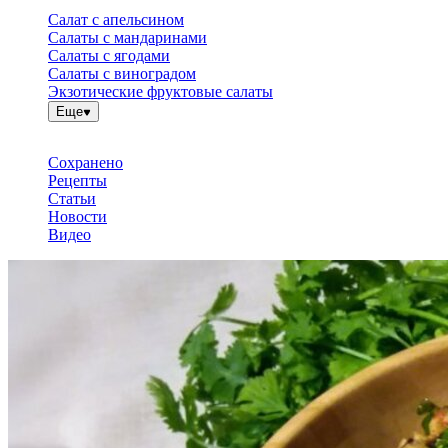
Салат с апельсином
Салаты с мандаринами
Салаты с ягодами
Салаты с виноградом
Экзотические фруктовые салаты
Еще
Сохранено
Рецепты
Статьи
Новости
Видео