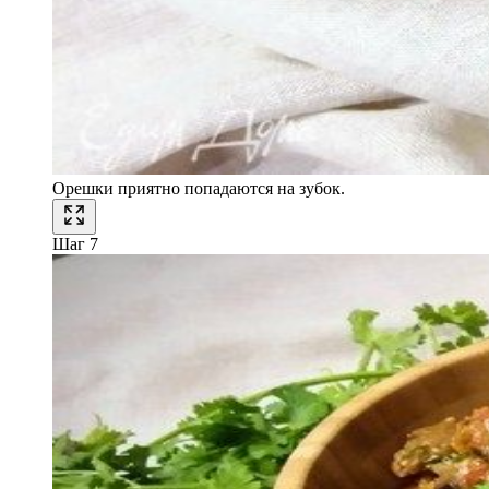
Орешки приятно попадаются на зубок.
Шаг 7