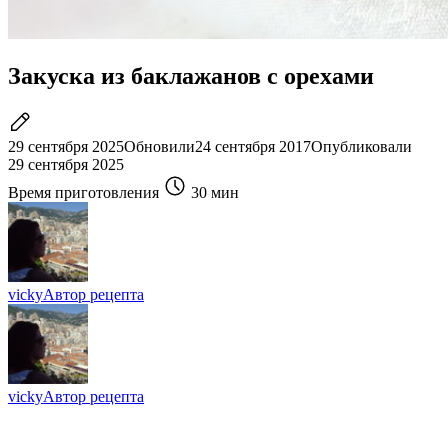
Закуска из баклажанов с орехами
29 сентября 2025
Обновили
24 сентября 2017
Опубликовали
29 сентября 2025
Время приготовления
30 мин
vicky
Автор рецепта
vicky
Автор рецепта