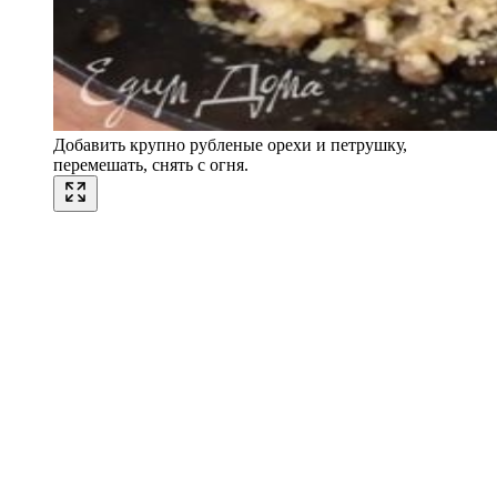
Добавить крупно рубленые орехи и петрушку,
перемешать, снять с огня.