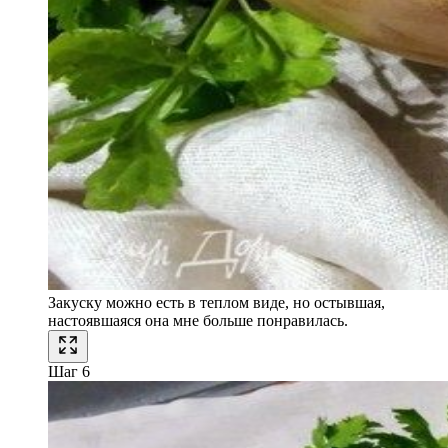
Закуску можно есть в теплом виде, но остывшая,
настоявшаяся она мне больше понравилась.
Шаг 6