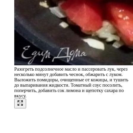
Разогреть подсолнечное масло и пассеровать лук, через
несколько минут добавить чеснок, обжарить с луком.
Выложить помидоры, очищенные от кожицы, и тушить
до выпаривания жидкости. Томатный соус посолить,
поперчить, добавить сок лимона и щепотку сахара по
вкусу.