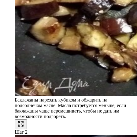
Баклажаны нарезать кубиком и обжарить на
подсолнечом масле. Масла потребуется меньше, если
баклажаны чаще перемешивать, чтобы не дать им
возможности подгореть.
Шаг 2