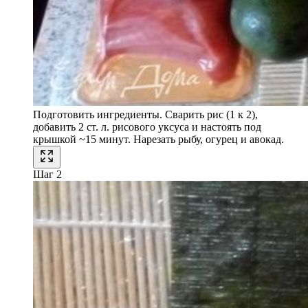
Подготовить ингредиенты. Сварить рис (1 к 2),
добавить 2 ст. л. рисового уксуса и настоять под
крышкой ~15 минут. Нарезать рыбу, огурец и авокад.
Шаг 2