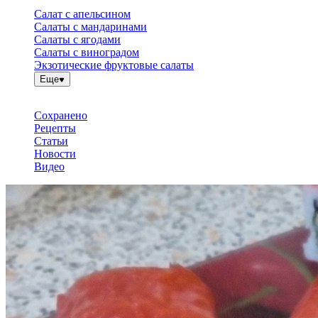
Салат с апельсином
Салаты с мандаринами
Салаты с ягодами
Салаты с виноградом
Экзотические фруктовые салаты
Еще
Сохранено
Рецепты
Статьи
Новости
Видео