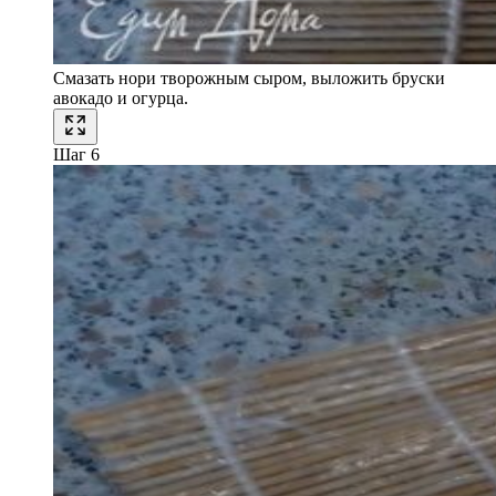
Смазать нори творожным сыром, выложить бруски
авокадо и огурца.
Шаг 6