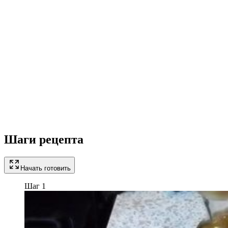
Шаги рецепта
Начать готовить
Шаг 1