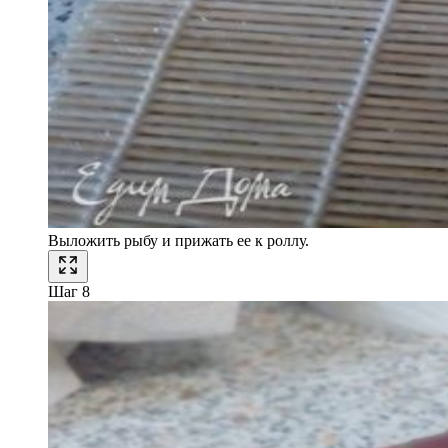
Выложить рыбу и прижать ее к роллу.
Шаг 8