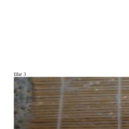
Шаг 3