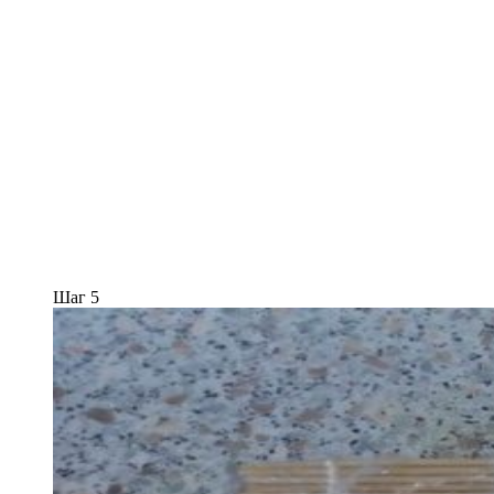
Шаг 5