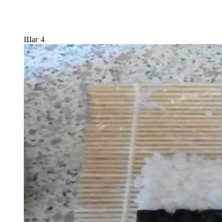
Шаг 4