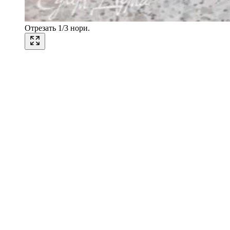
Отрезать 1/3 нори.