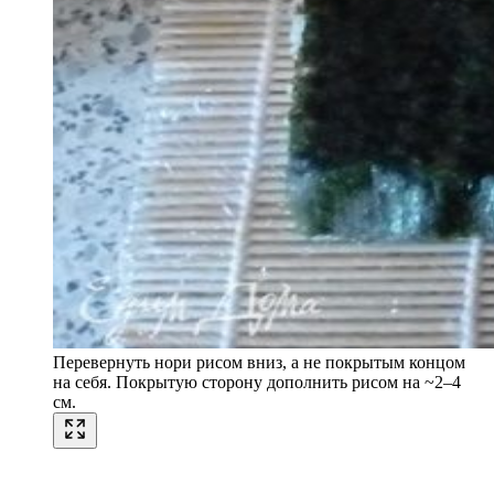
Перевернуть нори рисом вниз, а не покрытым концом
на себя. Покрытую сторону дополнить рисом на ~2–4
см.