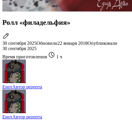
Ролл «филадельфия»
30 сентября 2025
Обновили
22 января 2018
Опубликовали
30 сентября 2025
Время приготовления
1 ч
Енот
Автор рецепта
Енот
Автор рецепта