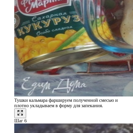
Тушки кальмара фаршируем полученной смесью и
плотно укладываем в форму для запекания.
Шаг 6