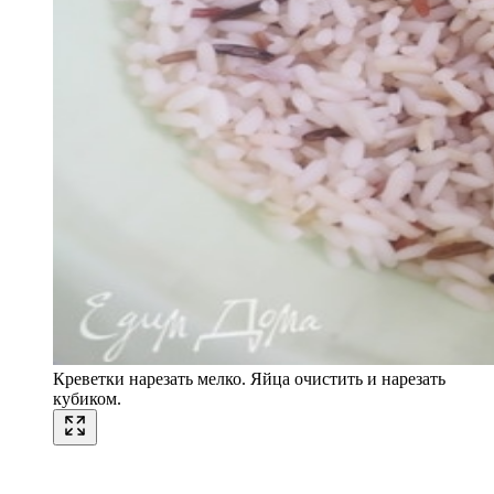
Креветки нарезать мелко. Яйца очистить и нарезать
кубиком.