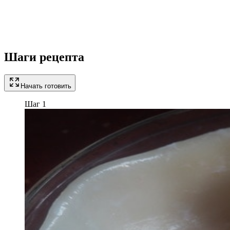
Шаги рецепта
Начать готовить
Шаг 1