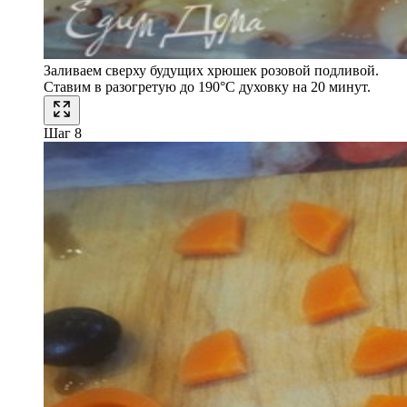
Заливаем сверху будущих хрюшек розовой подливой.
Ставим в разогретую до 190°C духовку на 20 минут.
Шаг 8