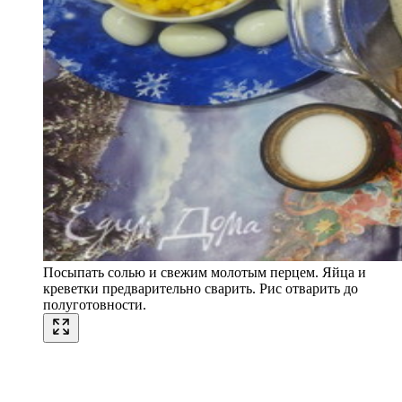
Посыпать солью и свежим молотым перцем. Яйца и
креветки предварительно сварить. Рис отварить до
полуготовности.