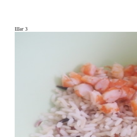
Шаг 3