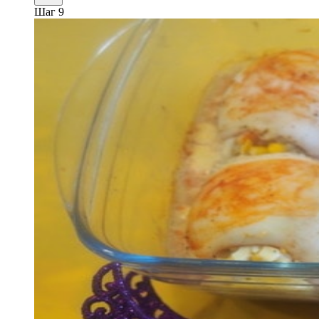
Шаг 9