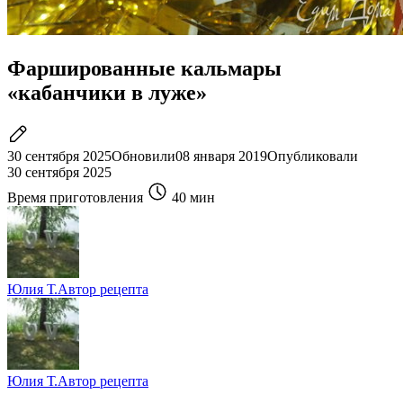
Фаршированные кальмары
«кабанчики в луже»
30 сентября 2025
Обновили
08 января 2019
Опубликовали
30 сентября 2025
Время приготовления
40 мин
Юлия Т.
Автор рецепта
Юлия Т.
Автор рецепта