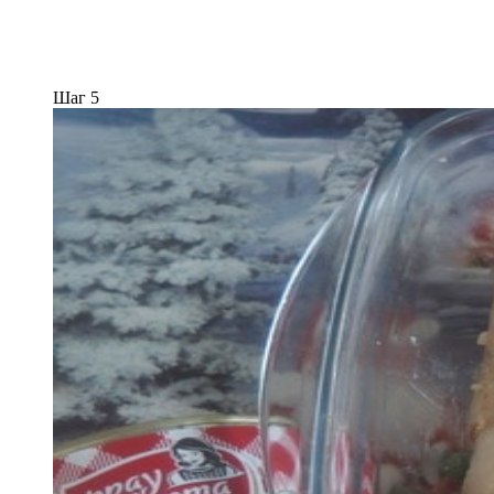
Шаг 5