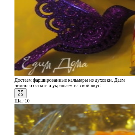
Достаем фаршированные кальмары из духовки. Даем
немного остыть и украшаем на свой вкус!
Шаг 10