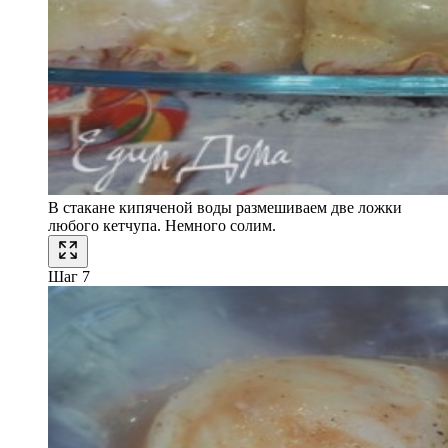
В стакане кипяченой воды размешиваем две ложки
любого кетчупа. Немного солим.
Шаг 7