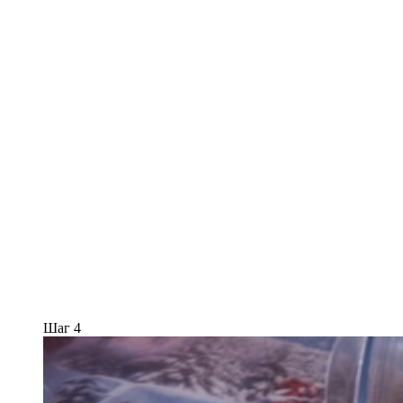
Шаг 4