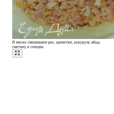
В миске смешиваем рис, креветки, кукурузу, яйца,
сметану и специи.