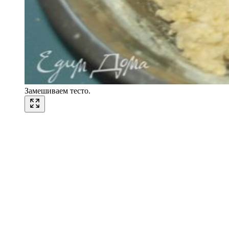
Замешиваем тесто.