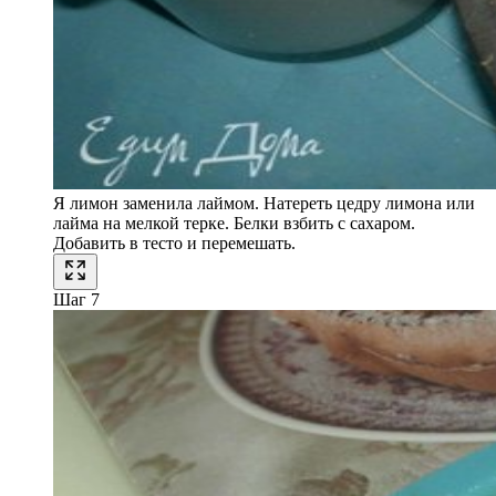
Я лимон заменила лаймом. Натереть цедру лимона или
лайма на мелкой терке. Белки взбить с сахаром.
Добавить в тесто и перемешать.
Шаг 7