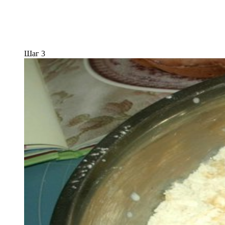
Шаг 3