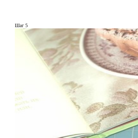
Шаг 5