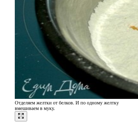
Отделяем желтки от белков. И по одному желтку
вмешиваем в муку.