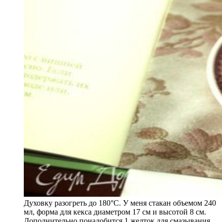
Духовку разогреть до 180°C. У меня стакан объемом 240
мл, форма для кекса диаметром 17 см и высотой 8 см.
Дополнительно понадобится 1 желток для смазывания