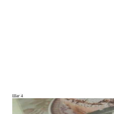
Шаг 4