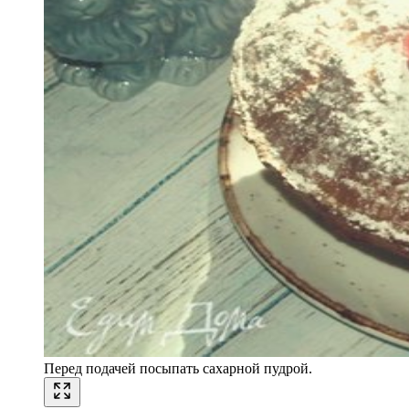
Перед подачей посыпать сахарной пудрой.