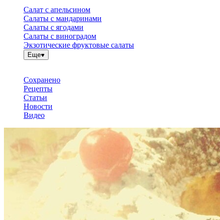
Салат с апельсином
Салаты с мандаринами
Салаты с ягодами
Салаты с виноградом
Экзотические фруктовые салаты
Еще
Сохранено
Рецепты
Статьи
Новости
Видео