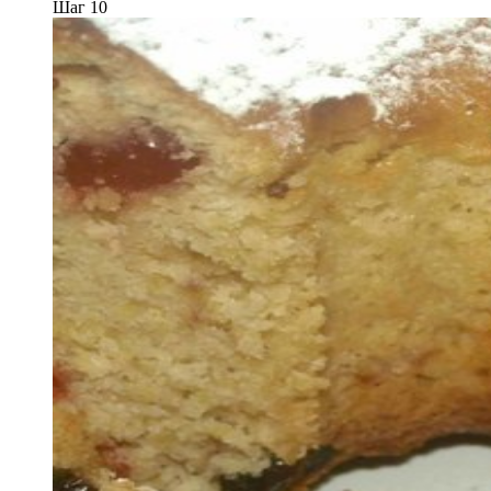
Шаг 10