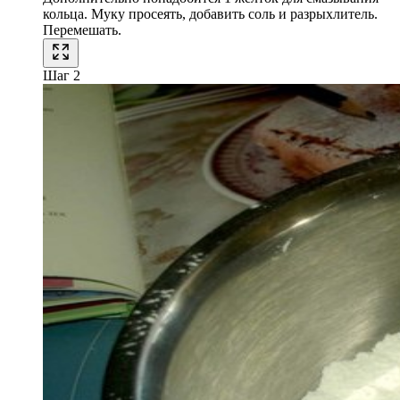
кольца. Муку просеять, добавить соль и разрыхлитель.
Перемешать.
Шаг 2