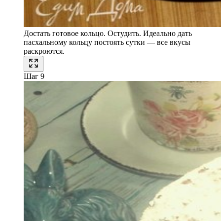
Достать готовое кольцо. Остудить. Идеально дать
пасхальному кольцу постоять сутки — все вкусы
раскроются.
Шаг 9