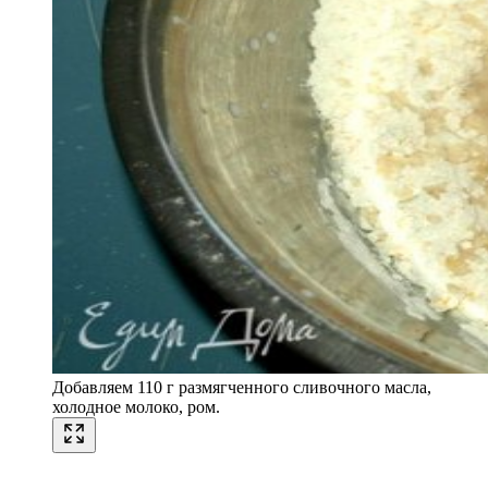
Добавляем 110 г размягченного сливочного масла,
холодное молоко, ром.