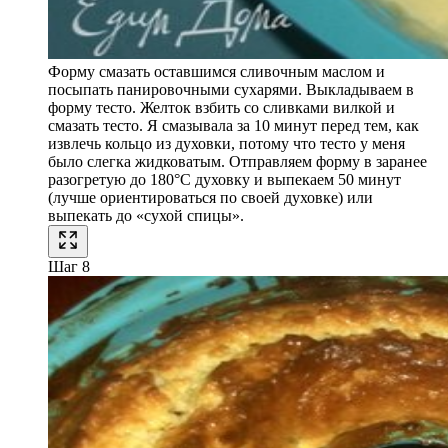
Форму смазать оставшимся сливочным маслом и
посыпать панировочными сухарями. Выкладываем в
форму тесто. Желток взбить со сливками вилкой и
смазать тесто. Я смазывала за 10 минут перед тем, как
извлечь кольцо из духовки, потому что тесто у меня
было слегка жидковатым. Отправляем форму в заранее
разогретую до 180°C духовку и выпекаем 50 минут
(лучше ориентироваться по своей духовке) или
выпекать до «сухой спицы».
Шаг 8