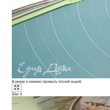
Клюкву и вишню промыть теплой водой.
Шаг 6