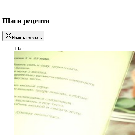
Шаги рецепта
Начать готовить
Шаг 1