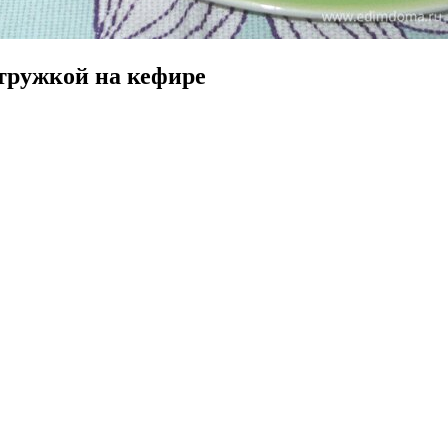
стружкой на кефире