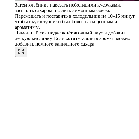
Затем клубнику нарезать небольшими кусочками,
засыпать сахаром и залить лимонным соком.
Перемешать и поставить в холодильник на 10–15 минут,
чтобы вкус клубники был более насыщенным и
ароматным.
Лимонный сок подчеркнёт ягодный вкус и добавит
лёгкую кислинку. Если хотите усилить аромат, можно
добавить немного ванильного сахара.