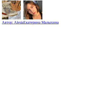
Автор:
Alesia
Екатерина Малыхина