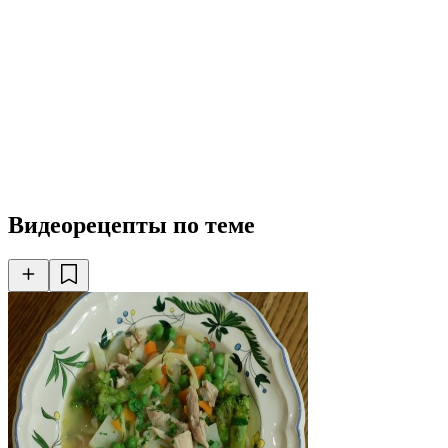
Видеорецепты по теме