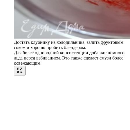
Достать клубнику из холодильника, залить фруктовым
соком и хорошо пробить блендером.
Для более однородной консистенции добавьте немного
льда перед взбиванием. Это также сделает смузи более
освежающим.