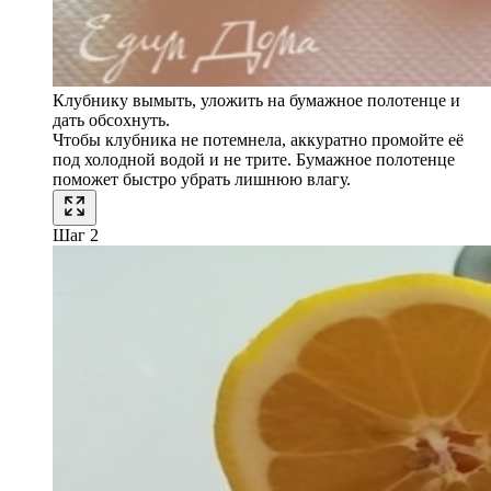
Клубнику вымыть, уложить на бумажное полотенце и
дать обсохнуть.
Чтобы клубника не потемнела, аккуратно промойте её
под холодной водой и не трите. Бумажное полотенце
поможет быстро убрать лишнюю влагу.
Шаг 2