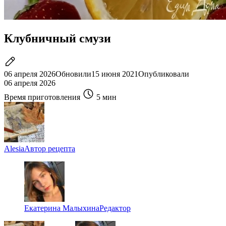
Клубничный смузи
06 апреля 2026
Обновили
15 июня 2021
Опубликовали
06 апреля 2026
Время приготовления
5 мин
Alesia
Автор рецепта
Екатерина Малыхина
Редактор