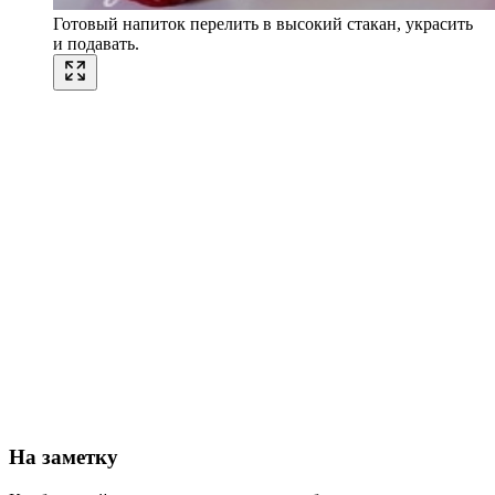
Готовый напиток перелить в высокий стакан, украсить
и подавать.
На заметку