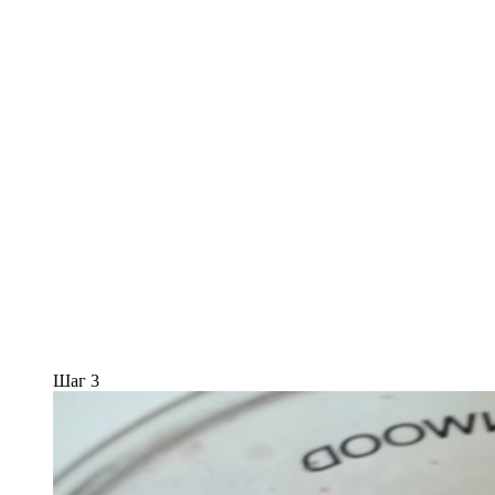
Шаг 3