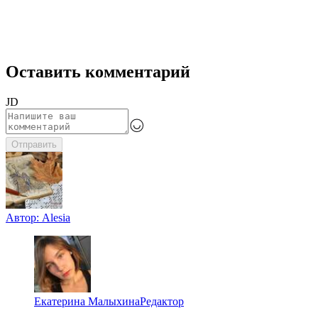
Оставить комментарий
JD
Отправить
Автор:
Alesia
Екатерина Малыхина
Редактор