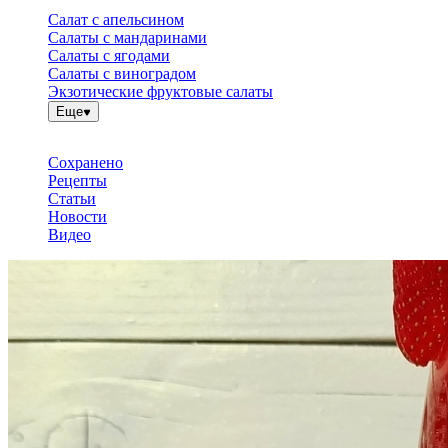
Салат с апельсином
Салаты с мандаринами
Салаты с ягодами
Салаты с виноградом
Экзотические фруктовые салаты
Еще
Сохранено
Рецепты
Статьи
Новости
Видео