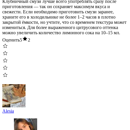
Клубничный смузи лучше всего употреблять сразу после
приготовления — так он сохраняет максимум вкуса и
свежести. Если необходимо приготовить смузи заранее,
храните его в холодильнике не более 1–2 часов в плотно
закрытой ёмкости, но учтите, что со временем текстура может
измениться. Для более выраженного цитрусового оттенка
можно увеличить количество лимонного сока на 10–15 мл.
Оценить
5
2
Alesia