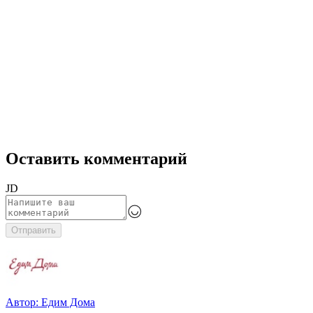
Оставить комментарий
JD
Отправить
Автор:
Едим Дома