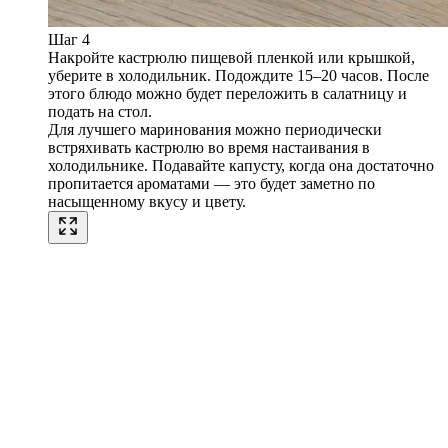
Шаг 4
Накройте кастрюлю пищевой пленкой или крышкой,
уберите в холодильник. Подождите 15–20 часов. После
этого блюдо можно будет переложить в салатницу и
подать на стол.
Для лучшего маринования можно периодически
встряхивать кастрюлю во время настаивания в
холодильнике. Подавайте капусту, когда она достаточно
пропитается ароматами — это будет заметно по
насыщенному вкусу и цвету.