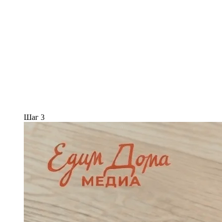
Шаг 3