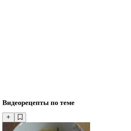
Видеорецепты по теме