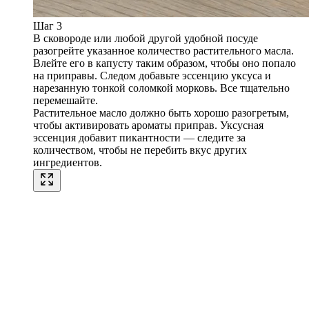
Шаг 3
В сковороде или любой другой удобной посуде
разогрейте указанное количество растительного масла.
Влейте его в капусту таким образом, чтобы оно попало
на приправы. Следом добавьте эссенцию уксуса и
нарезанную тонкой соломкой морковь. Все тщательно
перемешайте.
Растительное масло должно быть хорошо разогретым,
чтобы активировать ароматы приправ. Уксусная
эссенция добавит пикантности — следите за
количеством, чтобы не перебить вкус других
ингредиентов.