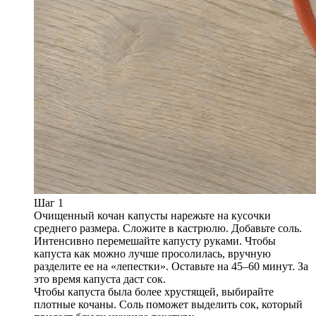
Шаг 1
Очищенный кочан капусты нарежьте на кусочки
среднего размера. Сложите в кастрюлю. Добавьте соль.
Интенсивно перемешайте капусту руками. Чтобы
капуста как можно лучше просолилась, вручную
разделите ее на «лепестки». Оставьте на 45–60 минут. За
это время капуста даст сок.
Чтобы капуста была более хрустящей, выбирайте
плотные кочаны. Соль поможет выделить сок, который