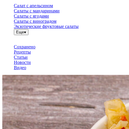
Салат с апельсином
Салаты с мандаринами
Салаты с ягодами
Салаты с виноградом
Экзотические фруктовые салаты
Еще
Сохранено
Рецепты
Статьи
Новости
Видео