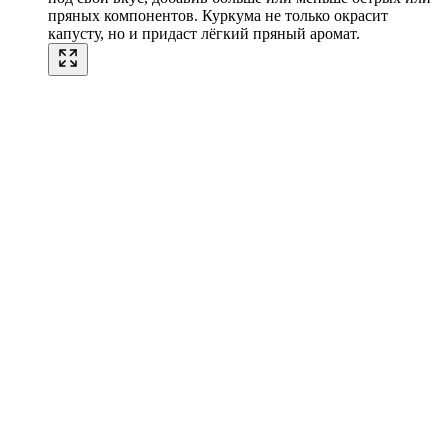
пряных компонентов. Куркума не только окрасит
капусту, но и придаст лёгкий пряный аромат.