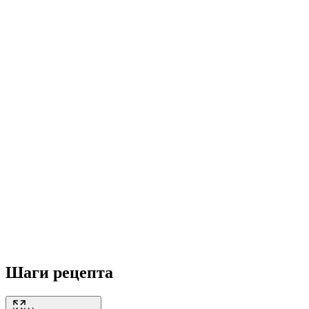
Шаги рецепта