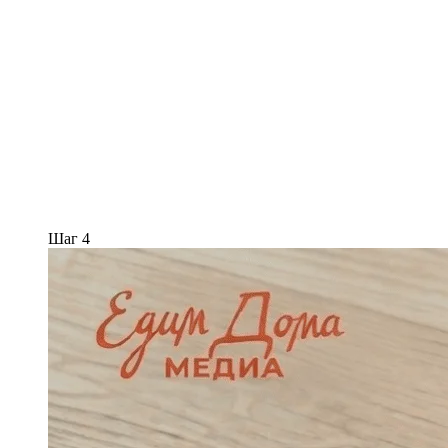
Шаг 4