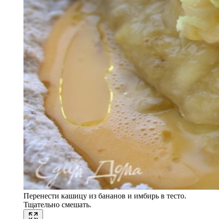
Перенести кашицу из бананов и имбирь в тесто.
Тщательно смешать.