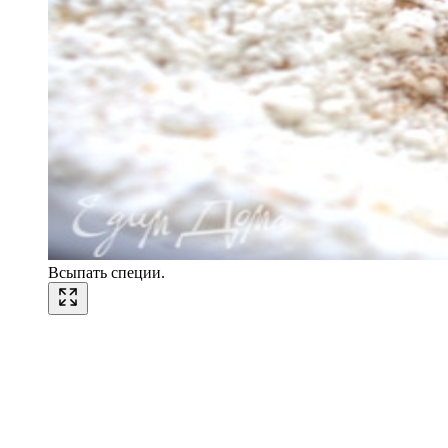
Всыпать специи.