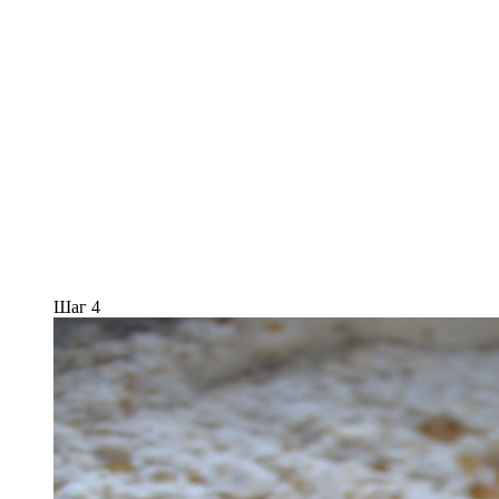
Шаг 4