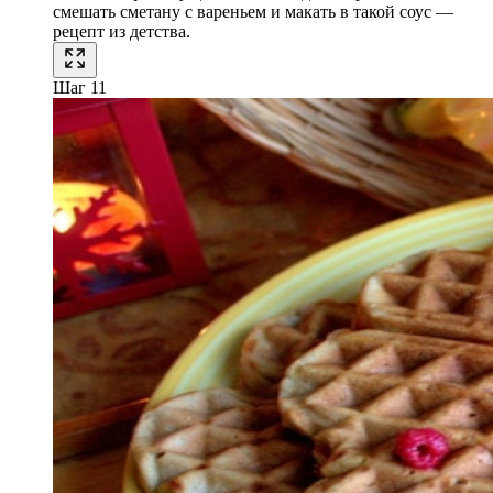
смешать сметану с вареньем и макать в такой соус —
рецепт из детства.
Шаг 11