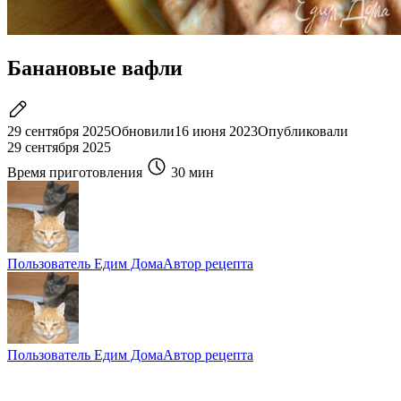
Банановые вафли
29 сентября 2025
Обновили
16 июня 2023
Опубликовали
29 сентября 2025
Время приготовления
30 мин
Пользователь Едим Дома
Автор рецепта
Пользователь Едим Дома
Автор рецепта