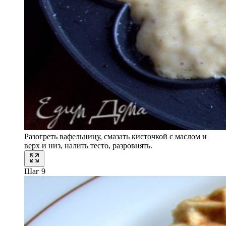
Разогреть вафельницу, смазать кисточкой с маслом и
верх и низ, налить тесто, разровнять.
Шаг 9