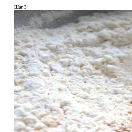
Шаг 3