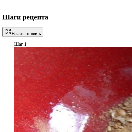
Шаги рецепта
Начать готовить
Шаг 1