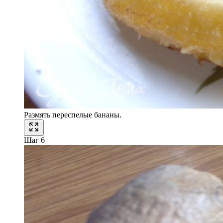
Размять переспелые бананы.
Шаг 6