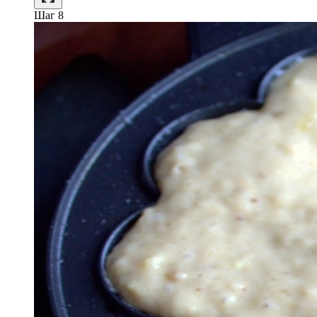
Шаг 8