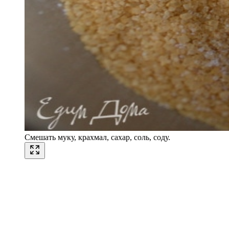
Смешать муку, крахмал, сахар, соль, соду.