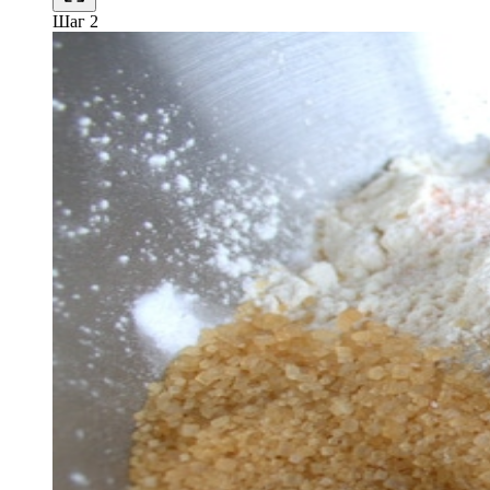
Шаг 2