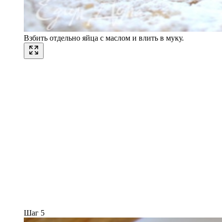
Взбить отдельно яйца с маслом и влить в муку.
Шаг 5