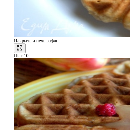
Накрыть и печь вафли.
Шаг 10