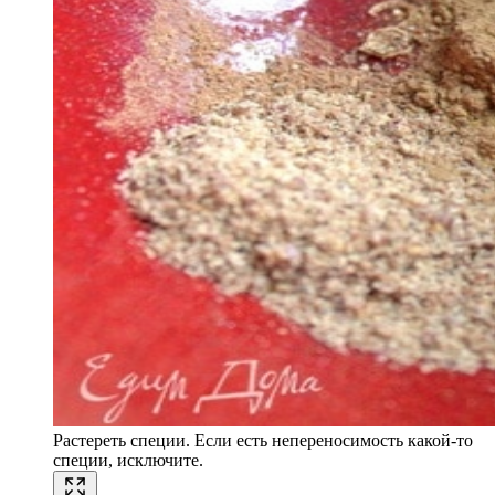
Растереть специи. Если есть непереносимость какой-то
специи, исключите.