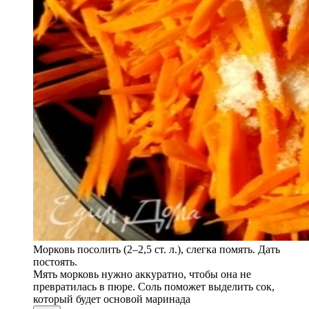
Морковь посолить (2–2,5 ст. л.), слегка помять. Дать
постоять.
Мять морковь нужно аккуратно, чтобы она не
превратилась в пюре. Соль поможет выделить сок,
который будет основой маринада