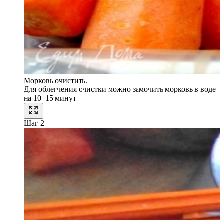
Морковь очистить.
Для облегчения очистки можно замочить морковь в воде
на 10–15 минут
Шаг 2