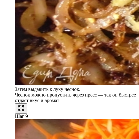
Затем выдавить к луку чеснок.
Чеснок можно пропустить через пресс — так он быстрее
отдаст вкус и аромат
Шаг 9