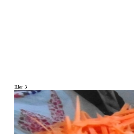
Шаг 3