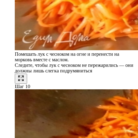
Помешать лук с чесноком на огне и перенести на
морковь вместе с маслом.
Следите, чтобы лук с чесноком не пережарились — они
должны лишь слегка подрумяниться
Шаг 10