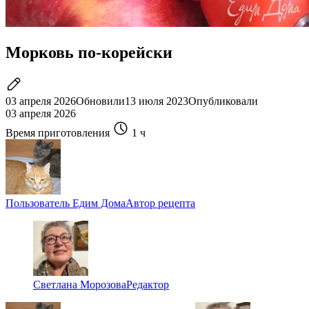
Морковь по-корейски
03 апреля 2026
Обновили
13 июля 2023
Опубликовали
03 апреля 2026
Время приготовления
1 ч
Пользователь Едим Дома
Автор рецепта
Светлана Морозова
Редактор