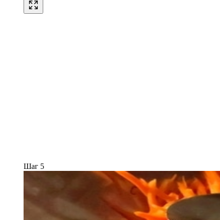
Шаг 5