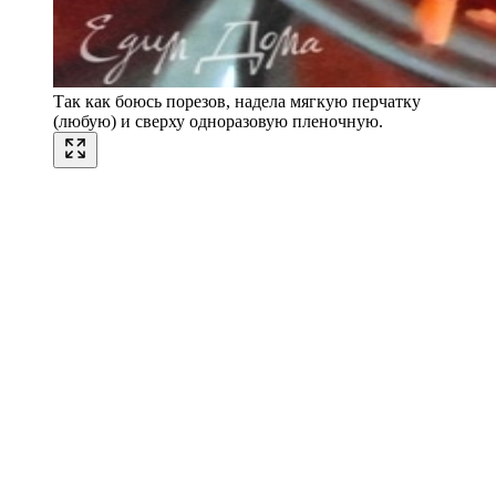
Так как боюсь порезов, надела мягкую перчатку
(любую) и сверху одноразовую пленочную.