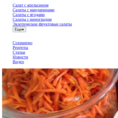
Салат с апельсином
Салаты с мандаринами
Салаты с ягодами
Салаты с виноградом
Экзотические фруктовые салаты
Еще
Сохранено
Рецепты
Статьи
Новости
Видео