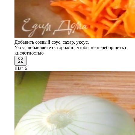
Добавить соевый соус, сахар, уксус.
Уксус добавляйте осторожно, чтобы не переборщить с
кислотностью
Шаг 6