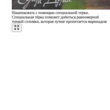
Нашинковать с помощью специальной терки.
Специальная тёрка поможет добиться равномерной
тонкой соломки, которая лучше пропитается маринадом