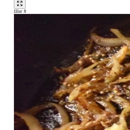
Шаг 8