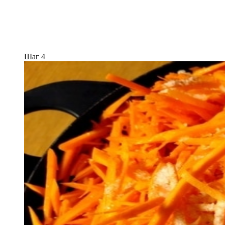
Шаг 4