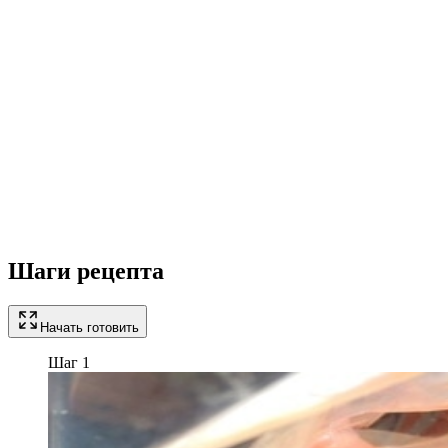
Шаги рецепта
Начать готовить
Шаг 1