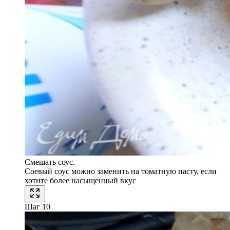
Смешать соус.
Соевый соус можно заменить на томатную пасту, если
хотите более насыщенный вкус
Шаг 10