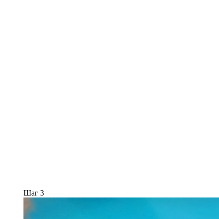
Шаг 3