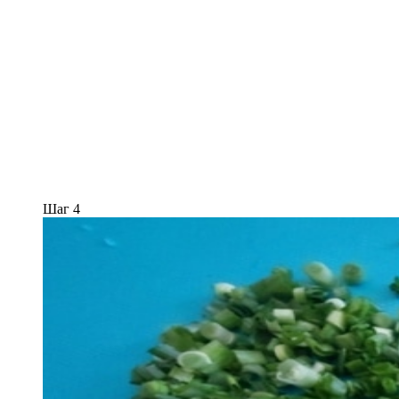
Шаг 4