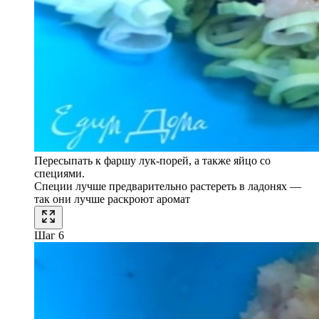
Пересыпать к фаршу лук-порей, а также яйцо со
специями.
Специи лучше предварительно растереть в ладонях —
так они лучше раскроют аромат
Шаг 6