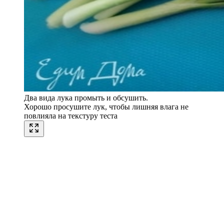
Два вида лука промыть и обсушить.
Хорошо просушите лук, чтобы лишняя влага не
повлияла на текстуру теста