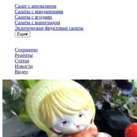
Салат с апельсином
Салаты с мандаринами
Салаты с ягодами
Салаты с виноградом
Экзотические фруктовые салаты
Еще
Сохранено
Рецепты
Статьи
Новости
Видео