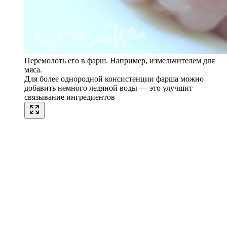
Перемолоть его в фарш. Например, измельчителем для
мяса.
Для более однородной консистенции фарша можно
добавить немного ледяной воды — это улучшит
связывание ингредиентов