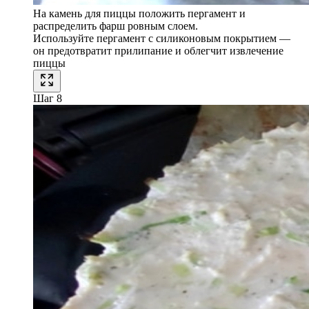
На камень для пиццы положить пергамент и
распределить фарш ровным слоем.
Используйте пергамент с силиконовым покрытием —
он предотвратит прилипание и облегчит извлечение
пиццы
Шаг 8