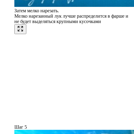
Затем мелко нарезать.
Мелко нарезанный лук лучше распределится в фарше и
не будет выделяться крупными кусочками
Шаг 5