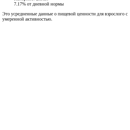
7.17
% от дневной нормы
Это усредненные данные о пищевой ценности для взрослого с
умеренной активностью.