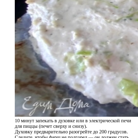
10 минут запекать в духовке или в электрической печи
для пиццы (печет сверху и снизу).
Духовку предварительно разогрейте до 200 градусов.
Следите, чтобы фарш не подгорел — он должен стать