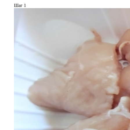
Шаг 1