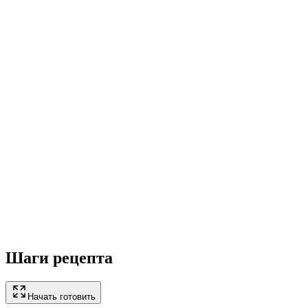
Шаги рецепта
Начать готовить