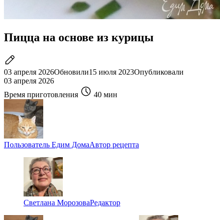
Пицца на основе из курицы
03 апреля 2026
Обновили
15 июля 2023
Опубликовали
03 апреля 2026
Время приготовления
40 мин
Пользователь Едим Дома
Автор рецепта
Светлана Морозова
Редактор