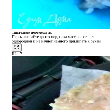
Тщательно перемешать.
Перемешивайте до тех пор, пока масса не станет
однородной и не начнёт немного прилипать к рукам
Шаг 7