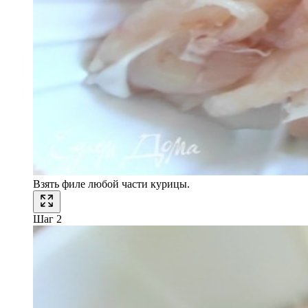
Взять филе любой части курицы.
Шаг 2