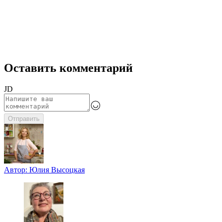
Оставить комментарий
JD
Отправить
Автор:
Юлия Высоцкая