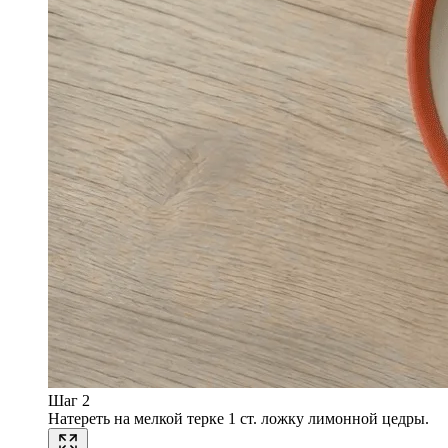
Шаг 2
Натереть на мелкой терке 1 ст. ложку лимонной цедры.