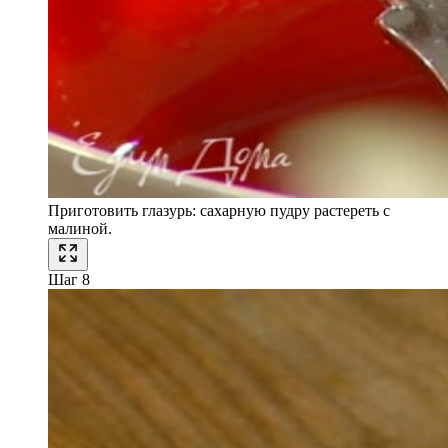
Приготовить глазурь: сахарную пудру растереть с
малиной.
Шаг 8