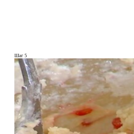
Шаг 5