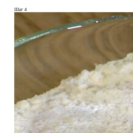
Шаг 4