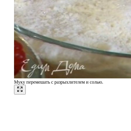
Муку перемешать с разрыхлителем и солью.