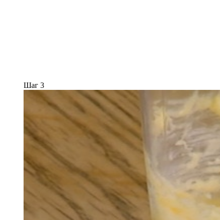
Шаг 3