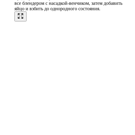
все блендером с насадкой-венчиком, затем добавить
яйцо и взбить до однородного состояния.