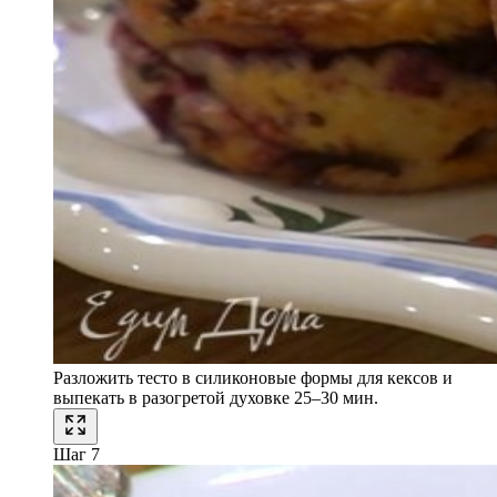
Разложить тесто в силиконовые формы для кексов и
выпекать в разогретой духовке 25–30 мин.
Шаг 7