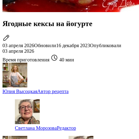
Ягодные кексы на йогурте
03 апреля 2026
Обновили
16 декабря 2023
Опубликовали
03 апреля 2026
Время приготовления
40 мин
Юлия Высоцкая
Автор рецепта
Светлана Морозова
Редактор