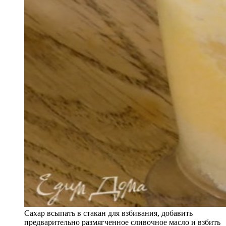
Сахар всыпать в стакан для взбивания, добавить
предварительно размягченное сливочное масло и взбить