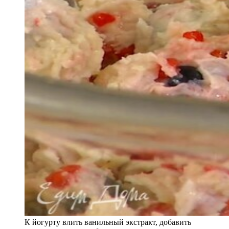
К йогурту влить ванильный экстракт, добавить