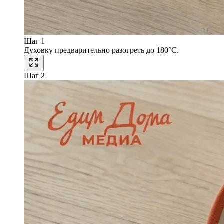
Шаг 1
Духовку предварительно разогреть до 180°С.
Шаг 2