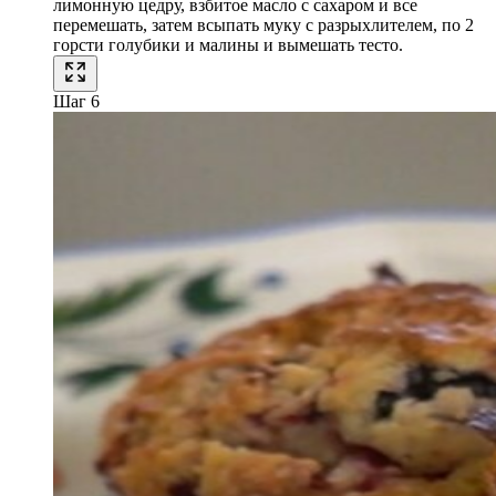
лимонную цедру, взбитое масло с сахаром и все
перемешать, затем всыпать муку с разрыхлителем, по 2
горсти голубики и малины и вымешать тесто.
Шаг 6