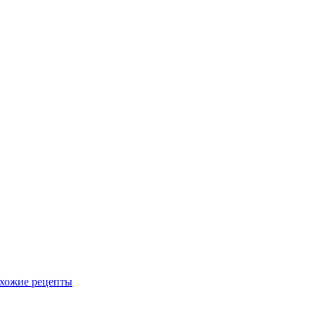
хожие рецепты