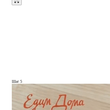
Шаг 5