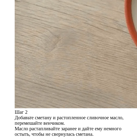
Шаг 2
Добавьте сметану и растопленное сливочное масло,
перемешайте венчиком.
Масло растапливайте заранее и дайте ему немного
остыть, чтобы не свернулась сметана.