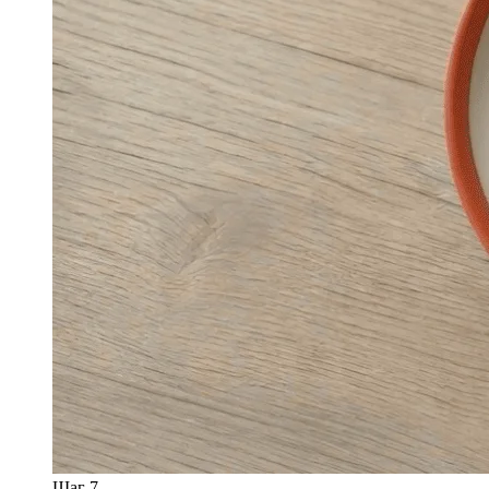
Шаг 7