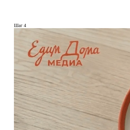
Шаг 4