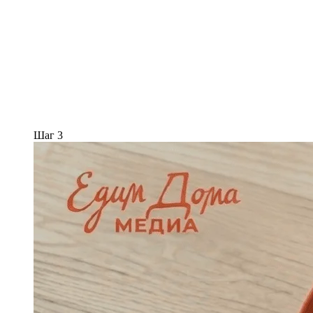
Шаг 3