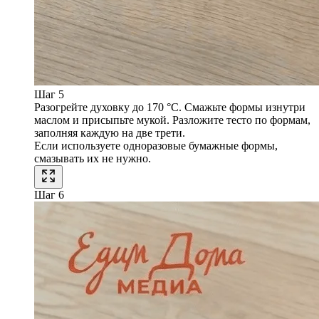
Шаг 5
Разогрейте духовку до 170 °C. Смажьте формы изнутри
маслом и присыпьте мукой. Разложите тесто по формам,
заполняя каждую на две трети.
Если используете одноразовые бумажные формы,
смазывать их не нужно.
Шаг 6