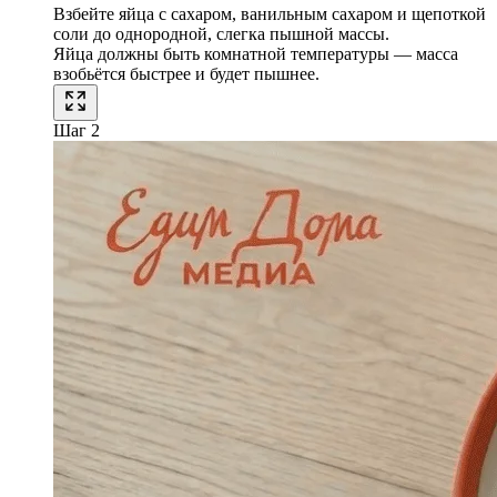
Взбейте яйца с сахаром, ванильным сахаром и щепоткой
соли до однородной, слегка пышной массы.
Яйца должны быть комнатной температуры — масса
взобьётся быстрее и будет пышнее.
Шаг 2