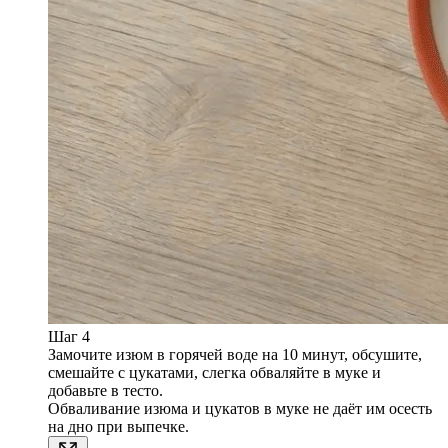
Шаг 4
Замочите изюм в горячей воде на 10 минут, обсушите,
смешайте с цукатами, слегка обваляйте в муке и
добавьте в тесто.
Обваливание изюма и цукатов в муке не даёт им осесть
на дно при выпечке.