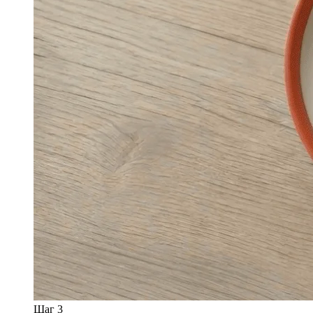
Шаг 3