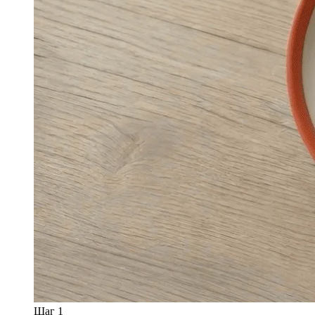
Шаг 1