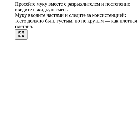
Просейте муку вместе с разрыхлителем и постепенно
введите в жидкую смесь.
Муку вводите частями и следите за консистенцией:
тесто должно быть густым, но не крутым — как плотная
сметана.