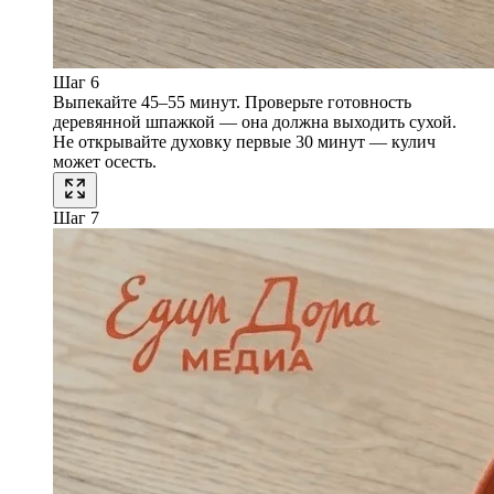
Шаг 6
Выпекайте 45–55 минут. Проверьте готовность
деревянной шпажкой — она должна выходить сухой.
Не открывайте духовку первые 30 минут — кулич
может осесть.
Шаг 7