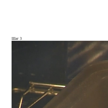
Шаг 3