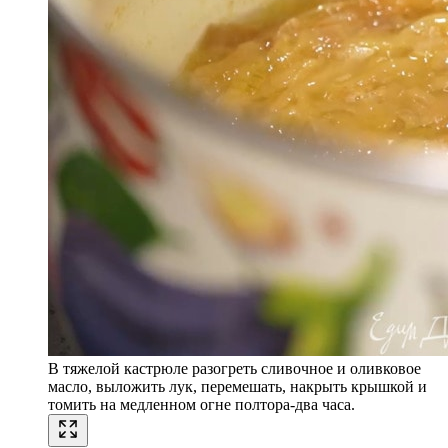
В тяжелой кастрюле разогреть сливочное и оливковое
масло, выложить лук, перемешать, накрыть крышкой и
томить на медленном огне полтора-два часа.