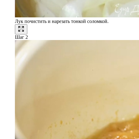
Лук почистить и нарезать тонкой соломкой.
Шаг 2