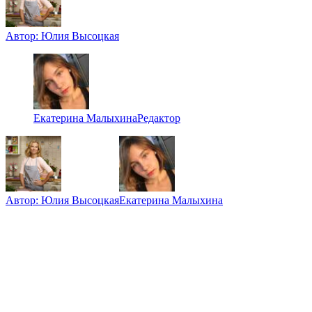
Автор:
Юлия Высоцкая
Екатерина Малыхина
Редактор
Автор:
Юлия Высоцкая
Екатерина Малыхина