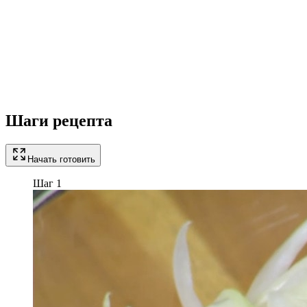
Шаги рецепта
Начать готовить
Шаг 1