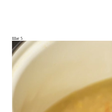
Шаг 5