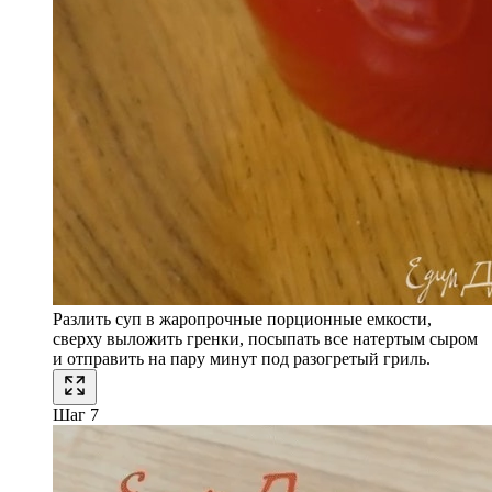
Разлить суп в жаропрочные порционные емкости,
сверху выложить гренки, посыпать все натертым сыром
и отправить на пару минут под разогретый гриль.
Шаг 7