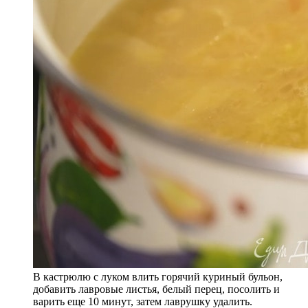
В кастрюлю с луком влить горячий куриный бульон,
добавить лавровые листья, белый перец, посолить и
варить еще 10 минут, затем лаврушку удалить.