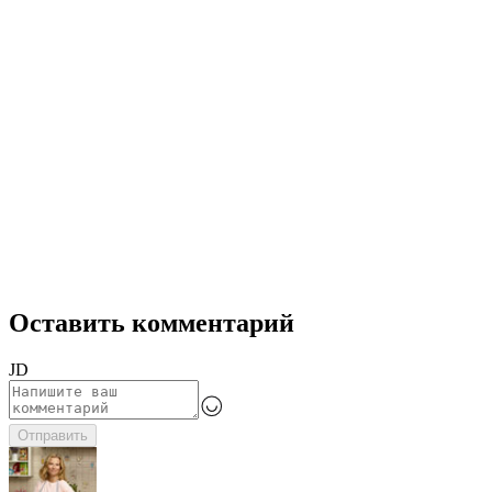
Оставить комментарий
JD
Отправить