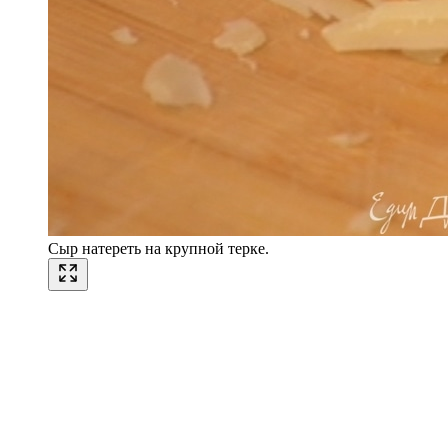
Сыр натереть на крупной терке.