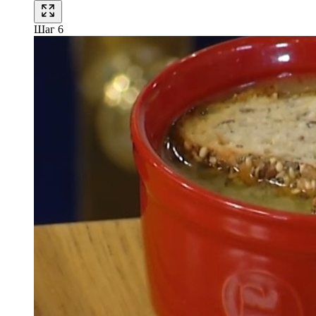
Шаг 6