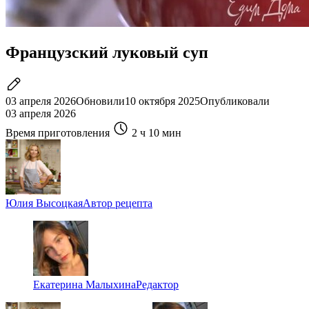
Французский луковый суп
03 апреля 2026
Обновили
10 октября 2025
Опубликовали
03 апреля 2026
Время приготовления
2 ч
10 мин
Юлия Высоцкая
Автор рецепта
Екатерина Малыхина
Редактор