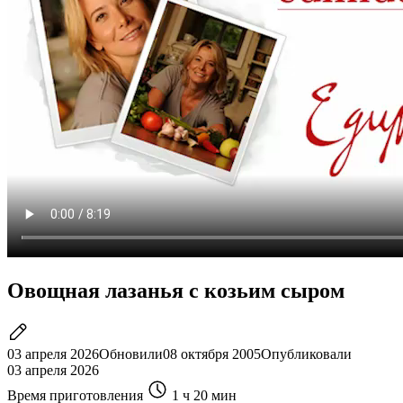
Овощная лазанья с козьим сыром
03 апреля 2026
Обновили
08 октября 2005
Опубликовали
03 апреля 2026
Время приготовления
1 ч
20 мин