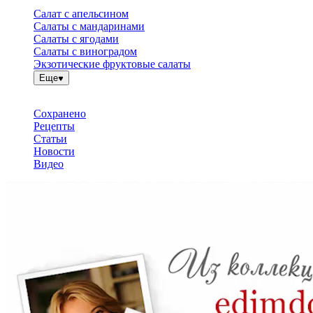
Салат с апельсином
Салаты с мандаринами
Салаты с ягодами
Салаты с виноградом
Экзотические фруктовые салаты
Еще
Сохранено
Рецепты
Статьи
Новости
Видео