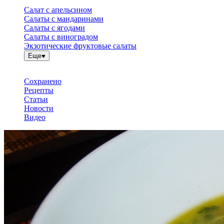
Салат с апельсином
Салаты с мандаринами
Салаты с ягодами
Салаты с виноградом
Экзотические фруктовые салаты
Еще
Сохранено
Рецепты
Статьи
Новости
Видео