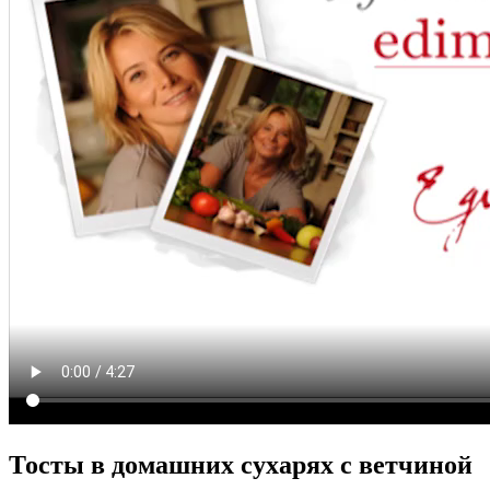
Тосты в домашних сухарях с ветчиной