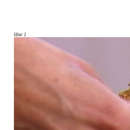
Шаг 2