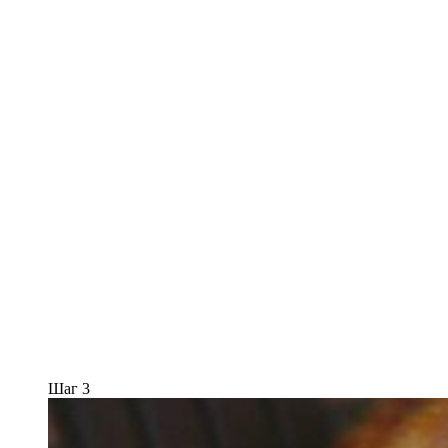
Шаг 3