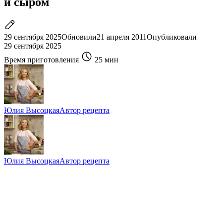
и сыром
29 сентября 2025
Обновили
21 апреля 2011
Опубликовали
29 сентября 2025
Время приготовления
25 мин
Юлия Высоцкая
Автор рецепта
Юлия Высоцкая
Автор рецепта