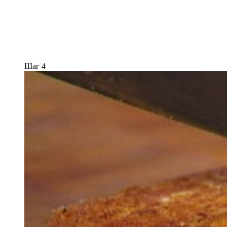
Шаг 4