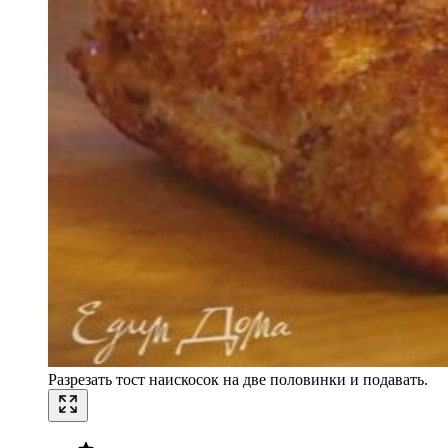
Разрезать тост наискосок на две половинки и подавать.