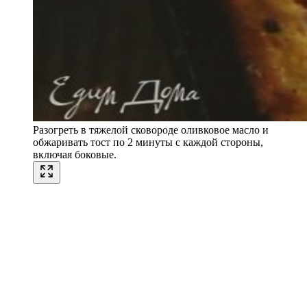
Разогреть в тяжелой сковороде оливковое масло и
обжаривать тост по 2 минуты с каждой стороны,
включая боковые.