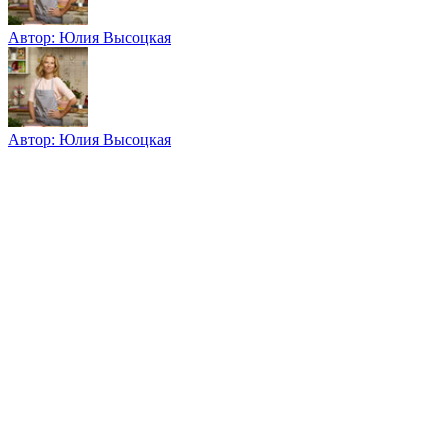
Автор:
Юлия Высоцкая
Автор:
Юлия Высоцкая