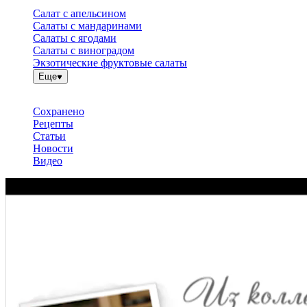
Салат с апельсином
Салаты с мандаринами
Салаты с ягодами
Салаты с виноградом
Экзотические фруктовые салаты
Еще
Сохранено
Рецепты
Статьи
Новости
Видео