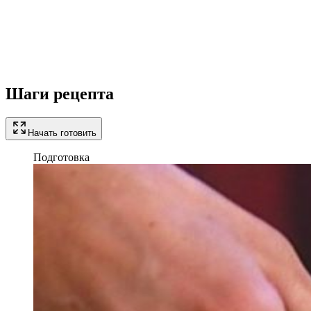
Шаги рецепта
Начать готовить
Подготовка