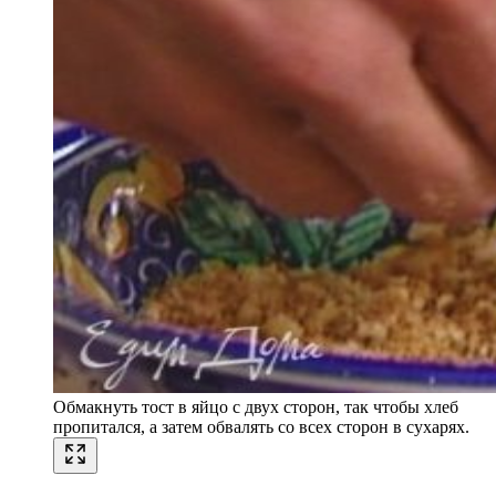
Обмакнуть тост в яйцо с двух сторон, так чтобы хлеб
пропитался, а затем обвалять со всех сторон в сухарях.