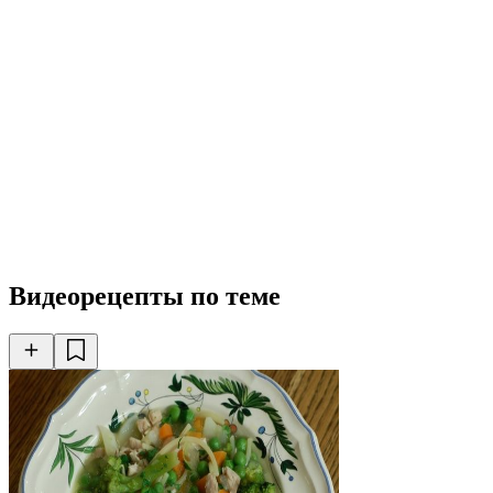
Видеорецепты по теме