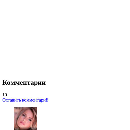
Комментарии
10
Оставить комментарий