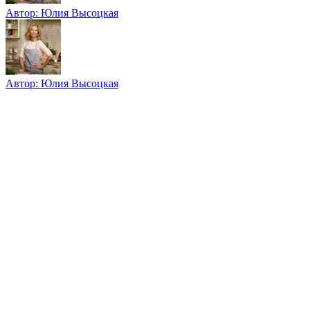
Автор:
Юлия Высоцкая
Автор:
Юлия Высоцкая