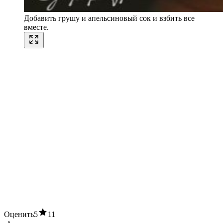
Добавить грушу и апельсиновый сок и взбить все
вместе.
Оценить
5
11