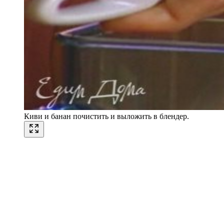
Киви и банан почистить и выложить в блендер.