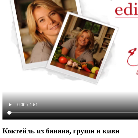
Коктейль из банана, груши и киви