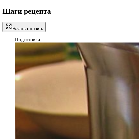
Шаги рецепта
Начать готовить
Подготовка