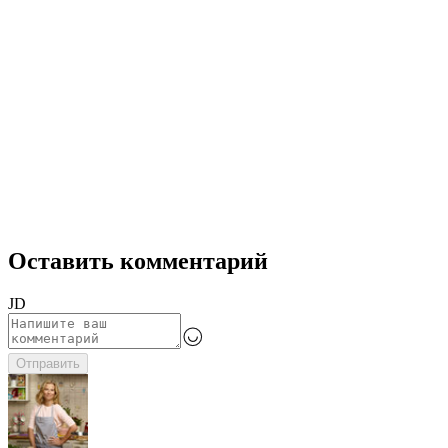
Оставить комментарий
JD
Отправить