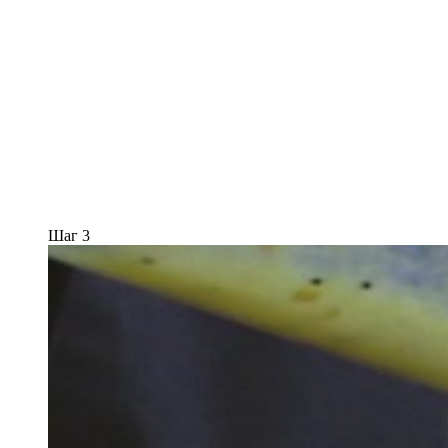
Шаг 3