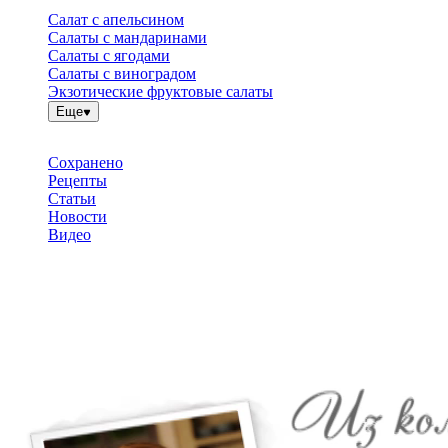
Салат с апельсином
Салаты с мандаринами
Салаты с ягодами
Салаты с виноградом
Экзотические фруктовые салаты
Еще
Сохранено
Рецепты
Статьи
Новости
Видео