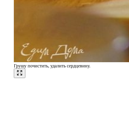
Грушу почистить, удалить сердцевину.