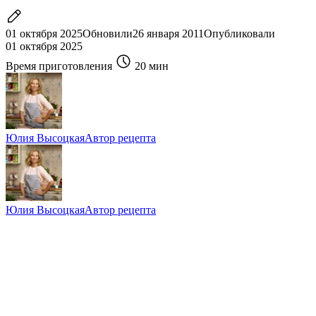
01 октября 2025
Обновили
26 января 2011
Опубликовали
01 октября 2025
Время приготовления
20 мин
Юлия Высоцкая
Автор рецепта
Юлия Высоцкая
Автор рецепта