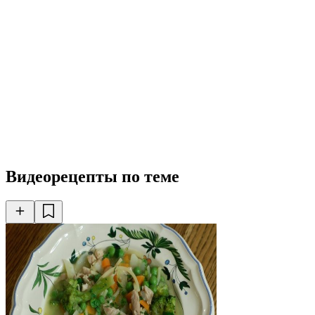
Видеорецепты по теме