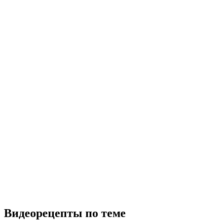
Видеорецепты по теме