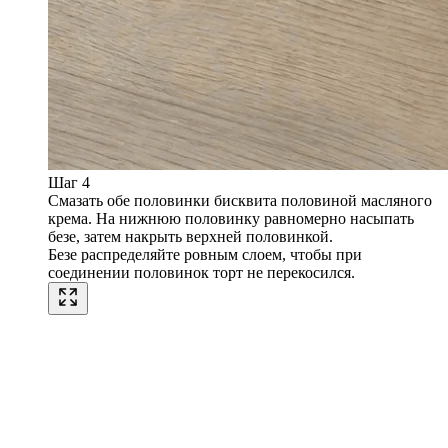
Шаг 4
Смазать обе половинки бисквита половиной масляного
крема. На нижнюю половинку равномерно насыпать
безе, затем накрыть верхней половинкой.
Безе распределяйте ровным слоем, чтобы при
соединении половинок торт не перекосился.