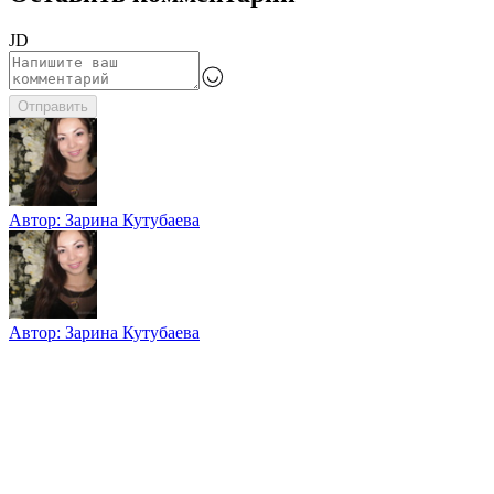
JD
Отправить
Автор:
Зарина Кутубаева
Автор:
Зарина Кутубаева