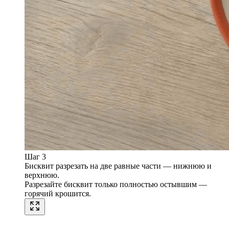
Шаг 3
Бисквит разрезать на две равные части — нижнюю и
верхнюю.
Разрезайте бисквит только полностью остывшим —
горячий крошится.