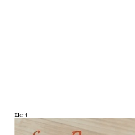
Шаг 4