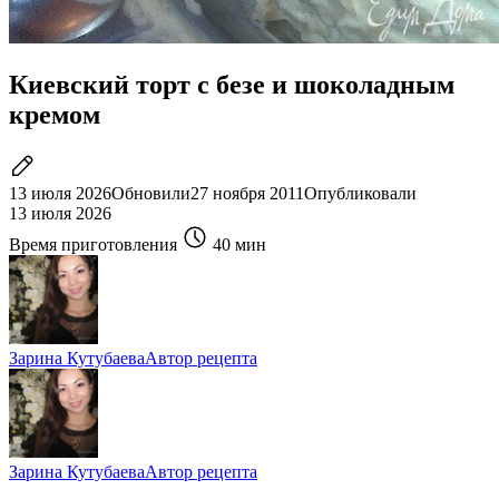
Киевский торт с безе и шоколадным
кремом
13 июля 2026
Обновили
27 ноября 2011
Опубликовали
13 июля 2026
Время приготовления
40 мин
Зарина Кутубаева
Автор рецепта
Зарина Кутубаева
Автор рецепта