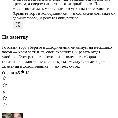
кремом, а сверху нанести шоколадный крем. По
желанию сделать узоры или рисунки на поверхности.
Храните торт в холодильнике — в охлаждённом виде он
держит форму и режется аккуратнее.
На заметку
Готовый торт уберите в холодильник минимум на несколько
часов — крем застынет, слои скрепятся, и резать будет
удобнее. Этот рецепт с фото показывает, что сборка
несложная: главное не жалеть крема между слоями. Срок
хранения в холодильнике — до трёх суток.
Оценить
5
18