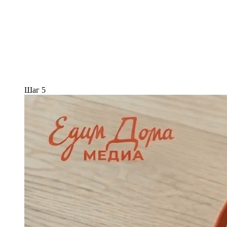
Шаг 5