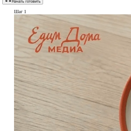
Начать готовить
Шаг 1