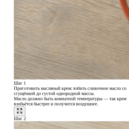
Шаг 1
Приготовить масляный крем: взбить сливочное масло со
сгущёнкой до густой однородной массы.
Масло должно быть комнатной температуры — так крем
взобьётся быстрее и получится воздушнее.
Шаг 2