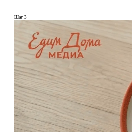
Шаг 3