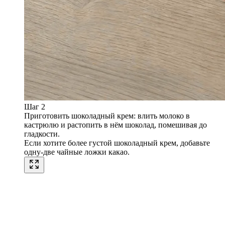
Шаг 2
Приготовить шоколадный крем: влить молоко в
кастрюлю и растопить в нём шоколад, помешивая до
гладкости.
Если хотите более густой шоколадный крем, добавьте
одну-две чайные ложки какао.