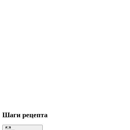
Шаги рецепта