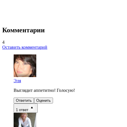
Комментарии
4
Оставить комментарий
Эля
Выглядит аппетитно! Голосую!
Ответить
Оценить
1
ответ